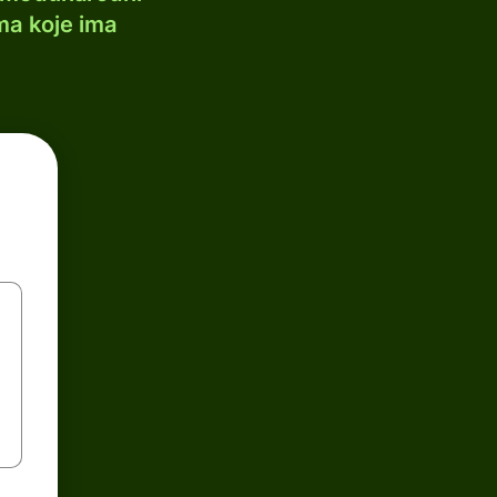
ma koje ima