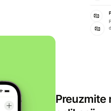
Preuzmite 