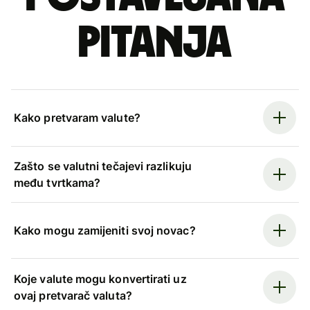
pitanja
Kako pretvaram valute?
Zašto se valutni tečajevi razlikuju
među tvrtkama?
Kako mogu zamijeniti svoj novac?
Koje valute mogu konvertirati uz
ovaj pretvarač valuta?