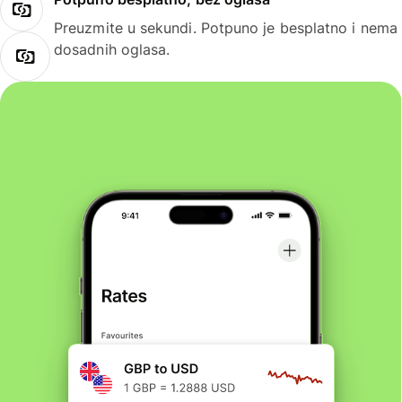
Preuzmite u sekundi. Potpuno je besplatno i nema
dosadnih oglasa.