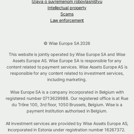
Izjava o suvremenom robovlasništvu
Intellectual property
Scams
Law enforcement
© Wise Europe SA 2026
This website is jointly operated by Wise Europe SA and Wise
Assets Europe AS. Wise Europe SA is responsible for any
content related to payment services. Wise Assets Europe AS is
responsible for any content related to investment services,
including marketing.
Wise Europe SA is a company incorporated in Belgium with
registered number 0713629988. Our registered office is at Rue
du Trône 100, 3rd floor, 1050 Brussels, Belgium. Wise is a
payment institution authorised in Belgium.
All investment services are provided by Wise Assets Europe AS,
incorporated in Estonia under registration number 16267372.