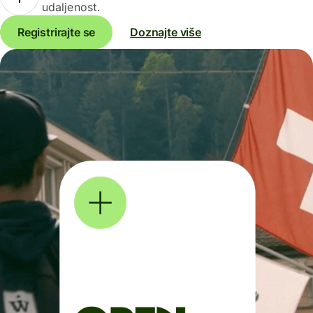
udaljenost.
Registrirajte se
Doznajte više