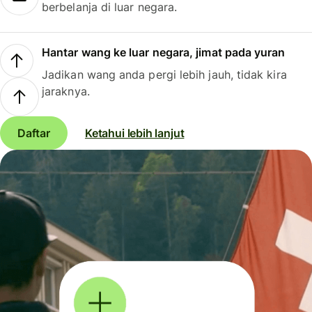
berbelanja di luar negara.
Hantar wang ke luar negara, jimat pada yuran
Jadikan wang anda pergi lebih jauh, tidak kira
jaraknya.
Daftar
Ketahui lebih lanjut