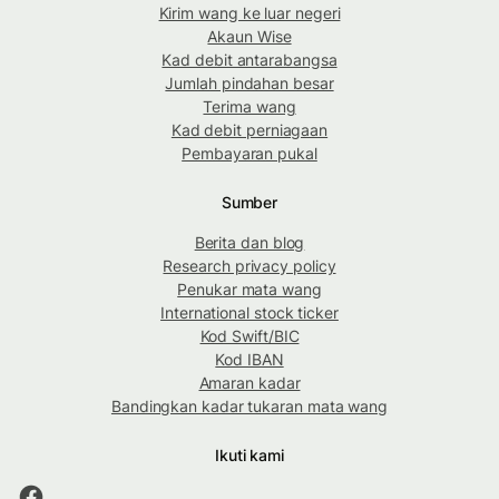
Kirim wang ke luar negeri
Akaun Wise
Kad debit antarabangsa
Jumlah pindahan besar
Terima wang
Kad debit perniagaan
Pembayaran pukal
Sumber
Berita dan blog
Research privacy policy
Penukar mata wang
International stock ticker
Kod Swift/BIC
Kod IBAN
Amaran kadar
Bandingkan kadar tukaran mata wang
Ikuti kami