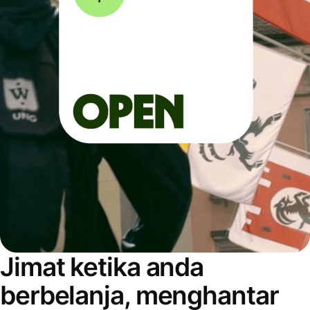
Jimat ketika anda
berbelanja, menghantar