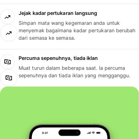
Jejak kadar pertukaran langsung
Simpan mata wang kegemaran anda untuk
menyemak bagaimana kadar pertukaran berubah
dari semasa ke semasa.
Percuma sepenuhnya, tiada iklan
Muat turun dalam beberapa saat. Ia percuma
sepenuhnya dan tiada iklan yang mengganggu.