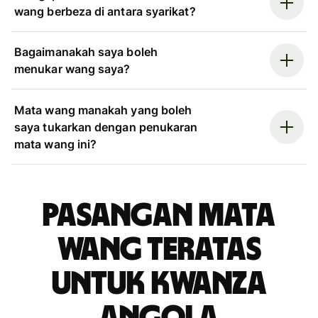
wang berbeza di antara syarikat?
Bagaimanakah saya boleh
menukar wang saya?
Mata wang manakah yang boleh
saya tukarkan dengan penukaran
mata wang ini?
Pasangan mata
wang teratas
untuk kwanza
Angola