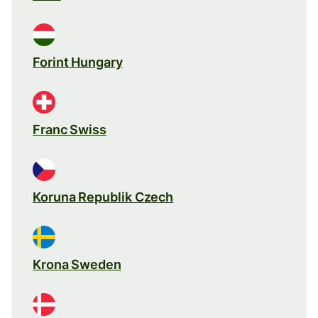
Forint Hungary
Franc Swiss
Koruna Republik Czech
Krona Sweden