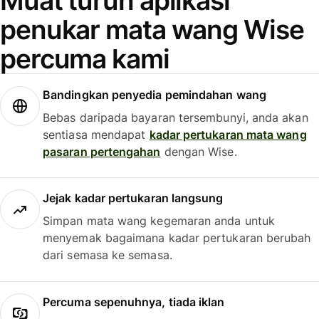
Muat turun aplikasi
penukar mata wang Wise
percuma kami
Bandingkan penyedia pemindahan wang
Bebas daripada bayaran tersembunyi, anda akan
sentiasa mendapat
kadar pertukaran mata wang
pasaran pertengahan
dengan Wise.
Jejak kadar pertukaran langsung
Simpan mata wang kegemaran anda untuk
menyemak bagaimana kadar pertukaran berubah
dari semasa ke semasa.
Percuma sepenuhnya, tiada iklan