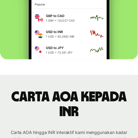
Carta AOA kepada
INR
Carta AOA hingga INR interaktif kami menggunakan kadar