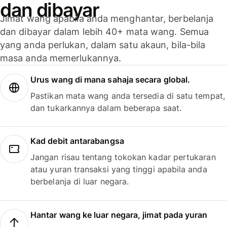
dan dibayar
Jimat wang apabila anda menghantar, berbelanja
dan dibayar dalam lebih 40+ mata wang. Semua
yang anda perlukan, dalam satu akaun, bila-bila
masa anda memerlukannya.
Urus wang di mana sahaja secara global.
Pastikan mata wang anda tersedia di satu tempat,
dan tukarkannya dalam beberapa saat.
Kad debit antarabangsa
Jangan risau tentang tokokan kadar pertukaran
atau yuran transaksi yang tinggi apabila anda
berbelanja di luar negara.
Hantar wang ke luar negara, jimat pada yuran