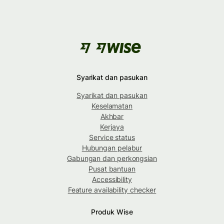
Syarikat dan pasukan
Syarikat dan pasukan
Keselamatan
Akhbar
Kerjaya
Service status
Hubungan pelabur
Gabungan dan perkongsian
Pusat bantuan
Accessibility
Feature availability checker
Produk Wise