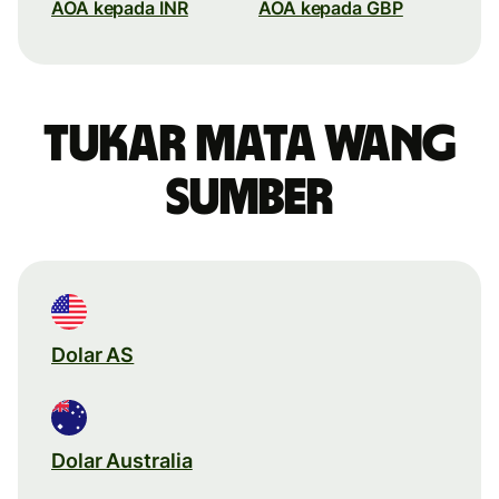
AOA kepada INR
AOA kepada GBP
Tukar mata wang
sumber
Dolar AS
Dolar Australia