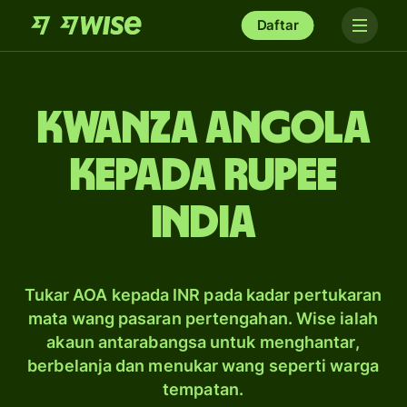
Daftar
kwanza Angola
kepada rupee
India
Tukar AOA kepada INR pada kadar pertukaran
mata wang pasaran pertengahan. Wise ialah
akaun antarabangsa untuk menghantar,
berbelanja dan menukar wang seperti warga
tempatan.