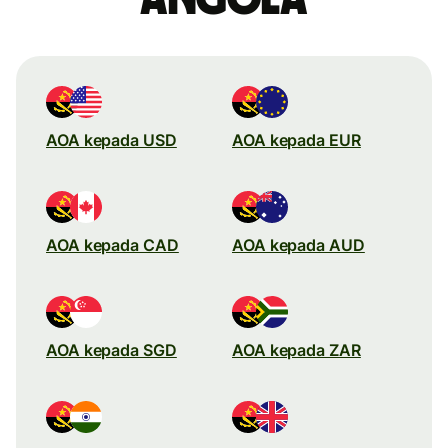
AOA kepada USD
AOA kepada EUR
AOA kepada CAD
AOA kepada AUD
AOA kepada SGD
AOA kepada ZAR