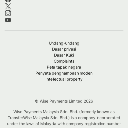
Undang-undang
Dasar privasi
Dasar Kuki
Complaints
Peta tapak negara
Penyata penghambaan moden
Intellectual property
© Wise Payments Limited 2026
Wise Payments Malaysia Sdn. Bhd. (formerly known as
TransferWise Malaysia Sdn. Bhd.) is a company incorporated
under the laws of Malaysia with company registration number