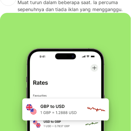
Muat turun dalam beberapa saat. Ia percuma
sepenuhnya dan tiada iklan yang mengganggu.