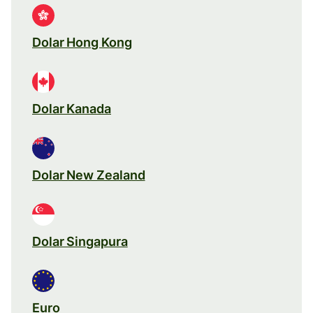
Dolar Hong Kong
Dolar Kanada
Dolar New Zealand
Dolar Singapura
Euro