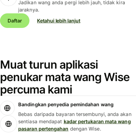
Jadikan wang anda pergi lebih jauh, tidak kira
jaraknya.
Daftar
Ketahui lebih lanjut
Muat turun aplikasi
penukar mata wang Wise
percuma kami
Bandingkan penyedia pemindahan wang
Bebas daripada bayaran tersembunyi, anda akan
sentiasa mendapat
kadar pertukaran mata wang
pasaran pertengahan
dengan Wise.