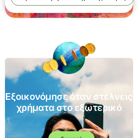
Εξοικονόμησε όταν στέλνεις
χρήματα στο εξωτερικό