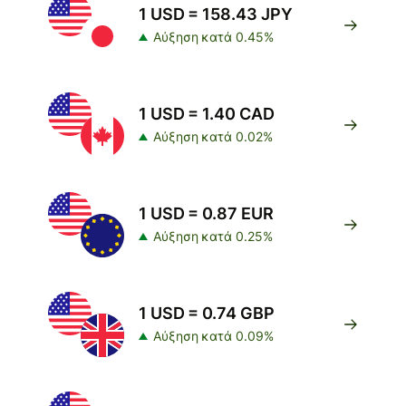
1 USD = 158.43 JPY
Αύξηση κατά 0.45%
1 USD = 1.40 CAD
Αύξηση κατά 0.02%
1 USD = 0.87 EUR
Αύξηση κατά 0.25%
1 USD = 0.74 GBP
Αύξηση κατά 0.09%