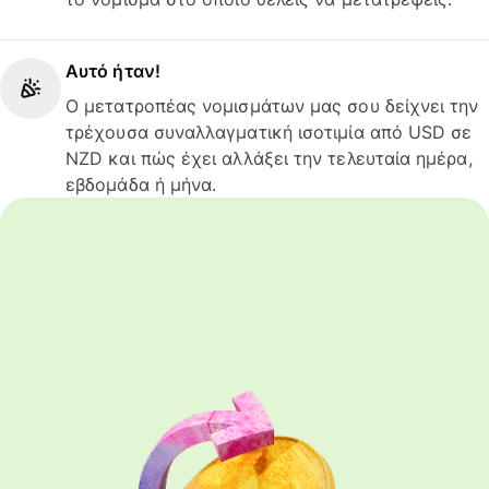
Αυτό ήταν!
Ο μετατροπέας νομισμάτων μας σου δείχνει την
τρέχουσα συναλλαγματική ισοτιμία από USD σε
NZD και πώς έχει αλλάξει την τελευταία ημέρα,
εβδομάδα ή μήνα.