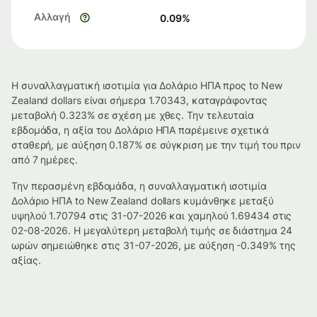
Αλλαγή
0.09
%
Η συναλλαγματική ισοτιμία για Δολάριο ΗΠΑ προς to New
Zealand dollars είναι σήμερα 1.70343, καταγράφοντας
μεταβολή 0.323% σε σχέση με χθες. Την τελευταία
εβδομάδα, η αξία του Δολάριο ΗΠΑ παρέμεινε σχετικά
σταθερή, με αύξηση 0.187% σε σύγκριση με την τιμή του πριν
από 7 ημέρες.
Την περασμένη εβδομάδα, η συναλλαγματική ισοτιμία
Δολάριο ΗΠΑ to New Zealand dollars κυμάνθηκε μεταξύ
υψηλού 1.70794 στις 31-07-2026 και χαμηλού 1.69434 στις
02-08-2026. Η μεγαλύτερη μεταβολή τιμής σε διάστημα 24
ωρών σημειώθηκε στις 31-07-2026, με αύξηση -0.349% της
αξίας.