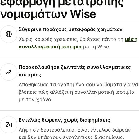
εφαρμογή μετατροπής
νομισμάτων Wise
Σύγκρινε παρόχους μεταφοράς χρημάτων
Χωρίς κρυφές χρεώσεις, θα έχεις πάντα τη
μέση
συναλλαγματική ισοτιμία
με τη Wise.
Παρακολούθησε ζωντανές συναλλαγματικές
ισοτιμίες
Αποθήκευσε τα αγαπημένα σου νομίσματα για να
βλέπεις πώς αλλάζει η συναλλαγματική ισοτιμία
με τον χρόνο.
Εντελώς δωρεάν, χωρίς διαφημίσεις
Λήψη σε δευτερόλεπτα. Είναι εντελώς δωρεάν
και δεν υπάρχουν ενοχλητικές διαφημίσεις.