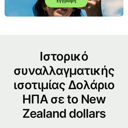
Εγγραφή
Ιστορικό
συναλλαγματικής
ισοτιμίας Δολάριο
ΗΠΑ σε to New
Zealand dollars