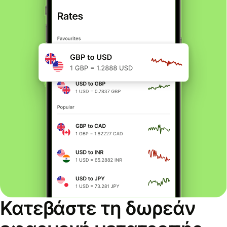
Κατεβάστε τη δωρεάν