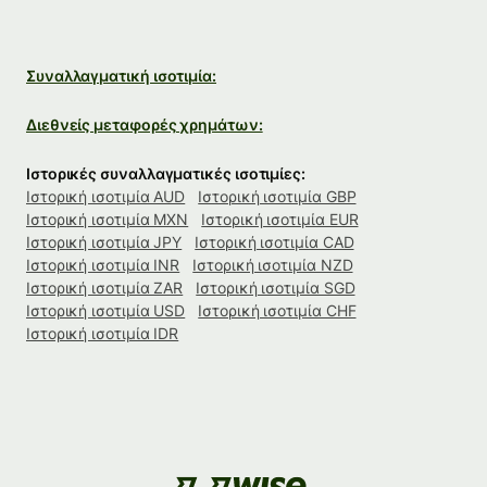
Συναλλαγματική ισοτιμία:
Διεθνείς μεταφορές χρημάτων:
Ιστορικές συναλλαγματικές ισοτιμίες:
Ιστορική ισοτιμία AUD
Ιστορική ισοτιμία GBP
Ιστορική ισοτιμία MXN
Ιστορική ισοτιμία EUR
Ιστορική ισοτιμία JPY
Ιστορική ισοτιμία CAD
Ιστορική ισοτιμία INR
Ιστορική ισοτιμία NZD
Ιστορική ισοτιμία ZAR
Ιστορική ισοτιμία SGD
Ιστορική ισοτιμία USD
Ιστορική ισοτιμία CHF
Ιστορική ισοτιμία IDR