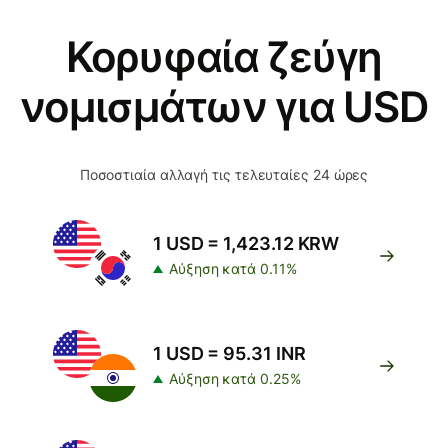
Κορυφαία ζεύγη
νομισμάτων για USD
Ποσοστιαία αλλαγή τις τελευταίες 24 ώρες
1 USD = 1,423.12 KRW
Αύξηση κατά 0.11%
1 USD = 95.31 INR
Αύξηση κατά 0.25%