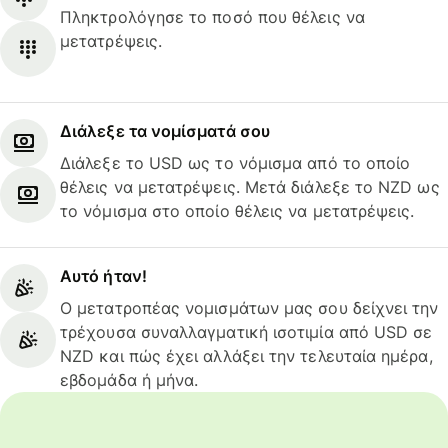
Πληκτρολόγησε το ποσό που θέλεις να
μετατρέψεις.
Διάλεξε τα νομίσματά σου
Διάλεξε το USD ως το νόμισμα από το οποίο
θέλεις να μετατρέψεις. Μετά διάλεξε το NZD ως
το νόμισμα στο οποίο θέλεις να μετατρέψεις.
Αυτό ήταν!
Ο μετατροπέας νομισμάτων μας σου δείχνει την
τρέχουσα συναλλαγματική ισοτιμία από USD σε
NZD και πώς έχει αλλάξει την τελευταία ημέρα,
εβδομάδα ή μήνα.