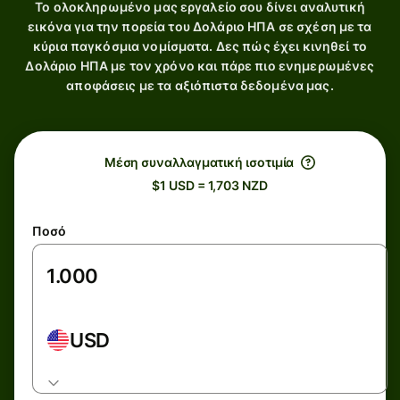
Το ολοκληρωμένο μας εργαλείο σου δίνει αναλυτική
εικόνα για την πορεία του Δολάριο ΗΠΑ σε σχέση με τα
κύρια παγκόσμια νομίσματα. Δες πώς έχει κινηθεί το
Δολάριο ΗΠΑ με τον χρόνο και πάρε πιο ενημερωμένες
αποφάσεις με τα αξιόπιστα δεδομένα μας.
Μέση συναλλαγματική ισοτιμία
$1 USD = 1,703 NZD
Ποσό
USD