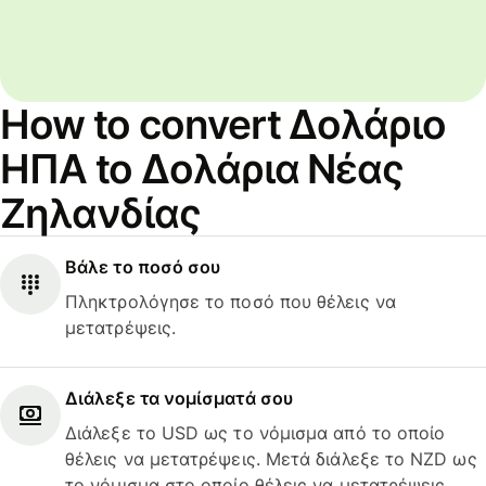
How to convert Δολάριο
ΗΠΑ to Δολάρια Νέας
Ζηλανδίας
Βάλε το ποσό σου
Πληκτρολόγησε το ποσό που θέλεις να
μετατρέψεις.
Διάλεξε τα νομίσματά σου
Διάλεξε το USD ως το νόμισμα από το οποίο
θέλεις να μετατρέψεις. Μετά διάλεξε το NZD ως
το νόμισμα στο οποίο θέλεις να μετατρέψεις.