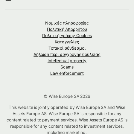
Νομικές πληροφορίες
Πολιτική Απορρήτου
Πολιτική χρήσης Cookies
Καταγγελίες
Τοπικοί σύνδεσμοι
Δήλωση περί σύγχρονης δουλείας
Intellectual property
Scams
Law enforcement
© Wise Europe SA 2026
This website is jointly operated by Wise Europe SA and Wise
Assets Europe AS. Wise Europe SA is responsible for any
content related to payment services. Wise Assets Europe AS is
responsible for any content related to investment services,
including marketing.