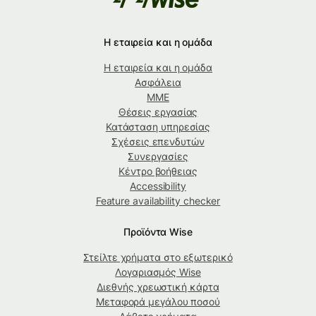
Η εταιρεία και η ομάδα
Η εταιρεία και η ομάδα
Ασφάλεια
ΜΜΕ
Θέσεις εργασίας
Κατάσταση υπηρεσίας
Σχέσεις επενδυτών
Συνεργασίες
Κέντρο βοήθειας
Accessibility
Feature availability checker
Προϊόντα Wise
Στείλτε χρήματα στο εξωτερικό
Λογαριασμός Wise
Διεθνής χρεωστική κάρτα
Μεταφορά μεγάλου ποσού