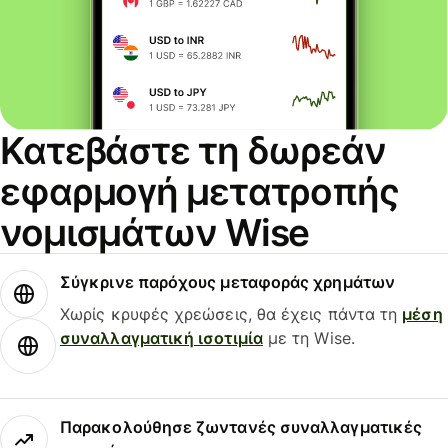
Κατεβάστε τη δωρεάν
εφαρμογή μετατροπής
νομισμάτων Wise
Σύγκρινε παρόχους μεταφοράς χρημάτων
Χωρίς κρυφές χρεώσεις, θα έχεις πάντα τη
μέση
συναλλαγματική ισοτιμία
με τη Wise.
Παρακολούθησε ζωντανές συναλλαγματικές