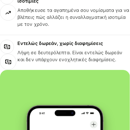
ισοτιμίες
Αποθήκευσε τα αγαπημένα σου νομίσματα για να
βλέπεις πώς αλλάζει η συναλλαγματική ισοτιμία
με τον χρόνο.
Εντελώς δωρεάν, χωρίς διαφημίσεις
Λήψη σε δευτερόλεπτα. Είναι εντελώς δωρεάν
και δεν υπάρχουν ενοχλητικές διαφημίσεις.