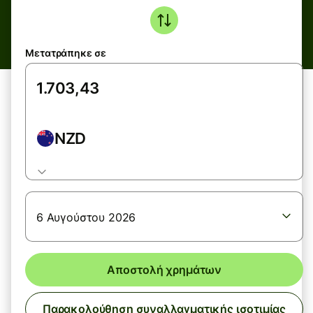
Μετατράπηκε σε
NZD
6 Αυγούστου 2026
Αποστολή χρημάτων
Παρακολούθηση συναλλαγματικής ισοτιμίας