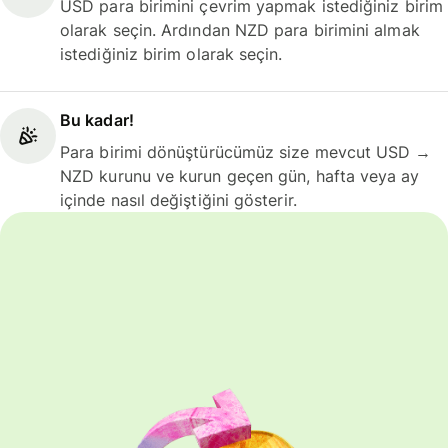
USD para birimini çevrim yapmak istediğiniz birim
olarak seçin. Ardından NZD para birimini almak
istediğiniz birim olarak seçin.
Bu kadar!
Para birimi dönüştürücümüz size mevcut USD →
NZD kurunu ve kurun geçen gün, hafta veya ay
içinde nasıl değiştiğini gösterir.