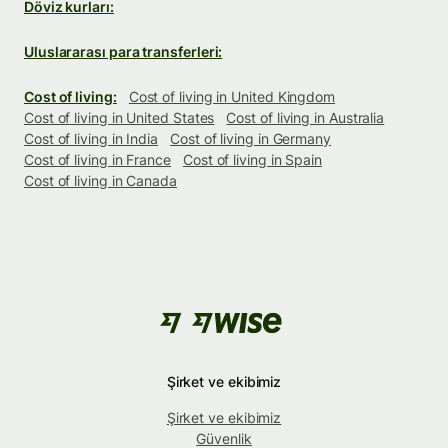
Döviz kurları:
Uluslararası para transferleri:
Cost of living:
Cost of living in United Kingdom
Cost of living in United States
Cost of living in Australia
Cost of living in India
Cost of living in Germany
Cost of living in France
Cost of living in Spain
Cost of living in Canada
Şirket ve ekibimiz
Şirket ve ekibimiz
Güvenlik