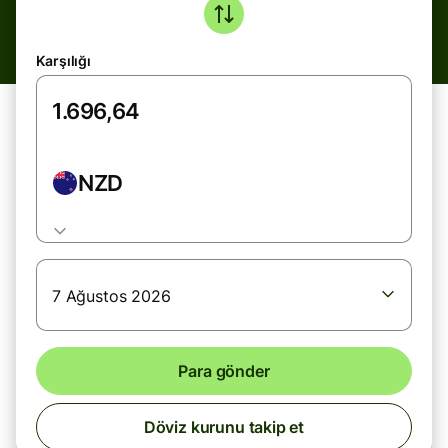
Karşılığı
NZD
7 Ağustos 2026
Para gönder
Döviz kurunu takip et