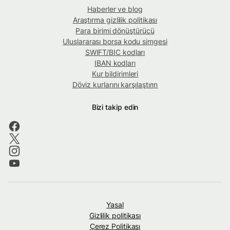
Haberler ve blog
Araştırma gizlilik politikası
Para birimi dönüştürücü
Uluslararası borsa kodu simgesi
SWIFT/BIC kodları
IBAN kodları
Kur bildirimleri
Döviz kurlarını karşılaştırın
Bizi takip edin
Yasal
Gizlilik politikası
Çerez Politikası