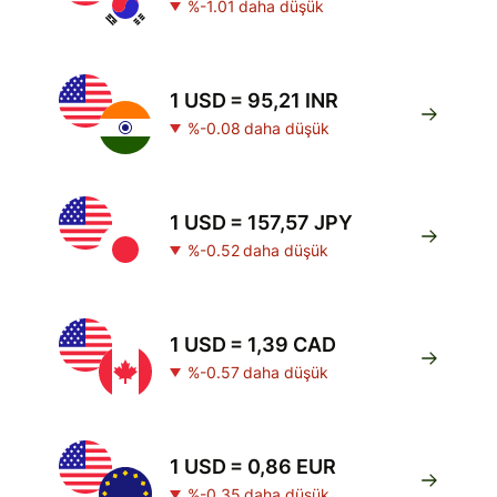
%-1.01 daha düşük
1 USD = 95,21 INR
%-0.08 daha düşük
1 USD = 157,57 JPY
%-0.52 daha düşük
1 USD = 1,39 CAD
%-0.57 daha düşük
1 USD = 0,86 EUR
%-0.35 daha düşük