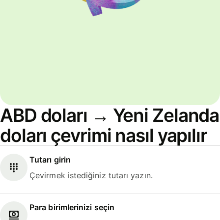
ABD doları → Yeni Zelanda
doları çevrimi nasıl yapılır
Tutarı girin
Çevirmek istediğiniz tutarı yazın.
Para birimlerinizi seçin