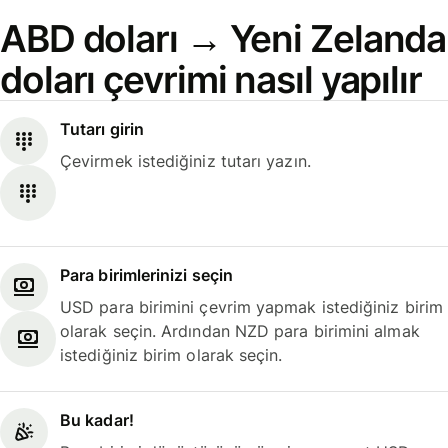
ABD doları → Yeni Zelanda
doları çevrimi nasıl yapılır
Tutarı girin
Çevirmek istediğiniz tutarı yazın.
Para birimlerinizi seçin
USD para birimini çevrim yapmak istediğiniz birim
olarak seçin. Ardından NZD para birimini almak
istediğiniz birim olarak seçin.
Bu kadar!