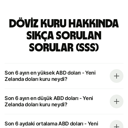
döviz kuru hakkında
sıkça sorulan
sorular (SSS)
Son 6 ayın en yüksek ABD doları - Yeni
Zelanda doları kuru neydi?
Son 6 ayın en düşük ABD doları - Yeni
Zelanda doları kuru neydi?
Son 6 aydaki ortalama ABD doları - Yeni