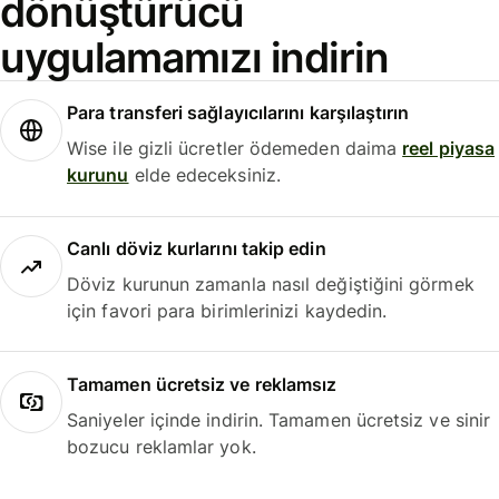
dönüştürücü
uygulamamızı indirin
Para transferi sağlayıcılarını karşılaştırın
Wise ile gizli ücretler ödemeden daima
reel piyasa
kurunu
elde edeceksiniz.
Canlı döviz kurlarını takip edin
Döviz kurunun zamanla nasıl değiştiğini görmek
için favori para birimlerinizi kaydedin.
Tamamen ücretsiz ve reklamsız
Saniyeler içinde indirin. Tamamen ücretsiz ve sinir
bozucu reklamlar yok.