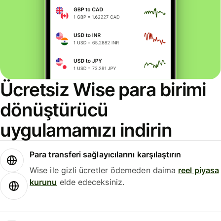
Ücretsiz Wise para birimi
dönüştürücü
uygulamamızı indirin
Para transferi sağlayıcılarını karşılaştırın
Wise ile gizli ücretler ödemeden daima
reel piyasa
kurunu
elde edeceksiniz.