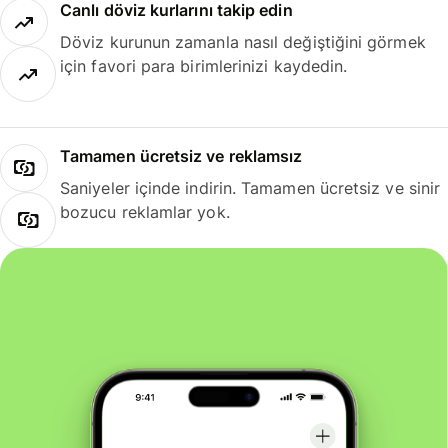
Canlı döviz kurlarını takip edin
Döviz kurunun zamanla nasıl değiştiğini görmek
için favori para birimlerinizi kaydedin.
Tamamen ücretsiz ve reklamsız
Saniyeler içinde indirin. Tamamen ücretsiz ve sinir
bozucu reklamlar yok.