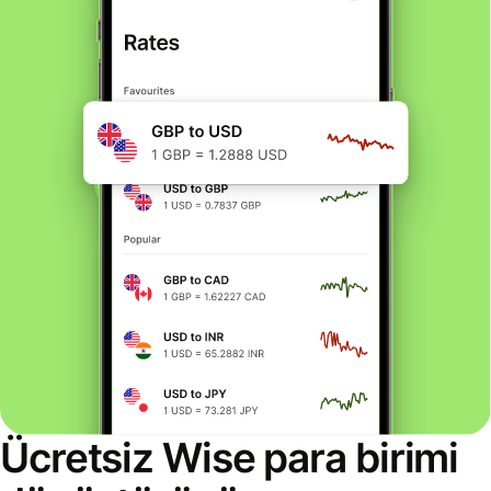
Ücretsiz Wise para birimi