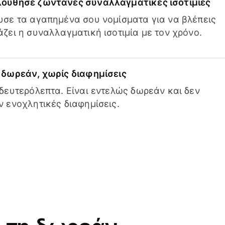
ούθησε ζωντανές συναλλαγματικές ισοτιμίες
σε τα αγαπημένα σου νομίσματα για να βλέπεις
ζει η συναλλαγματική ισοτιμία με τον χρόνο.
δωρεάν, χωρίς διαφημίσεις
δευτερόλεπτα. Είναι εντελώς δωρεάν και δεν
 ενοχλητικές διαφημίσεις.