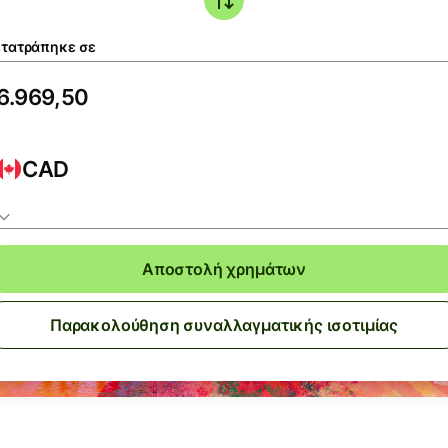
τατράπηκε σε
CAD
Αποστολή χρημάτων
Παρακολούθηση συναλλαγματικής ισοτιμίας