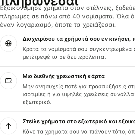
πληρώνεσαι
Εξοικονόμησε χρήματα όταν στέλνεις, ξοδεύε
πληρωμές σε πάνω από 40 νομίσματα. Όλα όσ
έναν λογαριασμό, όποτε τα χρειάζεσαι.
Διαχειρίσου τα χρήματά σου εν κινήσει,
Κράτα τα νομίσματά σου συγκεντρωμένα σ
μετέτρεψέ τα σε δευτερόλεπτα.
Μια διεθνής χρεωστική κάρτα
Μην ανησυχείς ποτέ για προσαυξήσεις στ
ισοτιμίες ή για υψηλές χρεώσεις συναλλα
εξωτερικό.
Στείλε χρήματα στο εξωτερικό και εξοικ
Κάνε τα χρήματά σου να πιάνουν τόπο, όπ