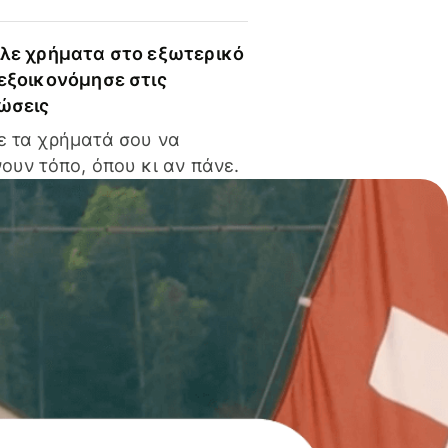
ίλε χρήματα στο εξωτερικό
 εξοικονόμησε στις
ώσεις
ε τα χρήματά σου να
ουν τόπο, όπου κι αν πάνε.