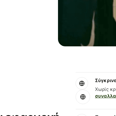
Σύγκριν
Χωρίς κρ
συναλλαγ