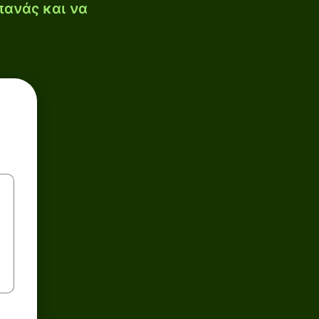
πανάς και να