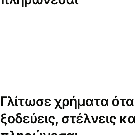
Γλίτωσε χρήματα ότα
ξοδεύεις, στέλνεις κα