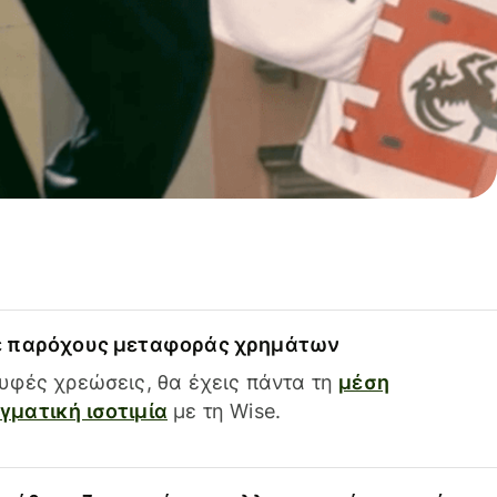
ε παρόχους μεταφοράς χρημάτων
υφές χρεώσεις, θα έχεις πάντα τη
μέση
ματική ισοτιμία
με τη Wise.