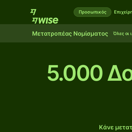
Προσωπικός
Επιχείρ
Μετατροπέας Νομίσματος
Όλες οι 
5.000 Δ
Κάνε μετατ