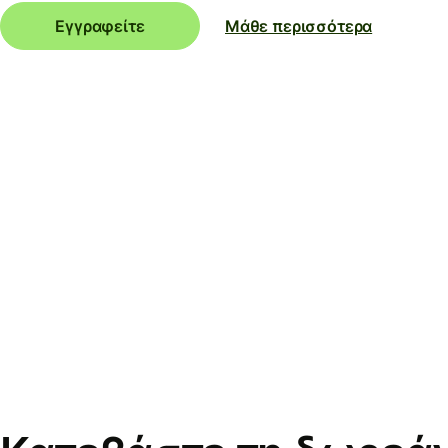
Εγγραφείτε
Μάθε περισσότερα