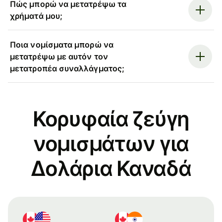
Πώς μπορώ να μετατρέψω τα
χρήματά μου;
Ποια νομίσματα μπορώ να
μετατρέψω με αυτόν τον
μετατροπέα συναλλάγματος;
Κορυφαία ζεύγη
νομισμάτων για
Δολάρια Καναδά