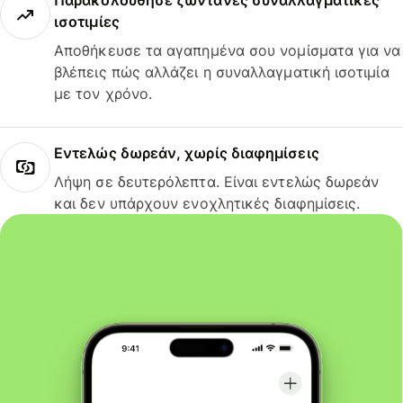
Παρακολούθησε ζωντανές συναλλαγματικές
ισοτιμίες
Αποθήκευσε τα αγαπημένα σου νομίσματα για να
βλέπεις πώς αλλάζει η συναλλαγματική ισοτιμία
με τον χρόνο.
Εντελώς δωρεάν, χωρίς διαφημίσεις
Λήψη σε δευτερόλεπτα. Είναι εντελώς δωρεάν
και δεν υπάρχουν ενοχλητικές διαφημίσεις.