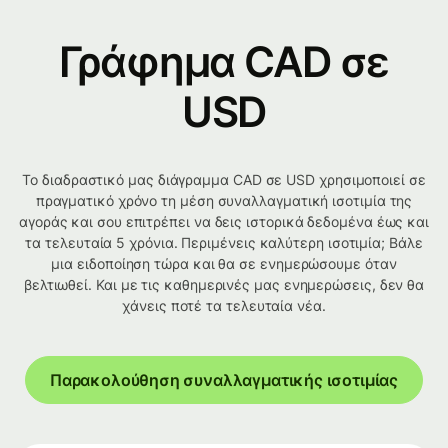
Γράφημα CAD σε
USD
Το διαδραστικό μας διάγραμμα CAD σε USD χρησιμοποιεί σε
πραγματικό χρόνο τη μέση συναλλαγματική ισοτιμία της
αγοράς και σου επιτρέπει να δεις ιστορικά δεδομένα έως και
τα τελευταία 5 χρόνια. Περιμένεις καλύτερη ισοτιμία; Βάλε
μια ειδοποίηση τώρα και θα σε ενημερώσουμε όταν
βελτιωθεί. Και με τις καθημερινές μας ενημερώσεις, δεν θα
χάνεις ποτέ τα τελευταία νέα.
Παρακολούθηση συναλλαγματικής ισοτιμίας