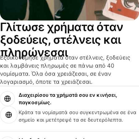
Γλίτωσε χρήματα όταν
ξοδεύεις, στέλνεις και
πληρώνεσαι
Εξοικονόμησε χρήματα όταν στέλνεις, ξοδεύεις
και λαμβάνεις πληρωμές σε πάνω από 40
νομίσματα. Όλα όσα χρειάζεσαι, σε έναν
λογαριασμό, όποτε τα χρειάζεσαι.
Διαχειρίσου τα χρήματά σου εν κινήσει,
παγκοσμίως.
Κράτα τα νομίσματά σου συγκεντρωμένα σε ένα
σημείο και μετέτρεψέ τα σε δευτερόλεπτα.