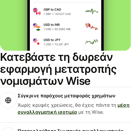
Κατεβάστε τη δωρεάν
εφαρμογή μετατροπής
νομισμάτων Wise
Σύγκρινε παρόχους μεταφοράς χρημάτων
Χωρίς κρυφές χρεώσεις, θα έχεις πάντα τη
μέση
συναλλαγματική ισοτιμία
με τη Wise.