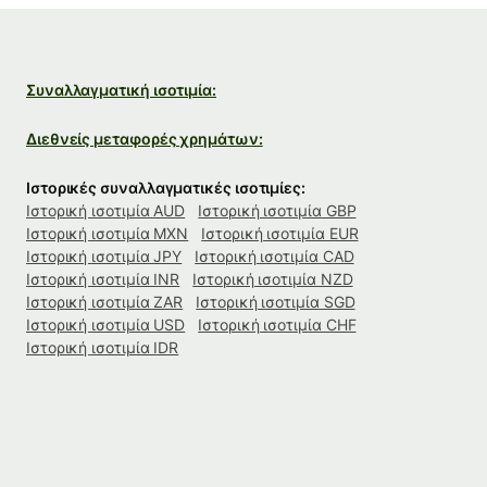
Συναλλαγματική ισοτιμία:
Διεθνείς μεταφορές χρημάτων:
Ιστορικές συναλλαγματικές ισοτιμίες:
Ιστορική ισοτιμία AUD
Ιστορική ισοτιμία GBP
Ιστορική ισοτιμία MXN
Ιστορική ισοτιμία EUR
Ιστορική ισοτιμία JPY
Ιστορική ισοτιμία CAD
Ιστορική ισοτιμία INR
Ιστορική ισοτιμία NZD
Ιστορική ισοτιμία ZAR
Ιστορική ισοτιμία SGD
Ιστορική ισοτιμία USD
Ιστορική ισοτιμία CHF
Ιστορική ισοτιμία IDR