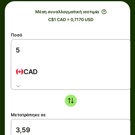
Μέση συναλλαγματική ισοτιμία
C$1 CAD = 0,7170 USD
Ποσό
CAD
Μετατράπηκε σε