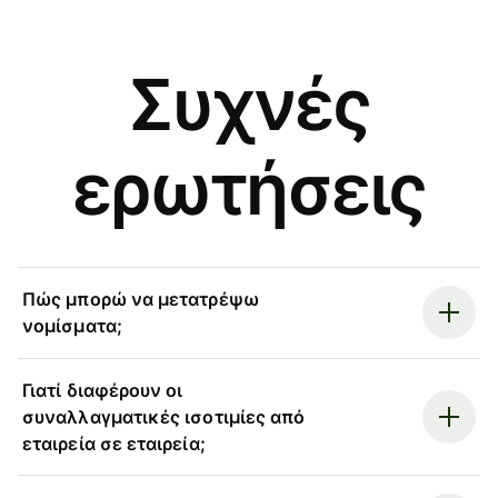
Συχνές
ερωτήσεις
Πώς μπορώ να μετατρέψω
νομίσματα;
Γιατί διαφέρουν οι
συναλλαγματικές ισοτιμίες από
εταιρεία σε εταιρεία;