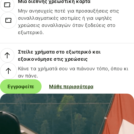
Μια διεθνής χρεωστική κάρτα
Μην ανησυχείς ποτέ για προσαυξήσεις στις
συναλλαγματικές ισοτιμίες ή για υψηλές
χρεώσεις συναλλαγών όταν ξοδεύεις στο
εξωτερικό.
Στείλε χρήματα στο εξωτερικό και
εξοικονόμησε στις χρεώσεις
Κάνε τα χρήματά σου να πιάνουν τόπο, όπου κι
αν πάνε.
Εγγραφείτε
Μάθε περισσότερα