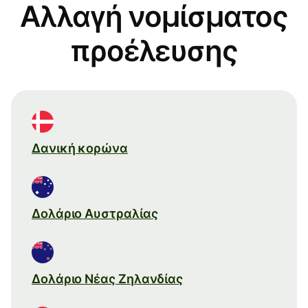
Αλλαγή νομίσματος
προέλευσης
Δανική κορώνα
Δολάριο Αυστραλίας
Δολάριο Νέας Ζηλανδίας