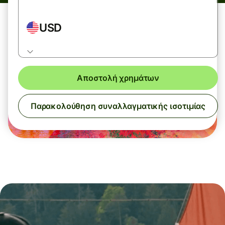
USD
Αποστολή χρημάτων
Παρακολούθηση συναλλαγματικής ισοτιμίας