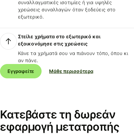
συναλλαγματικές ισοτιμίες ή για υψηλές
χρεώσεις συναλλαγών όταν ξοδεύεις στο
εξωτερικό.
Στείλε χρήματα στο εξωτερικό και
εξοικονόμησε στις χρεώσεις
Κάνε τα χρήματά σου να πιάνουν τόπο, όπου κι
αν πάνε.
Εγγραφείτε
Μάθε περισσότερα
Κατεβάστε τη δωρεάν
εφαρμογή μετατροπής