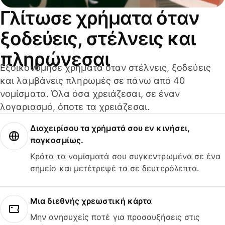
Γλίτωσε χρήματα όταν
ξοδεύεις, στέλνεις και
πληρώνεσαι
Εξοικονόμησε χρήματα όταν στέλνεις, ξοδεύεις
και λαμβάνεις πληρωμές σε πάνω από 40
νομίσματα. Όλα όσα χρειάζεσαι, σε έναν
λογαριασμό, όποτε τα χρειάζεσαι.
Διαχειρίσου τα χρήματά σου εν κινήσει,
παγκοσμίως.
Κράτα τα νομίσματά σου συγκεντρωμένα σε ένα
σημείο και μετέτρεψέ τα σε δευτερόλεπτα.
Μια διεθνής χρεωστική κάρτα
Μην ανησυχείς ποτέ για προσαυξήσεις στις