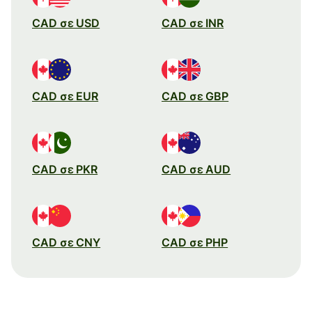
CAD σε USD
CAD σε INR
CAD σε EUR
CAD σε GBP
CAD σε PKR
CAD σε AUD
CAD σε CNY
CAD σε PHP