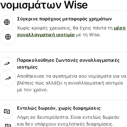
νομισμάτων Wise
Σύγκρινε παρόχους μεταφοράς χρημάτων
Χωρίς κρυφές χρεώσεις, θα έχεις πάντα τη
μέση
συναλλαγματική ισοτιμία
με τη Wise.
Παρακολούθησε ζωντανές συναλλαγματικές
ισοτιμίες
Αποθήκευσε τα αγαπημένα σου νομίσματα για να
βλέπεις πώς αλλάζει η συναλλαγματική ισοτιμία
με τον χρόνο.
Εντελώς δωρεάν, χωρίς διαφημίσεις
Λήψη σε δευτερόλεπτα. Είναι εντελώς δωρεάν
και δεν υπάρχουν ενοχλητικές διαφημίσεις.