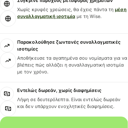
Σύγκρινε παρόχους μεταφοράς χρημάτων
Χωρίς κρυφές χρεώσεις, θα έχεις πάντα τη
μέση
συναλλαγματική ισοτιμία
με τη Wise.
Παρακολούθησε ζωντανές συναλλαγματικές
ισοτιμίες
Αποθήκευσε τα αγαπημένα σου νομίσματα για να
βλέπεις πώς αλλάζει η συναλλαγματική ισοτιμία
με τον χρόνο.
Εντελώς δωρεάν, χωρίς διαφημίσεις
Λήψη σε δευτερόλεπτα. Είναι εντελώς δωρεάν
και δεν υπάρχουν ενοχλητικές διαφημίσεις.