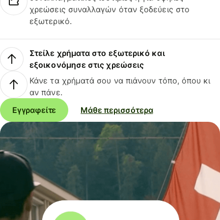
χρεώσεις συναλλαγών όταν ξοδεύεις στο
εξωτερικό.
Στείλε χρήματα στο εξωτερικό και
εξοικονόμησε στις χρεώσεις
Κάνε τα χρήματά σου να πιάνουν τόπο, όπου κι
αν πάνε.
Εγγραφείτε
Μάθε περισσότερα