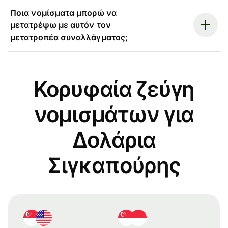
Ποια νομίσματα μπορώ να
μετατρέψω με αυτόν τον
μετατροπέα συναλλάγματος;
Κορυφαία ζεύγη
νομισμάτων για
Δολάρια
Σιγκαπούρης