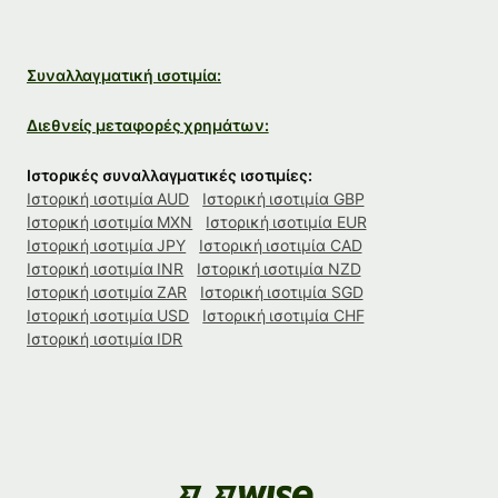
Συναλλαγματική ισοτιμία:
Διεθνείς μεταφορές χρημάτων:
Ιστορικές συναλλαγματικές ισοτιμίες:
Ιστορική ισοτιμία AUD
Ιστορική ισοτιμία GBP
Ιστορική ισοτιμία MXN
Ιστορική ισοτιμία EUR
Ιστορική ισοτιμία JPY
Ιστορική ισοτιμία CAD
Ιστορική ισοτιμία INR
Ιστορική ισοτιμία NZD
Ιστορική ισοτιμία ZAR
Ιστορική ισοτιμία SGD
Ιστορική ισοτιμία USD
Ιστορική ισοτιμία CHF
Ιστορική ισοτιμία IDR