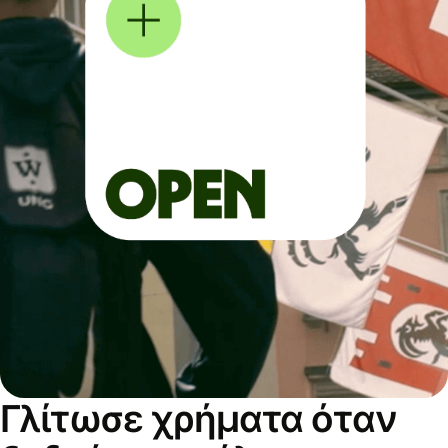
Γλίτωσε χρήματα όταν