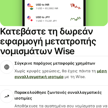
Κατεβάστε τη δωρεάν
εφαρμογή μετατροπής
νομισμάτων Wise
Σύγκρινε παρόχους μεταφοράς χρημάτων
Χωρίς κρυφές χρεώσεις, θα έχεις πάντα τη
μέση
συναλλαγματική ισοτιμία
με τη Wise.
Παρακολούθησε ζωντανές συναλλαγματικές
ισοτιμίες
Αποθήκευσε τα αγαπημένα σου νομίσματα για να