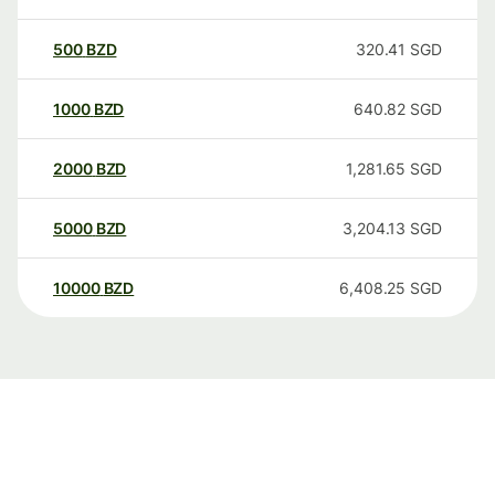
500
BZD
320.41
SGD
1000
BZD
640.82
SGD
2000
BZD
1,281.65
SGD
5000
BZD
3,204.13
SGD
10000
BZD
6,408.25
SGD