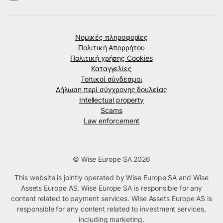
Νομικές πληροφορίες
Πολιτική Απορρήτου
Πολιτική χρήσης Cookies
Καταγγελίες
Τοπικοί σύνδεσμοι
Δήλωση περί σύγχρονης δουλείας
Intellectual property
Scams
Law enforcement
© Wise Europe SA 2026
This website is jointly operated by Wise Europe SA and Wise
Assets Europe AS. Wise Europe SA is responsible for any
content related to payment services. Wise Assets Europe AS is
responsible for any content related to investment services,
including marketing.