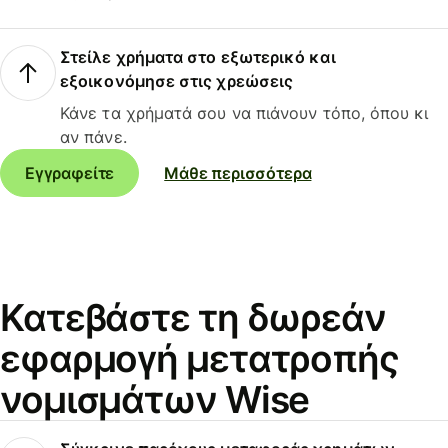
Στείλε χρήματα στο εξωτερικό και
εξοικονόμησε στις χρεώσεις
Κάνε τα χρήματά σου να πιάνουν τόπο, όπου κι
αν πάνε.
Εγγραφείτε
Μάθε περισσότερα
Κατεβάστε τη δωρεάν
εφαρμογή μετατροπής
νομισμάτων Wise