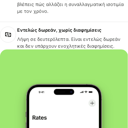
βλέπεις πώς αλλάζει η συναλλαγματική ισοτιμία
με τον χρόνο.
Εντελώς δωρεάν, χωρίς διαφημίσεις
Λήψη σε δευτερόλεπτα. Είναι εντελώς δωρεάν
και δεν υπάρχουν ενοχλητικές διαφημίσεις.