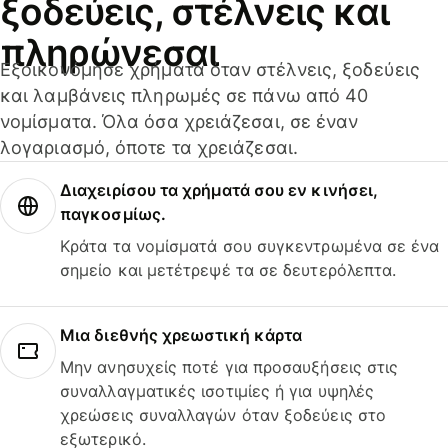
ξοδεύεις, στέλνεις και
πληρώνεσαι
Εξοικονόμησε χρήματα όταν στέλνεις, ξοδεύεις
και λαμβάνεις πληρωμές σε πάνω από 40
νομίσματα. Όλα όσα χρειάζεσαι, σε έναν
λογαριασμό, όποτε τα χρειάζεσαι.
Διαχειρίσου τα χρήματά σου εν κινήσει,
παγκοσμίως.
Κράτα τα νομίσματά σου συγκεντρωμένα σε ένα
σημείο και μετέτρεψέ τα σε δευτερόλεπτα.
Μια διεθνής χρεωστική κάρτα
Μην ανησυχείς ποτέ για προσαυξήσεις στις
συναλλαγματικές ισοτιμίες ή για υψηλές
χρεώσεις συναλλαγών όταν ξοδεύεις στο
εξωτερικό.