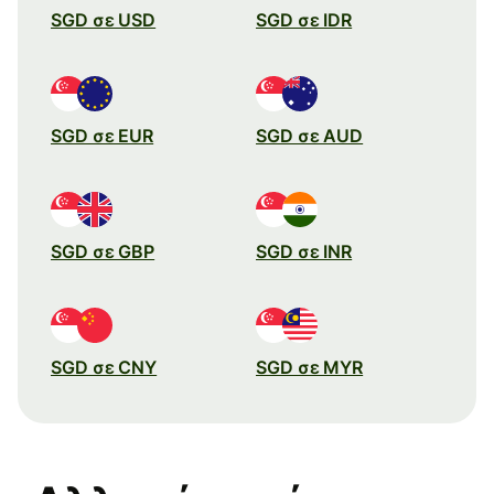
SGD σε USD
SGD σε IDR
SGD σε EUR
SGD σε AUD
SGD σε GBP
SGD σε INR
SGD σε CNY
SGD σε MYR