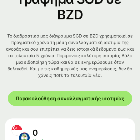
BZD
Το διαδραστικό μας διάγραμμα SGD σε BZD χρησιμοποιεί σε
πραγματικό χρόνο τη μέση συναλλαγματική ισοτιμία της
αγοράς και σου επιτρέπει να δεις ιστορικά δεδομένα έως και
τα τελευταία 5 χρόνια. Περιμένεις καλύτερη ισοτιμία; Βάλε
μια ειδοποίηση τώρα και θα σε ενημερώσουμε όταν
βελτιωθεί. Και με τις καθημερινές μας ενημερώσεις, δεν θα
χάνεις ποτέ τα τελευταία νέα.
Παρακολούθηση συναλλαγματικής ισοτιμίας
0