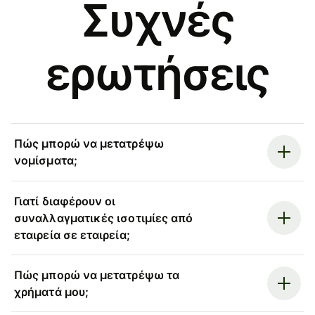
Συχνές
ερωτήσεις
Πώς μπορώ να μετατρέψω
νομίσματα;
Γιατί διαφέρουν οι
συναλλαγματικές ισοτιμίες από
εταιρεία σε εταιρεία;
Πώς μπορώ να μετατρέψω τα
χρήματά μου;