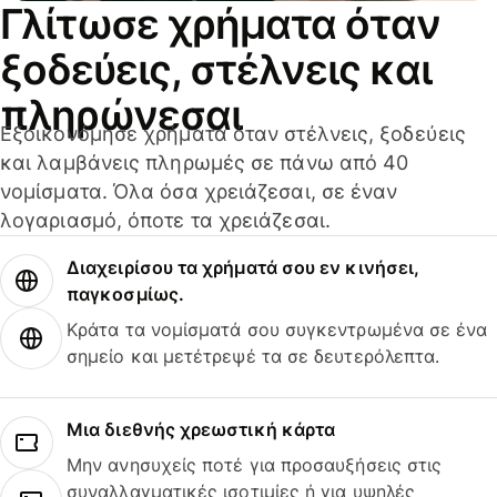
Γλίτωσε χρήματα όταν
ξοδεύεις, στέλνεις και
πληρώνεσαι
Εξοικονόμησε χρήματα όταν στέλνεις, ξοδεύεις
και λαμβάνεις πληρωμές σε πάνω από 40
νομίσματα. Όλα όσα χρειάζεσαι, σε έναν
λογαριασμό, όποτε τα χρειάζεσαι.
Διαχειρίσου τα χρήματά σου εν κινήσει,
παγκοσμίως.
Κράτα τα νομίσματά σου συγκεντρωμένα σε ένα
σημείο και μετέτρεψέ τα σε δευτερόλεπτα.
Μια διεθνής χρεωστική κάρτα
Μην ανησυχείς ποτέ για προσαυξήσεις στις
συναλλαγματικές ισοτιμίες ή για υψηλές