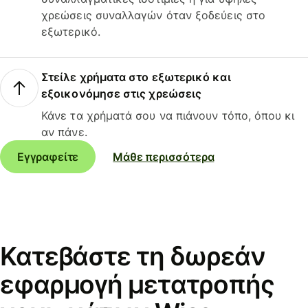
χρεώσεις συναλλαγών όταν ξοδεύεις στο
εξωτερικό.
Στείλε χρήματα στο εξωτερικό και
εξοικονόμησε στις χρεώσεις
Κάνε τα χρήματά σου να πιάνουν τόπο, όπου κι
αν πάνε.
Εγγραφείτε
Μάθε περισσότερα
Κατεβάστε τη δωρεάν
εφαρμογή μετατροπής