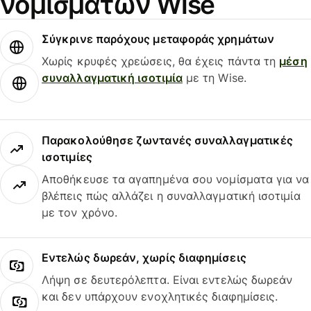
νομισμάτων Wise
Σύγκρινε παρόχους μεταφοράς χρημάτων
Χωρίς κρυφές χρεώσεις, θα έχεις πάντα τη
μέση
συναλλαγματική ισοτιμία
με τη Wise.
Παρακολούθησε ζωντανές συναλλαγματικές
ισοτιμίες
Αποθήκευσε τα αγαπημένα σου νομίσματα για να
βλέπεις πώς αλλάζει η συναλλαγματική ισοτιμία
με τον χρόνο.
Εντελώς δωρεάν, χωρίς διαφημίσεις
Λήψη σε δευτερόλεπτα. Είναι εντελώς δωρεάν
και δεν υπάρχουν ενοχλητικές διαφημίσεις.