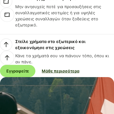
Μην ανησυχείς ποτέ για προσαυξήσεις στις
συναλλαγματικές ισοτιμίες ή για υψηλές
χρεώσεις συναλλαγών όταν ξοδεύεις στο
εξωτερικό.
Στείλε χρήματα στο εξωτερικό και
εξοικονόμησε στις χρεώσεις
Κάνε τα χρήματά σου να πιάνουν τόπο, όπου κι
αν πάνε.
Εγγραφείτε
Μάθε περισσότερα