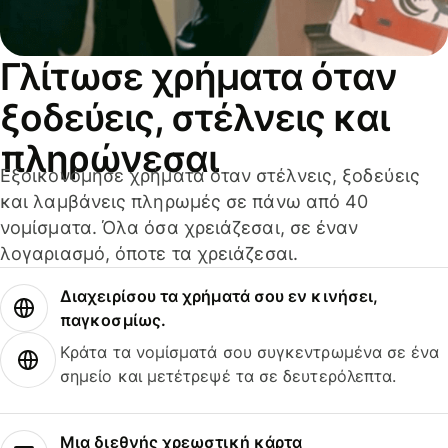
Γλίτωσε χρήματα όταν
ξοδεύεις, στέλνεις και
πληρώνεσαι
Εξοικονόμησε χρήματα όταν στέλνεις, ξοδεύεις
και λαμβάνεις πληρωμές σε πάνω από 40
νομίσματα. Όλα όσα χρειάζεσαι, σε έναν
λογαριασμό, όποτε τα χρειάζεσαι.
Διαχειρίσου τα χρήματά σου εν κινήσει,
παγκοσμίως.
Κράτα τα νομίσματά σου συγκεντρωμένα σε ένα
σημείο και μετέτρεψέ τα σε δευτερόλεπτα.
Μια διεθνής χρεωστική κάρτα