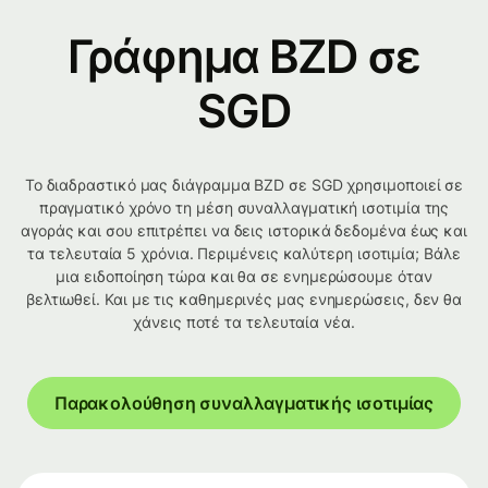
Γράφημα BZD σε
SGD
Το διαδραστικό μας διάγραμμα BZD σε SGD χρησιμοποιεί σε
πραγματικό χρόνο τη μέση συναλλαγματική ισοτιμία της
αγοράς και σου επιτρέπει να δεις ιστορικά δεδομένα έως και
τα τελευταία 5 χρόνια. Περιμένεις καλύτερη ισοτιμία; Βάλε
μια ειδοποίηση τώρα και θα σε ενημερώσουμε όταν
βελτιωθεί. Και με τις καθημερινές μας ενημερώσεις, δεν θα
χάνεις ποτέ τα τελευταία νέα.
Παρακολούθηση συναλλαγματικής ισοτιμίας