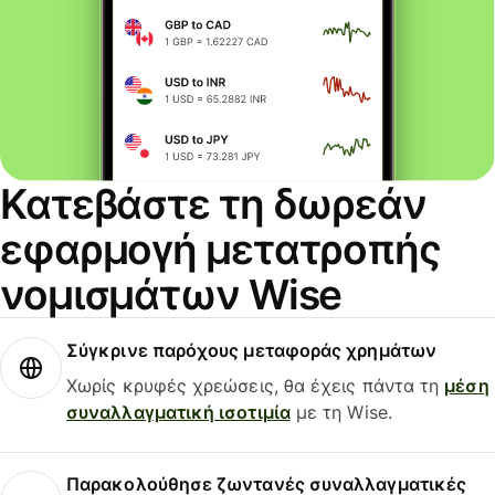
Κατεβάστε τη δωρεάν
εφαρμογή μετατροπής
νομισμάτων Wise
Σύγκρινε παρόχους μεταφοράς χρημάτων
Χωρίς κρυφές χρεώσεις, θα έχεις πάντα τη
μέση
συναλλαγματική ισοτιμία
με τη Wise.
Παρακολούθησε ζωντανές συναλλαγματικές