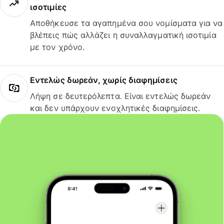
ισοτιμίες
Αποθήκευσε τα αγαπημένα σου νομίσματα για να
βλέπεις πώς αλλάζει η συναλλαγματική ισοτιμία
με τον χρόνο.
Εντελώς δωρεάν, χωρίς διαφημίσεις
Λήψη σε δευτερόλεπτα. Είναι εντελώς δωρεάν
και δεν υπάρχουν ενοχλητικές διαφημίσεις.