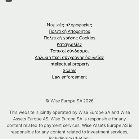
Νομικές πληροφορίες
Πολιτική Απορρήτου
Πολιτική χρήσης Cookies
Καταγγελίες
Τοπικοί σύνδεσμοι
Δήλωση περί σύγχρονης δουλείας
Intellectual property
Scams
Law enforcement
© Wise Europe SA 2026
This website is jointly operated by Wise Europe SA and Wise
Assets Europe AS. Wise Europe SA is responsible for any
content related to payment services. Wise Assets Europe AS is
responsible for any content related to investment services,
including marketing.