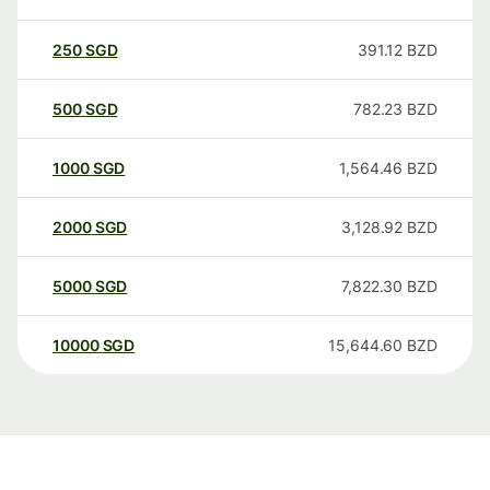
250
SGD
391.12
BZD
500
SGD
782.23
BZD
1000
SGD
1,564.46
BZD
2000
SGD
3,128.92
BZD
5000
SGD
7,822.30
BZD
10000
SGD
15,644.60
BZD