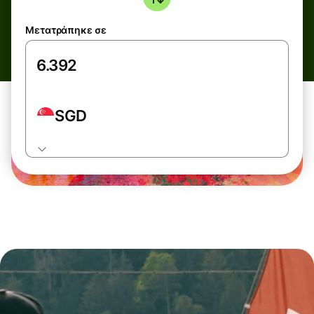
Μετατράπηκε σε
SGD