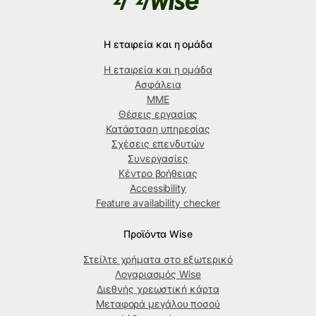
Η εταιρεία και η ομάδα
Η εταιρεία και η ομάδα
Ασφάλεια
ΜΜΕ
Θέσεις εργασίας
Κατάσταση υπηρεσίας
Σχέσεις επενδυτών
Συνεργασίες
Κέντρο βοήθειας
Accessibility
Feature availability checker
Προϊόντα Wise
Στείλτε χρήματα στο εξωτερικό
Λογαριασμός Wise
Διεθνής χρεωστική κάρτα
Μεταφορά μεγάλου ποσού