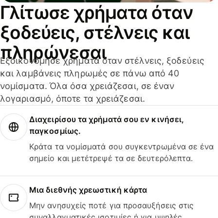
Γλίτωσε χρήματα όταν
ξοδεύεις, στέλνεις και
πληρώνεσαι
Εξοικονόμησε χρήματα όταν στέλνεις, ξοδεύεις
και λαμβάνεις πληρωμές σε πάνω από 40
νομίσματα. Όλα όσα χρειάζεσαι, σε έναν
λογαριασμό, όποτε τα χρειάζεσαι.
Διαχειρίσου τα χρήματά σου εν κινήσει,
παγκοσμίως.
Κράτα τα νομίσματά σου συγκεντρωμένα σε ένα
σημείο και μετέτρεψέ τα σε δευτερόλεπτα.
Μια διεθνής χρεωστική κάρτα
Μην ανησυχείς ποτέ για προσαυξήσεις στις
συναλλαγματικές ισοτιμίες ή για υψηλές