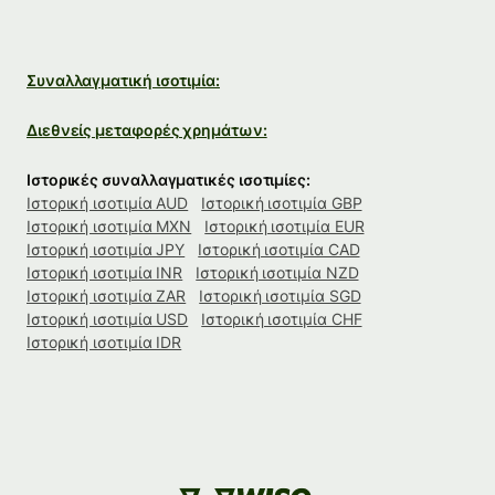
Συναλλαγματική ισοτιμία:
Διεθνείς μεταφορές χρημάτων:
Ιστορικές συναλλαγματικές ισοτιμίες:
Ιστορική ισοτιμία AUD
Ιστορική ισοτιμία GBP
Ιστορική ισοτιμία MXN
Ιστορική ισοτιμία EUR
Ιστορική ισοτιμία JPY
Ιστορική ισοτιμία CAD
Ιστορική ισοτιμία INR
Ιστορική ισοτιμία NZD
Ιστορική ισοτιμία ZAR
Ιστορική ισοτιμία SGD
Ιστορική ισοτιμία USD
Ιστορική ισοτιμία CHF
Ιστορική ισοτιμία IDR