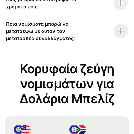
χρήματά μου;
Ποια νομίσματα μπορώ να
μετατρέψω με αυτόν τον
μετατροπέα συναλλάγματος;
Κορυφαία ζεύγη
νομισμάτων για
Δολάρια Μπελίζ