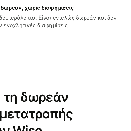
δωρεάν, χωρίς διαφημίσεις
δευτερόλεπτα. Είναι εντελώς δωρεάν και δεν
 ενοχλητικές διαφημίσεις.
 τη δωρεάν
 μετατροπής
ν Wise