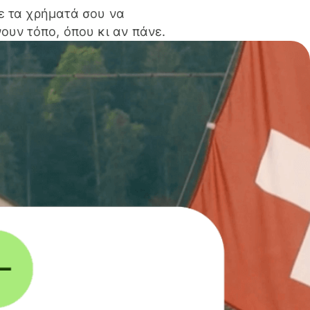
ε τα χρήματά σου να
ουν τόπο, όπου κι αν πάνε.