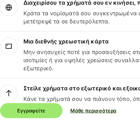
Διαχειρίσου τα χρήματά σου εν κινήσει,
Κράτα τα νομίσματά σου συγκεντρωμένα σ
μετέτρεψέ τα σε δευτερόλεπτα.
Μια διεθνής χρεωστική κάρτα
Μην ανησυχείς ποτέ για προσαυξήσεις στ
ισοτιμίες ή για υψηλές χρεώσεις συναλλα
εξωτερικό.
Στείλε χρήματα στο εξωτερικό και εξοικ
Κάνε τα χρήματά σου να πιάνουν τόπο, όπ
Εγγραφείτε
Μάθε περισσότερα