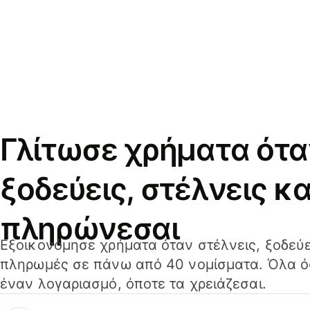
Γλίτωσε χρήματα ότα
ξοδεύεις, στέλνεις κα
πληρώνεσαι
Εξοικονόμησε χρήματα όταν στέλνεις, ξοδεύε
πληρωμές σε πάνω από 40 νομίσματα. Όλα όσ
έναν λογαριασμό, όποτε τα χρειάζεσαι.