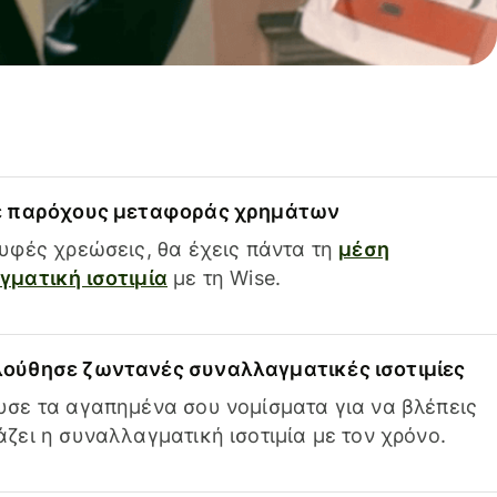
ε παρόχους μεταφοράς χρημάτων
υφές χρεώσεις, θα έχεις πάντα τη
μέση
ματική ισοτιμία
με τη Wise.
ούθησε ζωντανές συναλλαγματικές ισοτιμίες
σε τα αγαπημένα σου νομίσματα για να βλέπεις
ζει η συναλλαγματική ισοτιμία με τον χρόνο.