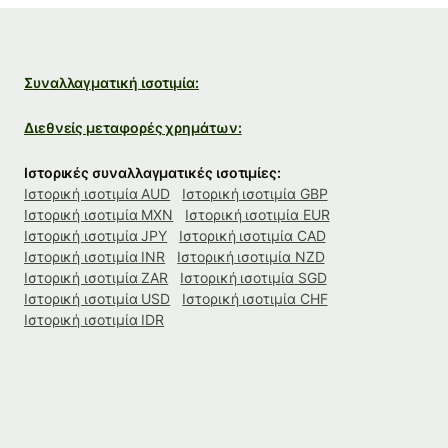
Συναλλαγματική ισοτιμία:
Διεθνείς μεταφορές χρημάτων:
Ιστορικές συναλλαγματικές ισοτιμίες:
Ιστορική ισοτιμία AUD
Ιστορική ισοτιμία GBP
Ιστορική ισοτιμία MXN
Ιστορική ισοτιμία EUR
Ιστορική ισοτιμία JPY
Ιστορική ισοτιμία CAD
Ιστορική ισοτιμία INR
Ιστορική ισοτιμία NZD
Ιστορική ισοτιμία ZAR
Ιστορική ισοτιμία SGD
Ιστορική ισοτιμία USD
Ιστορική ισοτιμία CHF
Ιστορική ισοτιμία IDR