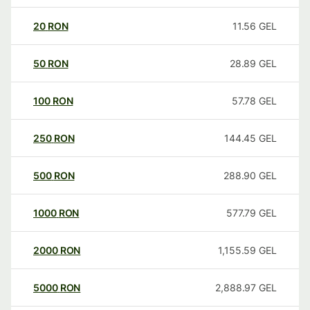
20
RON
11.56
GEL
50
RON
28.89
GEL
100
RON
57.78
GEL
250
RON
144.45
GEL
500
RON
288.90
GEL
1000
RON
577.79
GEL
2000
RON
1,155.59
GEL
5000
RON
2,888.97
GEL