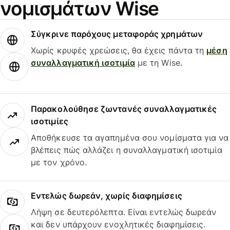
νομισμάτων Wise
Σύγκρινε παρόχους μεταφοράς χρημάτων
Χωρίς κρυφές χρεώσεις, θα έχεις πάντα τη
μέση
συναλλαγματική ισοτιμία
με τη Wise.
Παρακολούθησε ζωντανές συναλλαγματικές
ισοτιμίες
Αποθήκευσε τα αγαπημένα σου νομίσματα για να
βλέπεις πώς αλλάζει η συναλλαγματική ισοτιμία
με τον χρόνο.
Εντελώς δωρεάν, χωρίς διαφημίσεις
Λήψη σε δευτερόλεπτα. Είναι εντελώς δωρεάν
και δεν υπάρχουν ενοχλητικές διαφημίσεις.