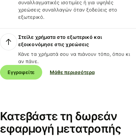
συναλλαγματικές ισοτιμίες ή για υψηλές
χρεώσεις συναλλαγών όταν ξοδεύεις στο
εξωτερικό.
Στείλε χρήματα στο εξωτερικό και
εξοικονόμησε στις χρεώσεις
Κάνε τα χρήματά σου να πιάνουν τόπο, όπου κι
αν πάνε.
Εγγραφείτε
Μάθε περισσότερα
Κατεβάστε τη δωρεάν
εφαρμογή μετατροπής