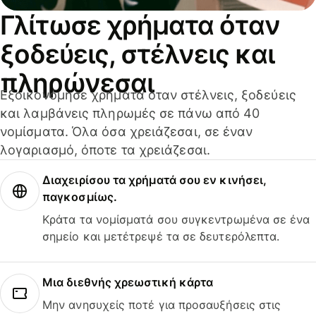
Γλίτωσε χρήματα όταν
ξοδεύεις, στέλνεις και
πληρώνεσαι
Εξοικονόμησε χρήματα όταν στέλνεις, ξοδεύεις
και λαμβάνεις πληρωμές σε πάνω από 40
νομίσματα. Όλα όσα χρειάζεσαι, σε έναν
λογαριασμό, όποτε τα χρειάζεσαι.
Διαχειρίσου τα χρήματά σου εν κινήσει,
παγκοσμίως.
Κράτα τα νομίσματά σου συγκεντρωμένα σε ένα
σημείο και μετέτρεψέ τα σε δευτερόλεπτα.
Μια διεθνής χρεωστική κάρτα
Μην ανησυχείς ποτέ για προσαυξήσεις στις