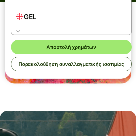
GEL
Αποστολή χρημάτων
Παρακολούθηση συναλλαγματικής ισοτιμίας