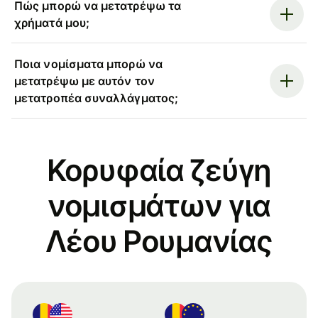
Πώς μπορώ να μετατρέψω τα
χρήματά μου;
Ποια νομίσματα μπορώ να
μετατρέψω με αυτόν τον
μετατροπέα συναλλάγματος;
Κορυφαία ζεύγη
νομισμάτων για
Λέου Ρουμανίας