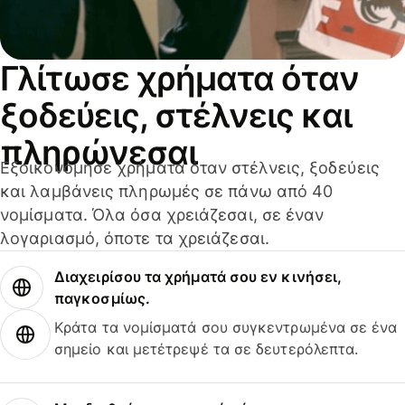
Γλίτωσε χρήματα όταν
ξοδεύεις, στέλνεις και
πληρώνεσαι
Εξοικονόμησε χρήματα όταν στέλνεις, ξοδεύεις
και λαμβάνεις πληρωμές σε πάνω από 40
νομίσματα. Όλα όσα χρειάζεσαι, σε έναν
λογαριασμό, όποτε τα χρειάζεσαι.
Διαχειρίσου τα χρήματά σου εν κινήσει,
παγκοσμίως.
Κράτα τα νομίσματά σου συγκεντρωμένα σε ένα
σημείο και μετέτρεψέ τα σε δευτερόλεπτα.