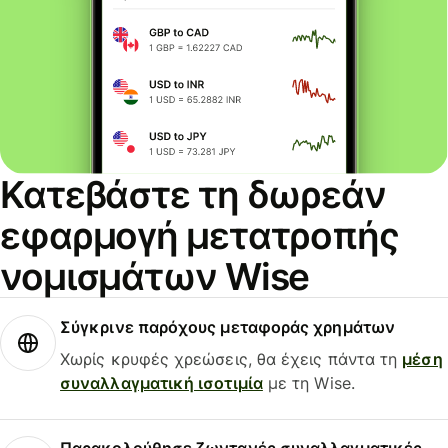
Κατεβάστε τη δωρεάν
εφαρμογή μετατροπής
νομισμάτων Wise
Σύγκρινε παρόχους μεταφοράς χρημάτων
Χωρίς κρυφές χρεώσεις, θα έχεις πάντα τη
μέση
συναλλαγματική ισοτιμία
με τη Wise.