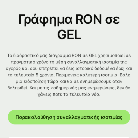
Γράφημα RON σε
GEL
Το διαδραστικό μας διάγραμμα RON σε GEL χρησιμοποιεί σε
πραγματικό χρόνο τη μέση συναλλαγματική ισοτιμία της
αγοράς και σου επιτρέπει να δεις ιστορικά δεδομένα έως και
τα τελευταία 5 χρόνια. Περιμένεις καλύτερη ισοτιμία; Βάλε
μια ειδοποίηση τώρα και θα σε ενημερώσουμε όταν
βελτιωθεί. Και με τις καθημερινές μας ενημερώσεις, δεν θα
χάνεις ποτέ τα τελευταία νέα.
Παρακολούθηση συναλλαγματικής ισοτιμίας