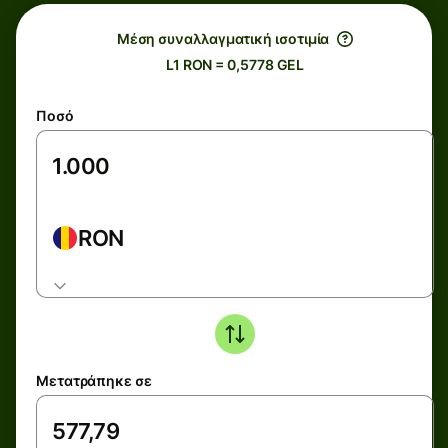
Μέση συναλλαγματική ισοτιμία
L1 RON = 0,5778 GEL
Ποσό
RON
Μετατράπηκε σε