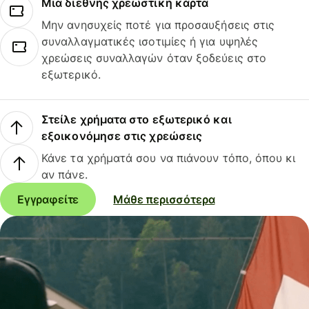
Μια διεθνής χρεωστική κάρτα
Μην ανησυχείς ποτέ για προσαυξήσεις στις
συναλλαγματικές ισοτιμίες ή για υψηλές
χρεώσεις συναλλαγών όταν ξοδεύεις στο
εξωτερικό.
Στείλε χρήματα στο εξωτερικό και
εξοικονόμησε στις χρεώσεις
Κάνε τα χρήματά σου να πιάνουν τόπο, όπου κι
αν πάνε.
Εγγραφείτε
Μάθε περισσότερα