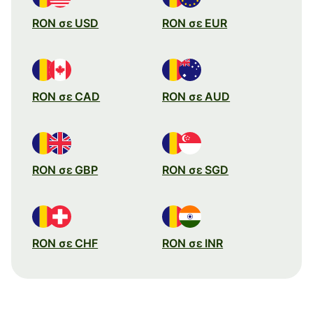
RON σε USD
RON σε EUR
RON σε CAD
RON σε AUD
RON σε GBP
RON σε SGD
RON σε CHF
RON σε INR