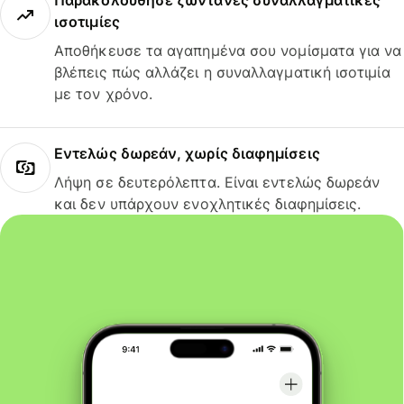
Παρακολούθησε ζωντανές συναλλαγματικές
ισοτιμίες
Αποθήκευσε τα αγαπημένα σου νομίσματα για να
βλέπεις πώς αλλάζει η συναλλαγματική ισοτιμία
με τον χρόνο.
Εντελώς δωρεάν, χωρίς διαφημίσεις
Λήψη σε δευτερόλεπτα. Είναι εντελώς δωρεάν
και δεν υπάρχουν ενοχλητικές διαφημίσεις.