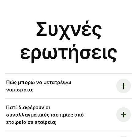
Συχνές
ερωτήσεις
Πώς μπορώ να μετατρέψω
νομίσματα;
Γιατί διαφέρουν οι
συναλλαγματικές ισοτιμίες από
εταιρεία σε εταιρεία;