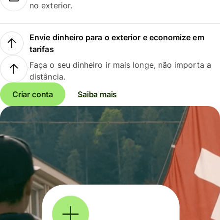
no exterior.
Envie dinheiro para o exterior e economize em
tarifas
Faça o seu dinheiro ir mais longe, não importa a
distância.
Criar conta
Saiba mais