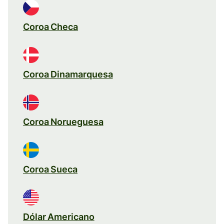
Coroa Checa
Coroa Dinamarquesa
Coroa Norueguesa
Coroa Sueca
Dólar Americano