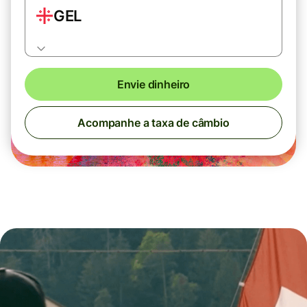
GEL
Envie dinheiro
Acompanhe a taxa de câmbio