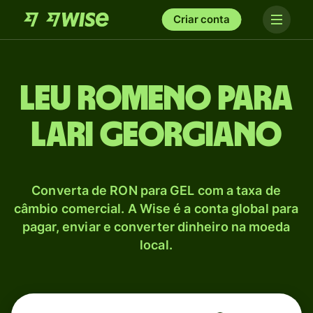
Criar conta
Leu romeno para
Lari georgiano
Converta de RON para GEL com a taxa de
câmbio comercial. A Wise é a conta global para
pagar, enviar e converter dinheiro na moeda
local.