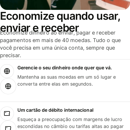
Economize quando usar,
enviar e receber
Economize dinheiro ao enviar, pagar e receber
pagamentos em mais de 40 moedas. Tudo o que
você precisa em uma única conta, sempre que
precisar.
Gerencie o seu dinheiro onde quer que vá.
Mantenha as suas moedas em um só lugar e
converta entre elas em segundos.
Um cartão de débito internacional
Esqueça a preocupação com margens de lucro
escondidas no câmbio ou tarifas altas ao pagar