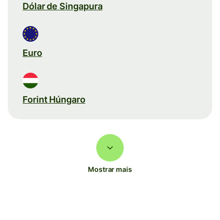
Dólar de Singapura
Euro
Forint Húngaro
Mostrar mais