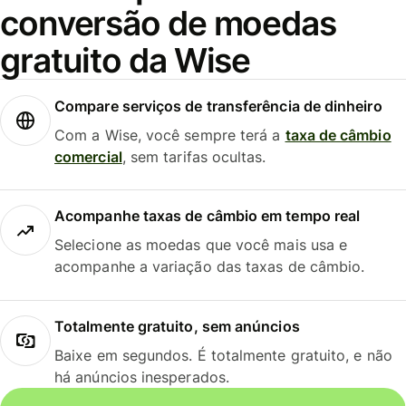
conversão de moedas
gratuito da Wise
Compare serviços de transferência de dinheiro
Com a Wise, você sempre terá a
taxa de câmbio
comercial
, sem tarifas ocultas.
Acompanhe taxas de câmbio em tempo real
Selecione as moedas que você mais usa e
acompanhe a variação das taxas de câmbio.
Totalmente gratuito, sem anúncios
Baixe em segundos. É totalmente gratuito, e não
há anúncios inesperados.