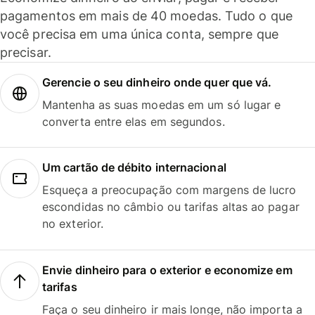
pagamentos em mais de 40 moedas. Tudo o que
você precisa em uma única conta, sempre que
precisar.
Gerencie o seu dinheiro onde quer que vá.
Mantenha as suas moedas em um só lugar e
converta entre elas em segundos.
Um cartão de débito internacional
Esqueça a preocupação com margens de lucro
escondidas no câmbio ou tarifas altas ao pagar
no exterior.
Envie dinheiro para o exterior e economize em
tarifas
Faça o seu dinheiro ir mais longe, não importa a