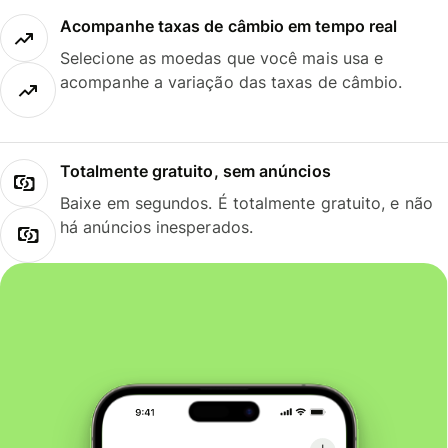
Acompanhe taxas de câmbio em tempo real
Selecione as moedas que você mais usa e
acompanhe a variação das taxas de câmbio.
Totalmente gratuito, sem anúncios
Baixe em segundos. É totalmente gratuito, e não
há anúncios inesperados.