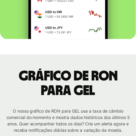
Gráfico de RON
para GEL
O nosso gráfico de RON para GEL usa a taxa de câmbio
comercial do momento e mostra dados históricos dos últimos 5
anos. Quer acompanhar todos os dias? Crie um alerta agora e
receba notificações diárias sobre a variação da moeda.