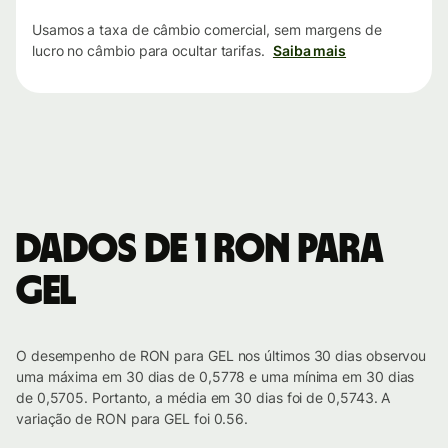
Usamos a taxa de câmbio comercial, sem margens de
lucro no câmbio para ocultar tarifas.
Saiba mais
Dados de 1 RON para
GEL
O desempenho de RON para GEL nos últimos 30 dias observou
uma máxima em 30 dias de 0,5778 e uma mínima em 30 dias
de 0,5705. Portanto, a média em 30 dias foi de 0,5743. A
variação de RON para GEL foi 0.56.