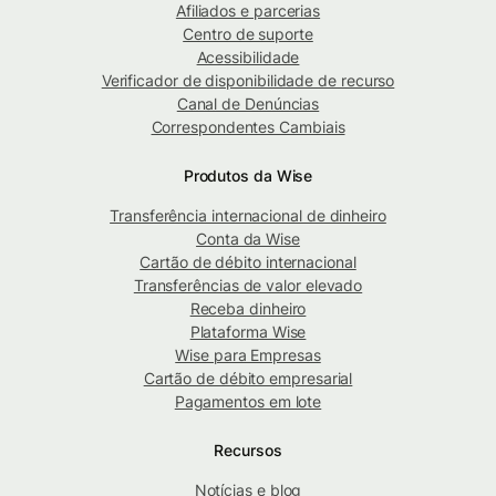
Afiliados e parcerias
Centro de suporte
Acessibilidade
Verificador de disponibilidade de recurso
Canal de Denúncias
Correspondentes Cambiais
Produtos da Wise
Transferência internacional de dinheiro
Conta da Wise
Cartão de débito internacional
Transferências de valor elevado
Receba dinheiro
Plataforma Wise
Wise para Empresas
Cartão de débito empresarial
Pagamentos em lote
Recursos
Notícias e blog