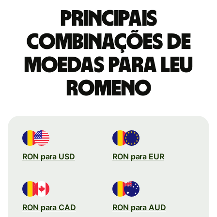
Principais
combinações de
moedas para Leu
romeno
RON para USD
RON para EUR
RON para CAD
RON para AUD