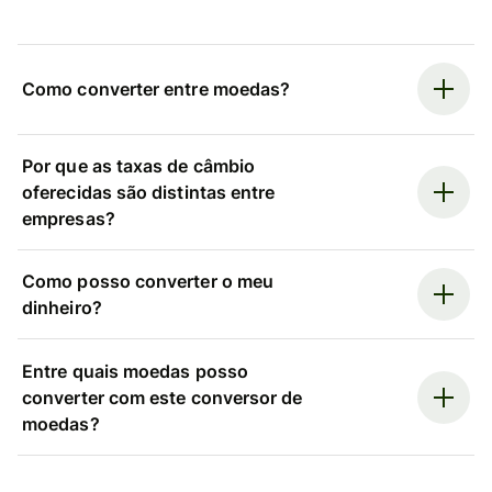
Como converter entre moedas?
Por que as taxas de câmbio
oferecidas são distintas entre
empresas?
Como posso converter o meu
dinheiro?
Entre quais moedas posso
converter com este conversor de
moedas?