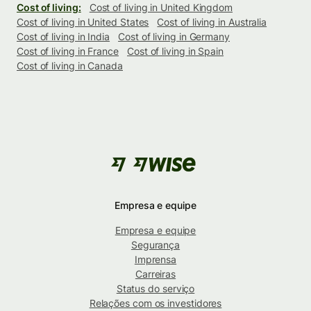
Cost of living:
Cost of living in United Kingdom
Cost of living in United States
Cost of living in Australia
Cost of living in India
Cost of living in Germany
Cost of living in France
Cost of living in Spain
Cost of living in Canada
Empresa e equipe
Empresa e equipe
Segurança
Imprensa
Carreiras
Status do serviço
Relações com os investidores