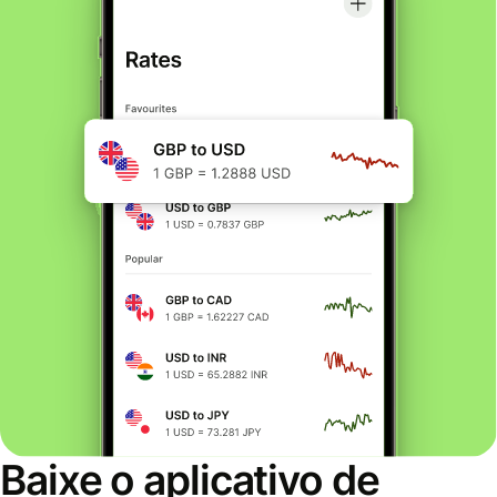
Baixe o aplicativo de