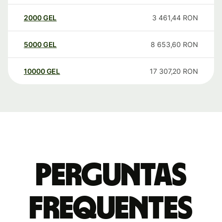
2000
GEL
3 461,44
RON
5000
GEL
8 653,60
RON
10000
GEL
17 307,20
RON
Perguntas
frequentes