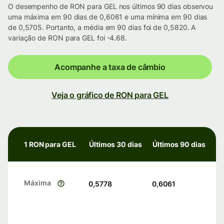
O desempenho de RON para GEL nos últimos 90 dias observou
uma máxima em 90 dias de 0,6061 e uma mínima em 90 dias
de 0,5705. Portanto, a média em 90 dias foi de 0,5820. A
variação de RON para GEL foi -4.68.
Acompanhe a taxa de câmbio
Veja o gráfico de RON para GEL
1 RON para GEL
Últimos 30 dias
Últimos 90 dias
Máxima
0,5778
0,6061