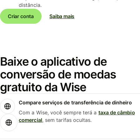
distância.
Criar conta
Saiba mais
Baixe o aplicativo de
conversão de moedas
gratuito da Wise
Compare serviços de transferência de dinheiro
Com a Wise, você sempre terá a
taxa de câmbio
comercial
, sem tarifas ocultas.