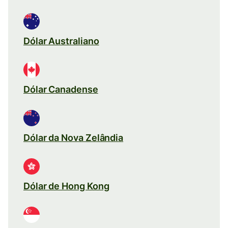
Dólar Australiano
Dólar Canadense
Dólar da Nova Zelândia
Dólar de Hong Kong