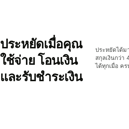
ประหยัดเมื่อคุณ
ประหยัดได้มาก
ใช้จ่าย โอนเงิน
สกุลเงินกว่า 
ได้ทุกเมื่อ ค
และรับชำระเงิน