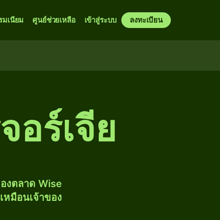
รมเนียม
ศูนย์ช่วยเหลือ
เข้าสู่ระบบ
ลงทะเบียน
จอร์เจีย
งของตลาด Wise
้เหมือนเจ้าของ