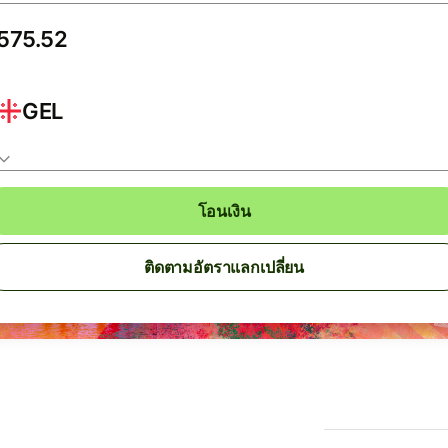
GEL
โอนเงิน
ติดตามอัตราแลกเปลี่ยน