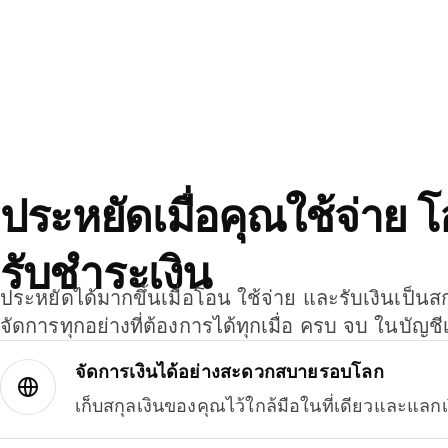
ประหยัดเมื่อคุณใช้จ่าย 
รับชำระเงิน
ประหยัดได้มากขึ้นเมื่อโอน ใช้จ่าย และรับเงินเป็นส
จัดการทุกอย่างที่ต้องการได้ทุกเมื่อ ครบ จบ ในบัญชี
จัดการเงินได้อย่างสะดวกสบายรอบโลก
เก็บสกุลเงินของคุณไว้ใกล้มือในที่เดียวและแลกเ