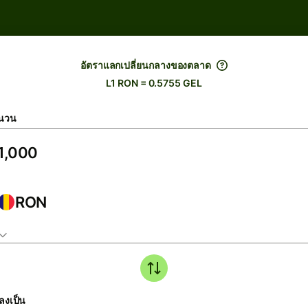
อัตราแลกเปลี่ยนกลางของตลาด
L1 RON = 0.5755 GEL
นวน
RON
ลงเป็น