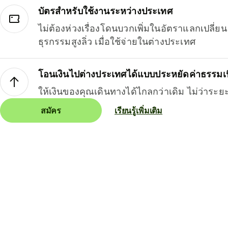
บัตรสำหรับใช้งานระหว่างประเทศ
ไม่ต้องห่วงเรื่องโดนบวกเพิ่มในอัตราแลกเปลี่
ธุรกรรมสูงลิ่ว เมื่อใช้จ่ายในต่างประเทศ
โอนเงินไปต่างประเทศได้แบบประหยัดค่าธรรมเ
ให้เงินของคุณเดินทางได้ไกลกว่าเดิม ไม่ว่าระย
สมัคร
เรียนรู้เพิ่มเติม