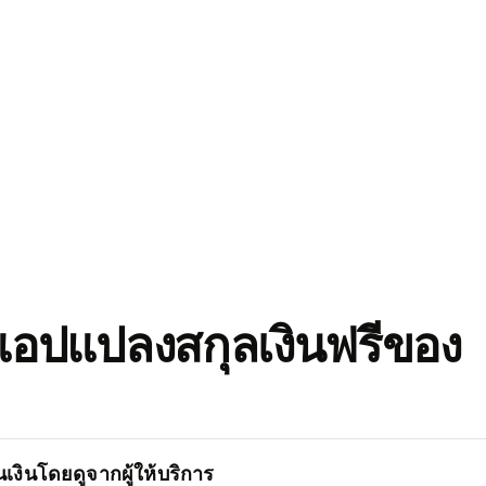
อปแปลงสกุลเงินฟรีของ
เงินโดยดูจากผู้ให้บริการ