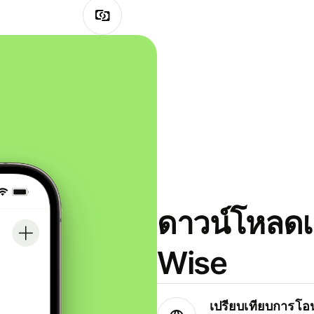
ดาวน์โหลดแ
Wise
เปรียบเทียบการโอน