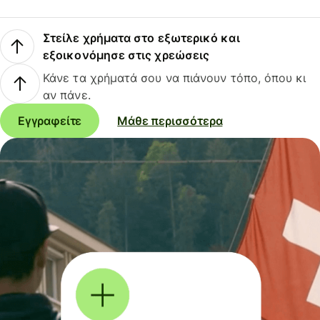
Στείλε χρήματα στο εξωτερικό και
εξοικονόμησε στις χρεώσεις
Κάνε τα χρήματά σου να πιάνουν τόπο, όπου κι
αν πάνε.
Εγγραφείτε
Μάθε περισσότερα