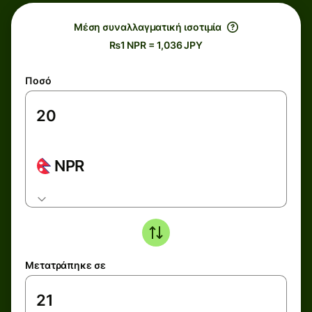
Μέση συναλλαγματική ισοτιμία
₨1 NPR = 1,036 JPY
Ποσό
NPR
Μετατράπηκε σε