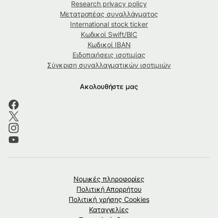
Research privacy policy
Μετατροπέας συναλλάγματος
International stock ticker
Κωδικοί Swift/BIC
Κωδικοί IBAN
Ειδοποιήσεις ισοτιμίας
Σύγκριση συναλλαγματικών ισοτιμιών
Ακολουθήστε μας
Νομικές πληροφορίες
Πολιτική Απορρήτου
Πολιτική χρήσης Cookies
Καταγγελίες