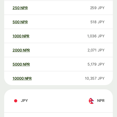
250
NPR
259
JPY
500
NPR
518
JPY
1000
NPR
1,036
JPY
2000
NPR
2,071
JPY
5000
NPR
5,179
JPY
10000
NPR
10,357
JPY
JPY
NPR