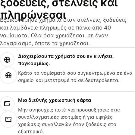
ξοδεύεις, στέλνεις και
πληρώνεσαι
Εξοικονόμησε χρήματα όταν στέλνεις, ξοδεύεις
και λαμβάνεις πληρωμές σε πάνω από 40
νομίσματα. Όλα όσα χρειάζεσαι, σε έναν
λογαριασμό, όποτε τα χρειάζεσαι.
Διαχειρίσου τα χρήματά σου εν κινήσει,
παγκοσμίως.
Κράτα τα νομίσματά σου συγκεντρωμένα σε ένα
σημείο και μετέτρεψέ τα σε δευτερόλεπτα.
Μια διεθνής χρεωστική κάρτα
Μην ανησυχείς ποτέ για προσαυξήσεις στις
συναλλαγματικές ισοτιμίες ή για υψηλές
χρεώσεις συναλλαγών όταν ξοδεύεις στο
εξωτερικό.