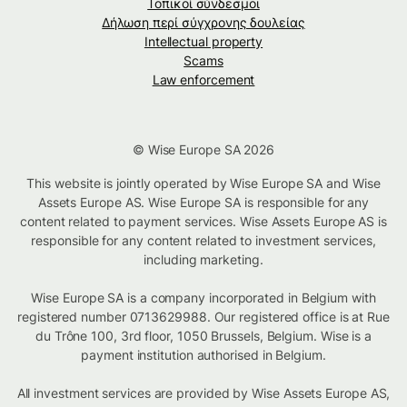
Τοπικοί σύνδεσμοι
Δήλωση περί σύγχρονης δουλείας
Intellectual property
Scams
Law enforcement
© Wise Europe SA 2026
This website is jointly operated by Wise Europe SA and Wise
Assets Europe AS. Wise Europe SA is responsible for any
content related to payment services. Wise Assets Europe AS is
responsible for any content related to investment services,
including marketing.
Wise Europe SA is a company incorporated in Belgium with
registered number 0713629988. Our registered office is at Rue
du Trône 100, 3rd floor, 1050 Brussels, Belgium. Wise is a
payment institution authorised in Belgium.
All investment services are provided by Wise Assets Europe AS,