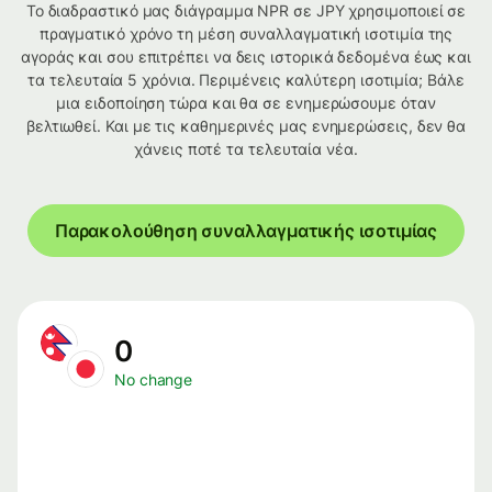
Το διαδραστικό μας διάγραμμα NPR σε JPY χρησιμοποιεί σε
πραγματικό χρόνο τη μέση συναλλαγματική ισοτιμία της
αγοράς και σου επιτρέπει να δεις ιστορικά δεδομένα έως και
τα τελευταία 5 χρόνια. Περιμένεις καλύτερη ισοτιμία; Βάλε
μια ειδοποίηση τώρα και θα σε ενημερώσουμε όταν
βελτιωθεί. Και με τις καθημερινές μας ενημερώσεις, δεν θα
χάνεις ποτέ τα τελευταία νέα.
Παρακολούθηση συναλλαγματικής ισοτιμίας
0
No change