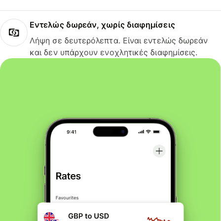
Εντελώς δωρεάν, χωρίς διαφημίσεις
Λήψη σε δευτερόλεπτα. Είναι εντελώς δωρεάν
και δεν υπάρχουν ενοχλητικές διαφημίσεις.