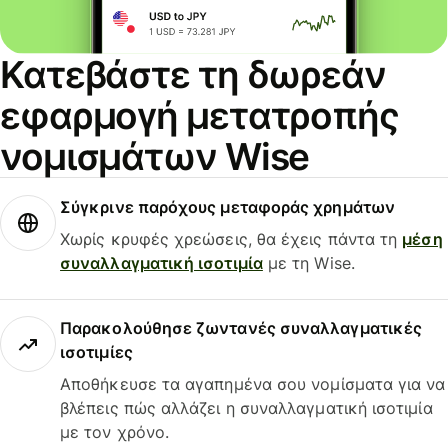
Κατεβάστε τη δωρεάν
εφαρμογή μετατροπής
νομισμάτων Wise
Σύγκρινε παρόχους μεταφοράς χρημάτων
Χωρίς κρυφές χρεώσεις, θα έχεις πάντα τη
μέση
συναλλαγματική ισοτιμία
με τη Wise.
Παρακολούθησε ζωντανές συναλλαγματικές
ισοτιμίες
Αποθήκευσε τα αγαπημένα σου νομίσματα για να
βλέπεις πώς αλλάζει η συναλλαγματική ισοτιμία
με τον χρόνο.