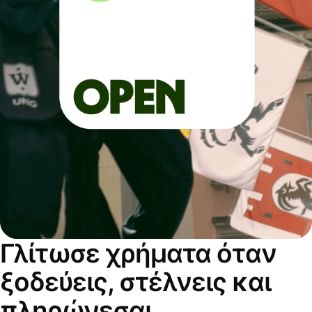
Γλίτωσε χρήματα όταν
ξοδεύεις, στέλνεις και
πληρώνεσαι