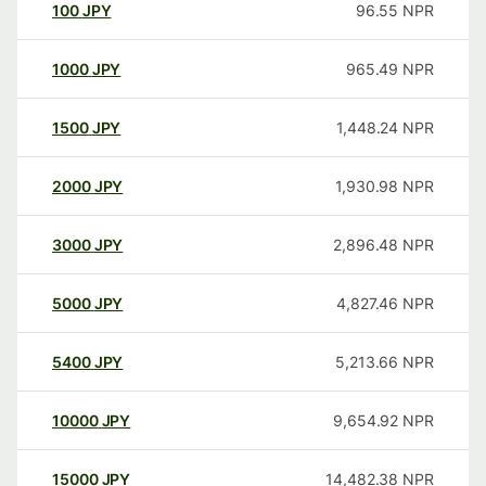
100
JPY
96.55
NPR
1000
JPY
965.49
NPR
1500
JPY
1,448.24
NPR
2000
JPY
1,930.98
NPR
3000
JPY
2,896.48
NPR
5000
JPY
4,827.46
NPR
5400
JPY
5,213.66
NPR
10000
JPY
9,654.92
NPR
15000
JPY
14,482.38
NPR