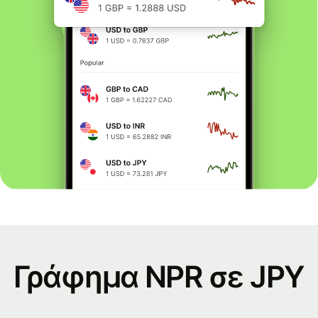
Γράφημα NPR σε JPY