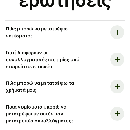
Πώς μπορώ να μετατρέψω
νομίσματα;
Γιατί διαφέρουν οι
συναλλαγματικές ισοτιμίες από
εταιρεία σε εταιρεία;
Πώς μπορώ να μετατρέψω τα
χρήματά μου;
Ποια νομίσματα μπορώ να
μετατρέψω με αυτόν τον
μετατροπέα συναλλάγματος;