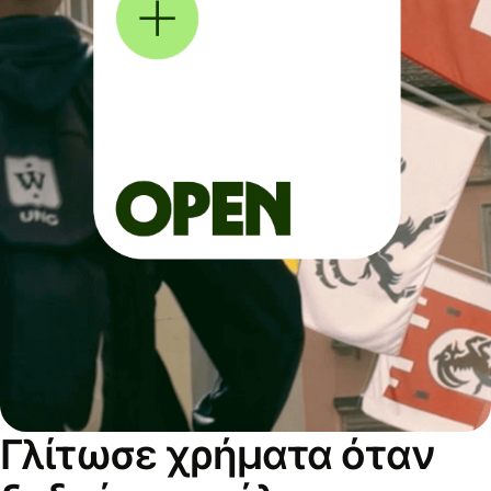
Γλίτωσε χρήματα όταν