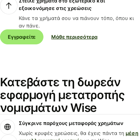
Στείλε χρήματα στο εξωτερικό και
εξοικονόμησε στις χρεώσεις
Κάνε τα χρήματά σου να πιάνουν τόπο, όπου κι
αν πάνε.
Εγγραφείτε
Μάθε περισσότερα
Κατεβάστε τη δωρεάν
εφαρμογή μετατροπής
νομισμάτων Wise
Σύγκρινε παρόχους μεταφοράς χρημάτων
Χωρίς κρυφές χρεώσεις, θα έχεις πάντα τη
μέση