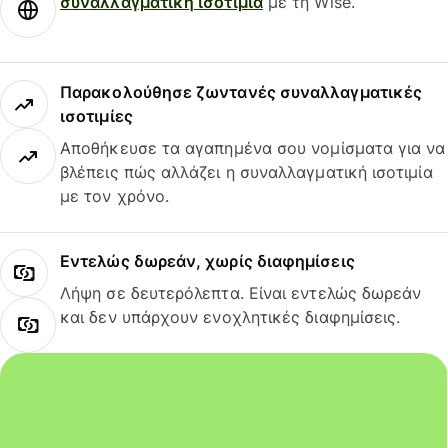
συναλλαγματική ισοτιμία
με τη Wise.
Παρακολούθησε ζωντανές συναλλαγματικές
ισοτιμίες
Αποθήκευσε τα αγαπημένα σου νομίσματα για να
βλέπεις πώς αλλάζει η συναλλαγματική ισοτιμία
με τον χρόνο.
Εντελώς δωρεάν, χωρίς διαφημίσεις
Λήψη σε δευτερόλεπτα. Είναι εντελώς δωρεάν
και δεν υπάρχουν ενοχλητικές διαφημίσεις.