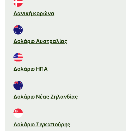
Δανική κορώνα
Δολάριο Αυστραλίας
Δολάριο ΗΠΑ
Δολάριο Νέας Ζηλανδίας
Δολάριο Σιγκαπούρης