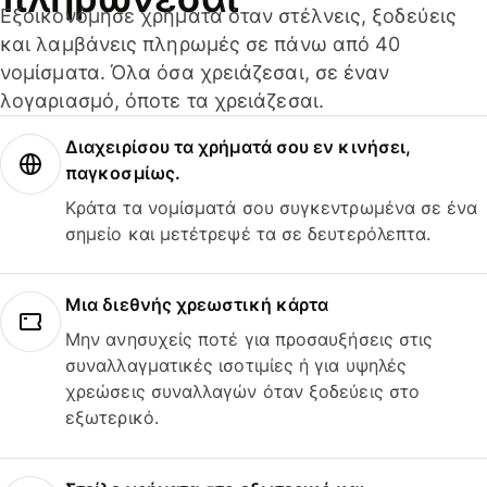
Εξοικονόμησε χρήματα όταν στέλνεις, ξοδεύεις
και λαμβάνεις πληρωμές σε πάνω από 40
νομίσματα. Όλα όσα χρειάζεσαι, σε έναν
λογαριασμό, όποτε τα χρειάζεσαι.
Διαχειρίσου τα χρήματά σου εν κινήσει,
παγκοσμίως.
Κράτα τα νομίσματά σου συγκεντρωμένα σε ένα
σημείο και μετέτρεψέ τα σε δευτερόλεπτα.
Μια διεθνής χρεωστική κάρτα
Μην ανησυχείς ποτέ για προσαυξήσεις στις
συναλλαγματικές ισοτιμίες ή για υψηλές
χρεώσεις συναλλαγών όταν ξοδεύεις στο
εξωτερικό.