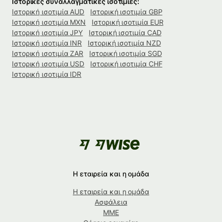
Ιστορικές συναλλαγματικές ισοτιμίες:
Ιστορική ισοτιμία AUD
Ιστορική ισοτιμία GBP
Ιστορική ισοτιμία MXN
Ιστορική ισοτιμία EUR
Ιστορική ισοτιμία JPY
Ιστορική ισοτιμία CAD
Ιστορική ισοτιμία INR
Ιστορική ισοτιμία NZD
Ιστορική ισοτιμία ZAR
Ιστορική ισοτιμία SGD
Ιστορική ισοτιμία USD
Ιστορική ισοτιμία CHF
Ιστορική ισοτιμία IDR
Η εταιρεία και η ομάδα
Η εταιρεία και η ομάδα
Ασφάλεια
ΜΜΕ