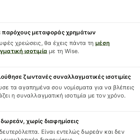
ε παρόχους μεταφοράς χρημάτων
υφές χρεώσεις, θα έχεις πάντα τη
μέση
ματική ισοτιμία
με τη Wise.
ούθησε ζωντανές συναλλαγματικές ισοτιμίες
σε τα αγαπημένα σου νομίσματα για να βλέπεις
ζει η συναλλαγματική ισοτιμία με τον χρόνο.
δωρεάν, χωρίς διαφημίσεις
δευτερόλεπτα. Είναι εντελώς δωρεάν και δεν
 ενοχλητικές διαφημίσεις.