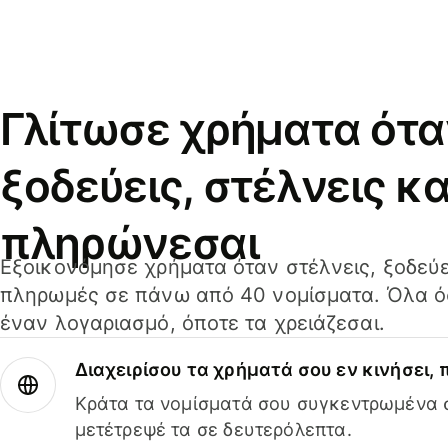
Γλίτωσε χρήματα ότα
ξοδεύεις, στέλνεις κα
πληρώνεσαι
Εξοικονόμησε χρήματα όταν στέλνεις, ξοδεύε
πληρωμές σε πάνω από 40 νομίσματα. Όλα όσ
έναν λογαριασμό, όποτε τα χρειάζεσαι.
Διαχειρίσου τα χρήματά σου εν κινήσει,
Κράτα τα νομίσματά σου συγκεντρωμένα σ
μετέτρεψέ τα σε δευτερόλεπτα.