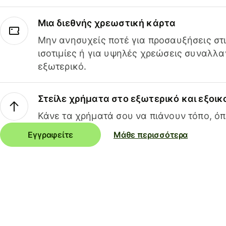
Μια διεθνής χρεωστική κάρτα
Μην ανησυχείς ποτέ για προσαυξήσεις στ
ισοτιμίες ή για υψηλές χρεώσεις συναλλα
εξωτερικό.
Στείλε χρήματα στο εξωτερικό και εξοικ
Κάνε τα χρήματά σου να πιάνουν τόπο, όπ
Εγγραφείτε
Μάθε περισσότερα