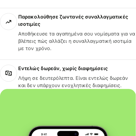
Παρακολούθησε ζωντανές συναλλαγματικές
ισοτιμίες
Αποθήκευσε τα αγαπημένα σου νομίσματα για να
βλέπεις πώς αλλάζει η συναλλαγματική ισοτιμία
με τον χρόνο.
Εντελώς δωρεάν, χωρίς διαφημίσεις
Λήψη σε δευτερόλεπτα. Είναι εντελώς δωρεάν
και δεν υπάρχουν ενοχλητικές διαφημίσεις.