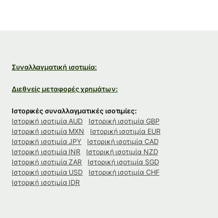
Συναλλαγματική ισοτιμία:
Διεθνείς μεταφορές χρημάτων:
Ιστορικές συναλλαγματικές ισοτιμίες:
Ιστορική ισοτιμία AUD
Ιστορική ισοτιμία GBP
Ιστορική ισοτιμία MXN
Ιστορική ισοτιμία EUR
Ιστορική ισοτιμία JPY
Ιστορική ισοτιμία CAD
Ιστορική ισοτιμία INR
Ιστορική ισοτιμία NZD
Ιστορική ισοτιμία ZAR
Ιστορική ισοτιμία SGD
Ιστορική ισοτιμία USD
Ιστορική ισοτιμία CHF
Ιστορική ισοτιμία IDR