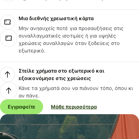
Μια διεθνής χρεωστική κάρτα
Μην ανησυχείς ποτέ για προσαυξήσεις στις
συναλλαγματικές ισοτιμίες ή για υψηλές
χρεώσεις συναλλαγών όταν ξοδεύεις στο
εξωτερικό.
Στείλε χρήματα στο εξωτερικό και
εξοικονόμησε στις χρεώσεις
Κάνε τα χρήματά σου να πιάνουν τόπο, όπου κι
αν πάνε.
Εγγραφείτε
Μάθε περισσότερα