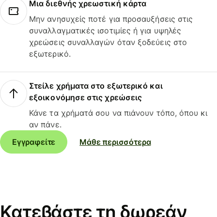
Μια διεθνής χρεωστική κάρτα
Μην ανησυχείς ποτέ για προσαυξήσεις στις
συναλλαγματικές ισοτιμίες ή για υψηλές
χρεώσεις συναλλαγών όταν ξοδεύεις στο
εξωτερικό.
Στείλε χρήματα στο εξωτερικό και
εξοικονόμησε στις χρεώσεις
Κάνε τα χρήματά σου να πιάνουν τόπο, όπου κι
αν πάνε.
Εγγραφείτε
Μάθε περισσότερα
Κατεβάστε τη δωρεάν