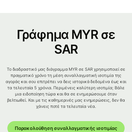
Γράφημα MYR σε
SAR
Το διαδραστικό μας διάγραμμα MYR σε SAR χρησιμοποιεί σε
πραγματικό χρόνο τη μέση συναλλαγματική ισοτιμία της
αγοράς και σου επιτρέπει να δεις ιστορικά δεδομένα έως και
τα τελευταία 5 χρόνια. Περιμένεις καλύτερη ισοτιμία; Βάλε
μια ειδοποίηση τώρα και θα σε ενημερώσουμε όταν
βελτιωθεί. Και με τις καθημερινές μας ενημερώσεις, δεν θα
χάνεις ποτέ τα τελευταία νέα.
Παρακολούθηση συναλλαγματικής ισοτιμίας