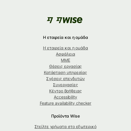
Η εταιρεία και η ομάδα
Η εταιρεία και η ομάδα
Ασφάλεια
ΜΜΕ
Θέσεις εργασίας
Κατάσταση υπηρεσίας
Σχέσεις επενδυτών
Συνεργασίες
Κέντρο βοήθειας
Accessibility
Feature availability checker
Προϊόντα Wise
Στείλτε χρήματα στο εξωτερικό