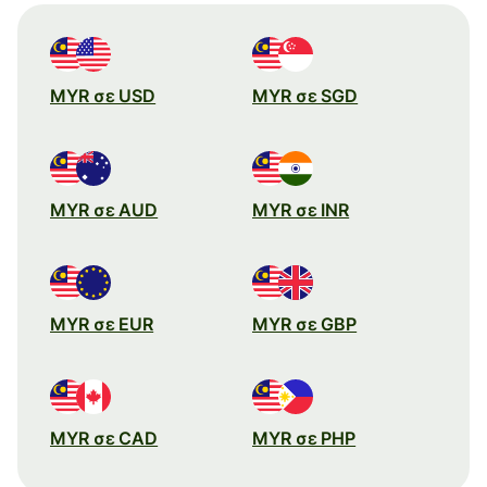
MYR σε USD
MYR σε SGD
MYR σε AUD
MYR σε INR
MYR σε EUR
MYR σε GBP
MYR σε CAD
MYR σε PHP