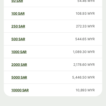
50
SAR
54.46
MYR
100
SAR
108.93
MYR
250
SAR
272.33
MYR
500
SAR
544.65
MYR
1000
SAR
1,089.30
MYR
2000
SAR
2,178.60
MYR
5000
SAR
5,446.50
MYR
10000
SAR
10,893
MYR