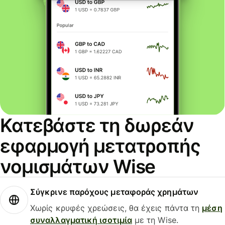
Κατεβάστε τη δωρεάν
εφαρμογή μετατροπής
νομισμάτων Wise
Σύγκρινε παρόχους μεταφοράς χρημάτων
Χωρίς κρυφές χρεώσεις, θα έχεις πάντα τη
μέση
συναλλαγματική ισοτιμία
με τη Wise.