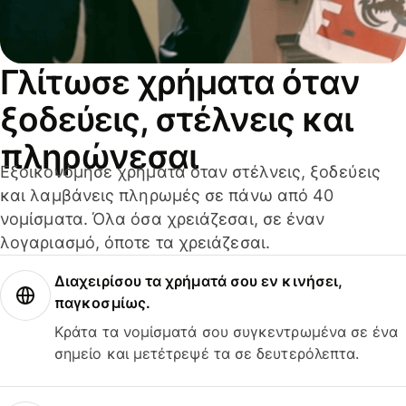
Γλίτωσε χρήματα όταν
ξοδεύεις, στέλνεις και
πληρώνεσαι
Εξοικονόμησε χρήματα όταν στέλνεις, ξοδεύεις
και λαμβάνεις πληρωμές σε πάνω από 40
νομίσματα. Όλα όσα χρειάζεσαι, σε έναν
λογαριασμό, όποτε τα χρειάζεσαι.
Διαχειρίσου τα χρήματά σου εν κινήσει,
παγκοσμίως.
Κράτα τα νομίσματά σου συγκεντρωμένα σε ένα
σημείο και μετέτρεψέ τα σε δευτερόλεπτα.