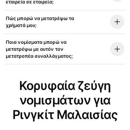
εταιρεία σε εταιρεία;
Πώς μπορώ να μετατρέψω τα
χρήματά μου;
Ποια νομίσματα μπορώ να
μετατρέψω με αυτόν τον
μετατροπέα συναλλάγματος;
Κορυφαία ζεύγη
νομισμάτων για
Ρινγκίτ Μαλαισίας