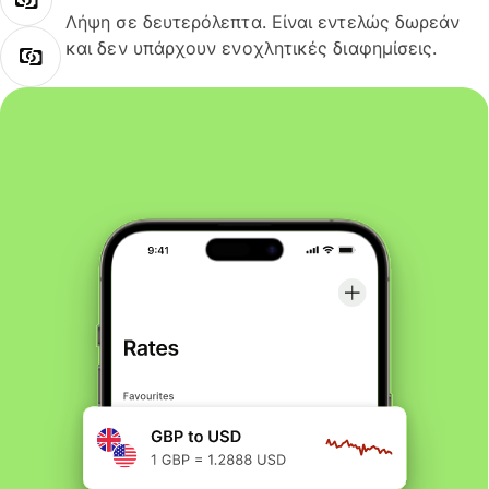
Λήψη σε δευτερόλεπτα. Είναι εντελώς δωρεάν
και δεν υπάρχουν ενοχλητικές διαφημίσεις.