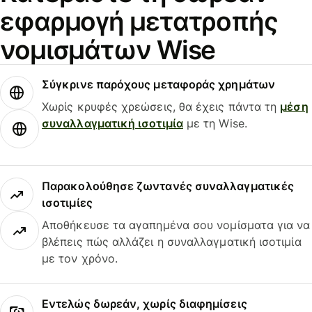
εφαρμογή μετατροπής
νομισμάτων Wise
Σύγκρινε παρόχους μεταφοράς χρημάτων
Χωρίς κρυφές χρεώσεις, θα έχεις πάντα τη
μέση
συναλλαγματική ισοτιμία
με τη Wise.
Παρακολούθησε ζωντανές συναλλαγματικές
ισοτιμίες
Αποθήκευσε τα αγαπημένα σου νομίσματα για να
βλέπεις πώς αλλάζει η συναλλαγματική ισοτιμία
με τον χρόνο.
Εντελώς δωρεάν, χωρίς διαφημίσεις