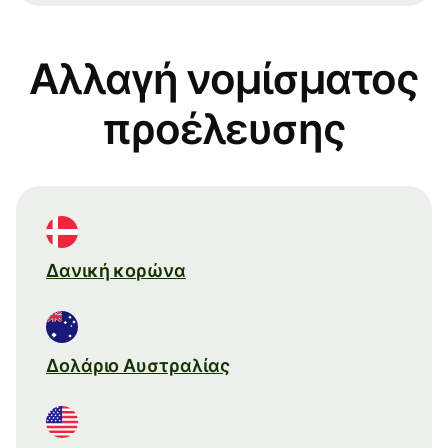
Αλλαγή νομίσματος
προέλευσης
Δανική κορώνα
Δολάριο Αυστραλίας