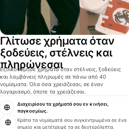
Γλίτωσε χρήματα όταν
ξοδεύεις, στέλνεις και
πληρώνεσαι
Εξοικονόμησε χρήματα όταν στέλνεις, ξοδεύεις
και λαμβάνεις πληρωμές σε πάνω από 40
νομίσματα. Όλα όσα χρειάζεσαι, σε έναν
λογαριασμό, όποτε τα χρειάζεσαι.
Διαχειρίσου τα χρήματά σου εν κινήσει,
παγκοσμίως.
Κράτα τα νομίσματά σου συγκεντρωμένα σε ένα
σημείο και μετέτρεψέ τα σε δευτερόλεπτα.