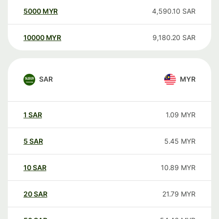
5000
MYR
4,590.10
SAR
10000
MYR
9,180.20
SAR
SAR
MYR
1
SAR
1.09
MYR
5
SAR
5.45
MYR
10
SAR
10.89
MYR
20
SAR
21.79
MYR