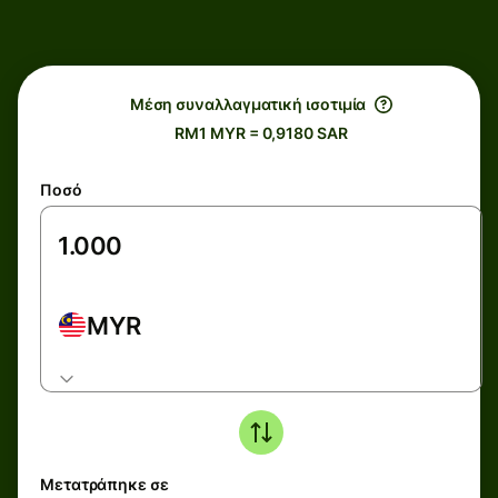
Μέση συναλλαγματική ισοτιμία
RM1 MYR = 0,9180 SAR
Ποσό
MYR
Μετατράπηκε σε