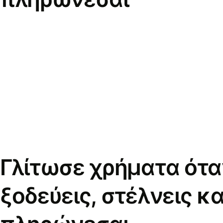
Γλίτωσε χρήματα ότα
ξοδεύεις, στέλνεις κα