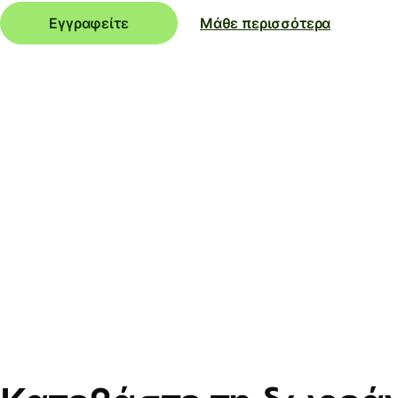
Εγγραφείτε
Μάθε περισσότερα