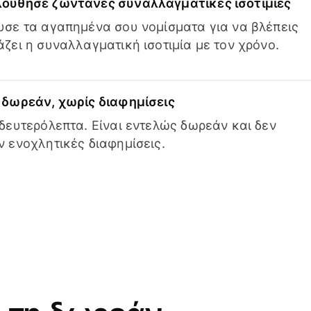
ούθησε ζωντανές συναλλαγματικές ισοτιμίες
σε τα αγαπημένα σου νομίσματα για να βλέπεις
ζει η συναλλαγματική ισοτιμία με τον χρόνο.
δωρεάν, χωρίς διαφημίσεις
δευτερόλεπτα. Είναι εντελώς δωρεάν και δεν
 ενοχλητικές διαφημίσεις.