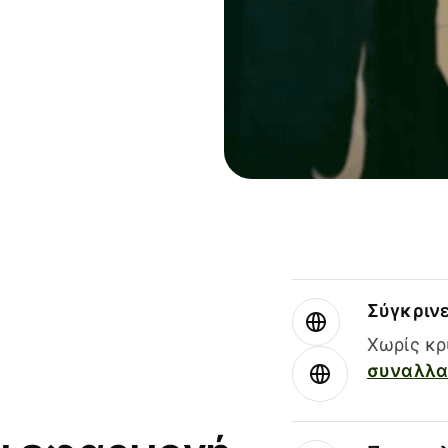
Σύγκριν
Χωρίς κρ
συναλλαγ