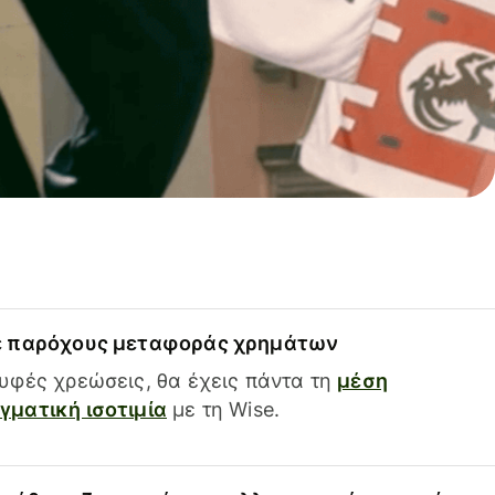
ε παρόχους μεταφοράς χρημάτων
υφές χρεώσεις, θα έχεις πάντα τη
μέση
ματική ισοτιμία
με τη Wise.