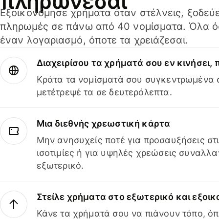
πληρώνεσαι
Εξοικονόμησε χρήματα όταν στέλνεις, ξοδεύε
πληρωμές σε πάνω από 40 νομίσματα. Όλα όσ
έναν λογαριασμό, όποτε τα χρειάζεσαι.
Διαχειρίσου τα χρήματά σου εν κινήσει,
Κράτα τα νομίσματά σου συγκεντρωμένα σ
μετέτρεψέ τα σε δευτερόλεπτα.
Μια διεθνής χρεωστική κάρτα
Μην ανησυχείς ποτέ για προσαυξήσεις στ
ισοτιμίες ή για υψηλές χρεώσεις συναλλα
εξωτερικό.
Στείλε χρήματα στο εξωτερικό και εξοικ
Κάνε τα χρήματά σου να πιάνουν τόπο, όπ