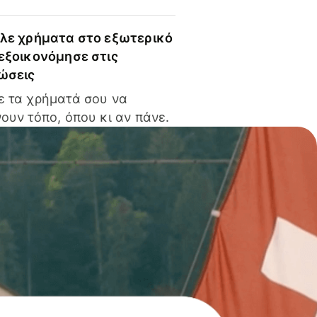
ίλε χρήματα στο εξωτερικό
 εξοικονόμησε στις
ώσεις
ε τα χρήματά σου να
ουν τόπο, όπου κι αν πάνε.