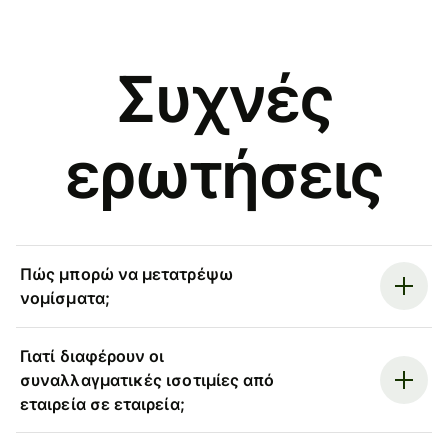
Συχνές
ερωτήσεις
Πώς μπορώ να μετατρέψω
νομίσματα;
Γιατί διαφέρουν οι
συναλλαγματικές ισοτιμίες από
εταιρεία σε εταιρεία;