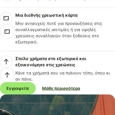
Μια διεθνής χρεωστική κάρτα
Μην ανησυχείς ποτέ για προσαυξήσεις στις
συναλλαγματικές ισοτιμίες ή για υψηλές
χρεώσεις συναλλαγών όταν ξοδεύεις στο
εξωτερικό.
Στείλε χρήματα στο εξωτερικό και
εξοικονόμησε στις χρεώσεις
Κάνε τα χρήματά σου να πιάνουν τόπο, όπου κι
αν πάνε.
Εγγραφείτε
Μάθε περισσότερα