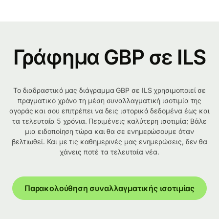
Γράφημα GBP σε ILS
Το διαδραστικό μας διάγραμμα GBP σε ILS χρησιμοποιεί σε
πραγματικό χρόνο τη μέση συναλλαγματική ισοτιμία της
αγοράς και σου επιτρέπει να δεις ιστορικά δεδομένα έως και
τα τελευταία 5 χρόνια. Περιμένεις καλύτερη ισοτιμία; Βάλε
μια ειδοποίηση τώρα και θα σε ενημερώσουμε όταν
βελτιωθεί. Και με τις καθημερινές μας ενημερώσεις, δεν θα
χάνεις ποτέ τα τελευταία νέα.
Παρακολούθηση συναλλαγματικής ισοτιμίας