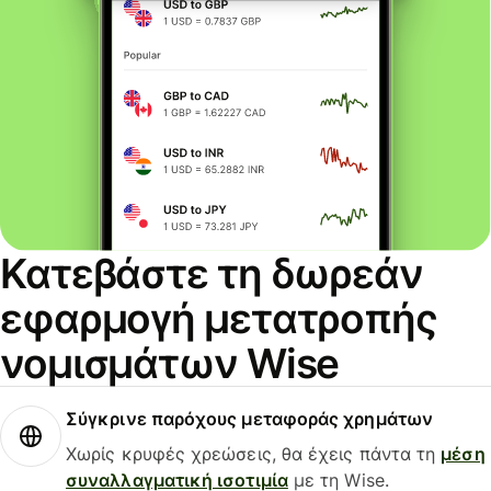
Κατεβάστε τη δωρεάν
εφαρμογή μετατροπής
νομισμάτων Wise
Σύγκρινε παρόχους μεταφοράς χρημάτων
Χωρίς κρυφές χρεώσεις, θα έχεις πάντα τη
μέση
συναλλαγματική ισοτιμία
με τη Wise.