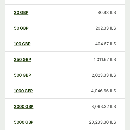
20
GBP
80.93
ILS
50
GBP
202.33
ILS
100
GBP
404.67
ILS
250
GBP
1,011.67
ILS
500
GBP
2,023.33
ILS
1000
GBP
4,046.66
ILS
2000
GBP
8,093.32
ILS
5000
GBP
20,233.30
ILS