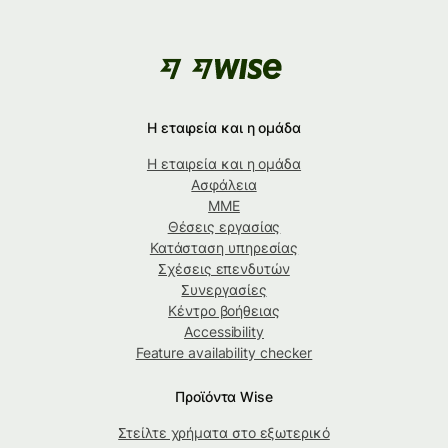
Η εταιρεία και η ομάδα
Η εταιρεία και η ομάδα
Ασφάλεια
ΜΜΕ
Θέσεις εργασίας
Κατάσταση υπηρεσίας
Σχέσεις επενδυτών
Συνεργασίες
Κέντρο βοήθειας
Accessibility
Feature availability checker
Προϊόντα Wise
Στείλτε χρήματα στο εξωτερικό