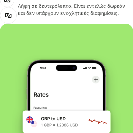
Λήψη σε δευτερόλεπτα. Είναι εντελώς δωρεάν
και δεν υπάρχουν ενοχλητικές διαφημίσεις.