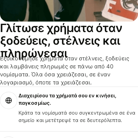
Γλίτωσε χρήματα όταν
ξοδεύεις, στέλνεις και
πληρώνεσαι
Εξοικονόμησε χρήματα όταν στέλνεις, ξοδεύεις
και λαμβάνεις πληρωμές σε πάνω από 40
νομίσματα. Όλα όσα χρειάζεσαι, σε έναν
λογαριασμό, όποτε τα χρειάζεσαι.
Διαχειρίσου τα χρήματά σου εν κινήσει,
παγκοσμίως.
Κράτα τα νομίσματά σου συγκεντρωμένα σε ένα
σημείο και μετέτρεψέ τα σε δευτερόλεπτα.