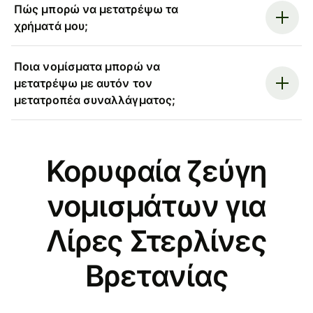
Πώς μπορώ να μετατρέψω τα
χρήματά μου;
Ποια νομίσματα μπορώ να
μετατρέψω με αυτόν τον
μετατροπέα συναλλάγματος;
Κορυφαία ζεύγη
νομισμάτων για
Λίρες Στερλίνες
Βρετανίας