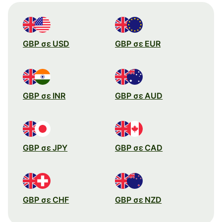
GBP σε USD
GBP σε EUR
GBP σε INR
GBP σε AUD
GBP σε JPY
GBP σε CAD
GBP σε CHF
GBP σε NZD