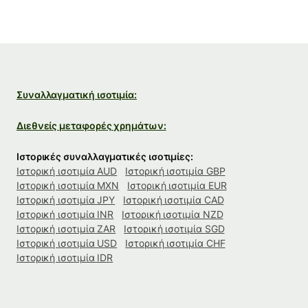
Συναλλαγματική ισοτιμία:
Διεθνείς μεταφορές χρημάτων:
Ιστορικές συναλλαγματικές ισοτιμίες:
Ιστορική ισοτιμία AUD
Ιστορική ισοτιμία GBP
Ιστορική ισοτιμία MXN
Ιστορική ισοτιμία EUR
Ιστορική ισοτιμία JPY
Ιστορική ισοτιμία CAD
Ιστορική ισοτιμία INR
Ιστορική ισοτιμία NZD
Ιστορική ισοτιμία ZAR
Ιστορική ισοτιμία SGD
Ιστορική ισοτιμία USD
Ιστορική ισοτιμία CHF
Ιστορική ισοτιμία IDR