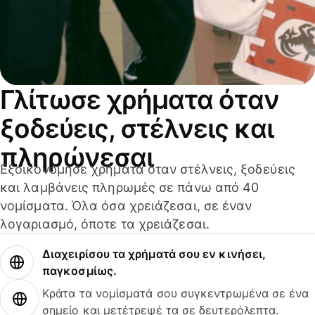
Γλίτωσε χρήματα όταν
ξοδεύεις, στέλνεις και
πληρώνεσαι
Εξοικονόμησε χρήματα όταν στέλνεις, ξοδεύεις
και λαμβάνεις πληρωμές σε πάνω από 40
νομίσματα. Όλα όσα χρειάζεσαι, σε έναν
λογαριασμό, όποτε τα χρειάζεσαι.
Διαχειρίσου τα χρήματά σου εν κινήσει,
παγκοσμίως.
Κράτα τα νομίσματά σου συγκεντρωμένα σε ένα
σημείο και μετέτρεψέ τα σε δευτερόλεπτα.