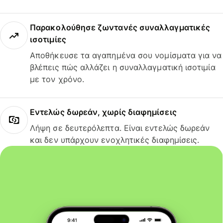
Παρακολούθησε ζωντανές συναλλαγματικές
ισοτιμίες
Αποθήκευσε τα αγαπημένα σου νομίσματα για να
βλέπεις πώς αλλάζει η συναλλαγματική ισοτιμία
με τον χρόνο.
Εντελώς δωρεάν, χωρίς διαφημίσεις
Λήψη σε δευτερόλεπτα. Είναι εντελώς δωρεάν
και δεν υπάρχουν ενοχλητικές διαφημίσεις.