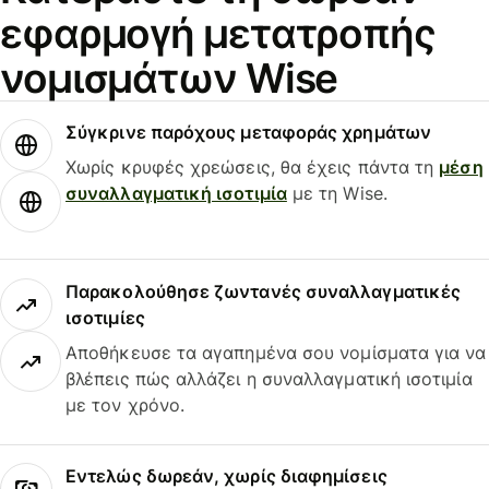
εφαρμογή μετατροπής
νομισμάτων Wise
Σύγκρινε παρόχους μεταφοράς χρημάτων
Χωρίς κρυφές χρεώσεις, θα έχεις πάντα τη
μέση
συναλλαγματική ισοτιμία
με τη Wise.
Παρακολούθησε ζωντανές συναλλαγματικές
ισοτιμίες
Αποθήκευσε τα αγαπημένα σου νομίσματα για να
βλέπεις πώς αλλάζει η συναλλαγματική ισοτιμία
με τον χρόνο.
Εντελώς δωρεάν, χωρίς διαφημίσεις