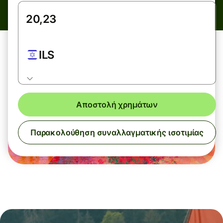
ILS
Αποστολή χρημάτων
Παρακολούθηση συναλλαγματικής ισοτιμίας