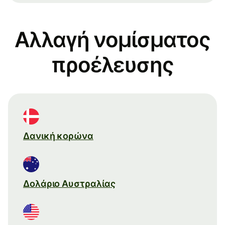
Αλλαγή νομίσματος
προέλευσης
Δανική κορώνα
Δολάριο Αυστραλίας