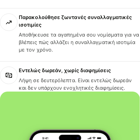
Παρακολούθησε ζωντανές συναλλαγματικές
ισοτιμίες
Αποθήκευσε τα αγαπημένα σου νομίσματα για να
βλέπεις πώς αλλάζει η συναλλαγματική ισοτιμία
με τον χρόνο.
Εντελώς δωρεάν, χωρίς διαφημίσεις
Λήψη σε δευτερόλεπτα. Είναι εντελώς δωρεάν
και δεν υπάρχουν ενοχλητικές διαφημίσεις.