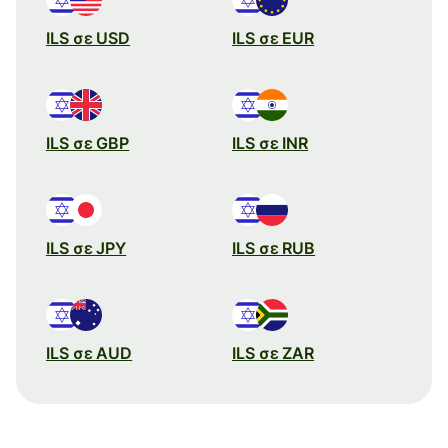
ILS σε USD
ILS σε EUR
ILS σε GBP
ILS σε INR
ILS σε JPY
ILS σε RUB
ILS σε AUD
ILS σε ZAR