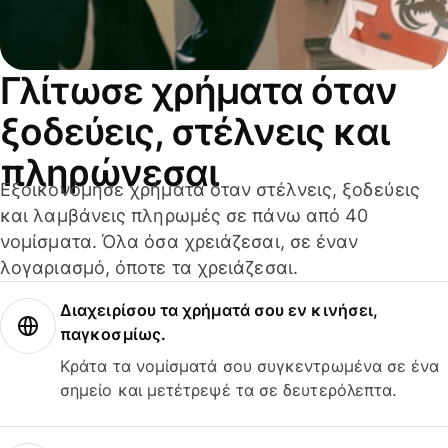
Γλίτωσε χρήματα όταν
ξοδεύεις, στέλνεις και
πληρώνεσαι
Εξοικονόμησε χρήματα όταν στέλνεις, ξοδεύεις
και λαμβάνεις πληρωμές σε πάνω από 40
νομίσματα. Όλα όσα χρειάζεσαι, σε έναν
λογαριασμό, όποτε τα χρειάζεσαι.
Διαχειρίσου τα χρήματά σου εν κινήσει,
παγκοσμίως.
Κράτα τα νομίσματά σου συγκεντρωμένα σε ένα
σημείο και μετέτρεψέ τα σε δευτερόλεπτα.