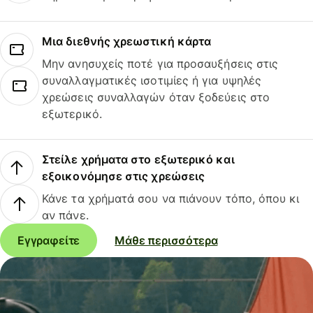
Μια διεθνής χρεωστική κάρτα
Μην ανησυχείς ποτέ για προσαυξήσεις στις
συναλλαγματικές ισοτιμίες ή για υψηλές
χρεώσεις συναλλαγών όταν ξοδεύεις στο
εξωτερικό.
Στείλε χρήματα στο εξωτερικό και
εξοικονόμησε στις χρεώσεις
Κάνε τα χρήματά σου να πιάνουν τόπο, όπου κι
αν πάνε.
Εγγραφείτε
Μάθε περισσότερα