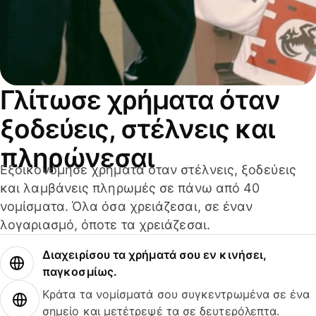
Γλίτωσε χρήματα όταν
ξοδεύεις, στέλνεις και
πληρώνεσαι
Εξοικονόμησε χρήματα όταν στέλνεις, ξοδεύεις
και λαμβάνεις πληρωμές σε πάνω από 40
νομίσματα. Όλα όσα χρειάζεσαι, σε έναν
λογαριασμό, όποτε τα χρειάζεσαι.
Διαχειρίσου τα χρήματά σου εν κινήσει,
παγκοσμίως.
Κράτα τα νομίσματά σου συγκεντρωμένα σε ένα
σημείο και μετέτρεψέ τα σε δευτερόλεπτα.