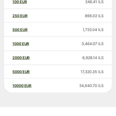
100
EUR
346.41
ILS
250
EUR
866.02
ILS
500
EUR
1,732.04
ILS
1000
EUR
3,464.07
ILS
2000
EUR
6,928.14
ILS
5000
EUR
17,320.35
ILS
10000
EUR
34,640.70
ILS