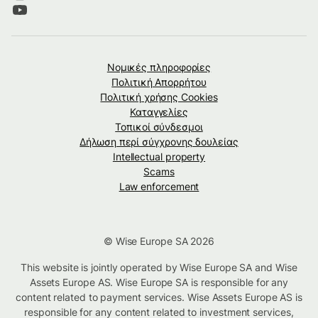
Νομικές πληροφορίες
Πολιτική Απορρήτου
Πολιτική χρήσης Cookies
Καταγγελίες
Τοπικοί σύνδεσμοι
Δήλωση περί σύγχρονης δουλείας
Intellectual property
Scams
Law enforcement
© Wise Europe SA 2026
This website is jointly operated by Wise Europe SA and Wise
Assets Europe AS. Wise Europe SA is responsible for any
content related to payment services. Wise Assets Europe AS is
responsible for any content related to investment services,