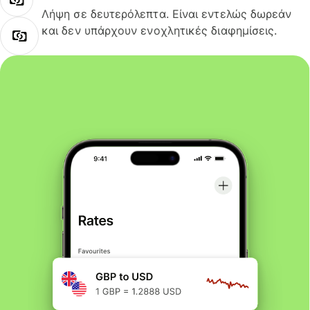
Λήψη σε δευτερόλεπτα. Είναι εντελώς δωρεάν
και δεν υπάρχουν ενοχλητικές διαφημίσεις.