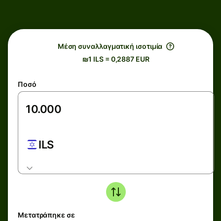
Μέση συναλλαγματική ισοτιμία
₪1 ILS = 0,2887 EUR
Ποσό
ILS
Μετατράπηκε σε