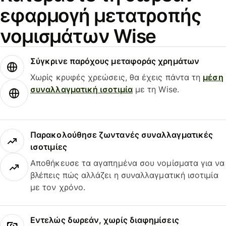
εφαρμογή μετατροπής
νομισμάτων Wise
Σύγκρινε παρόχους μεταφοράς χρημάτων
Χωρίς κρυφές χρεώσεις, θα έχεις πάντα τη
μέση
συναλλαγματική ισοτιμία
με τη Wise.
Παρακολούθησε ζωντανές συναλλαγματικές
ισοτιμίες
Αποθήκευσε τα αγαπημένα σου νομίσματα για να
βλέπεις πώς αλλάζει η συναλλαγματική ισοτιμία
με τον χρόνο.
Εντελώς δωρεάν, χωρίς διαφημίσεις