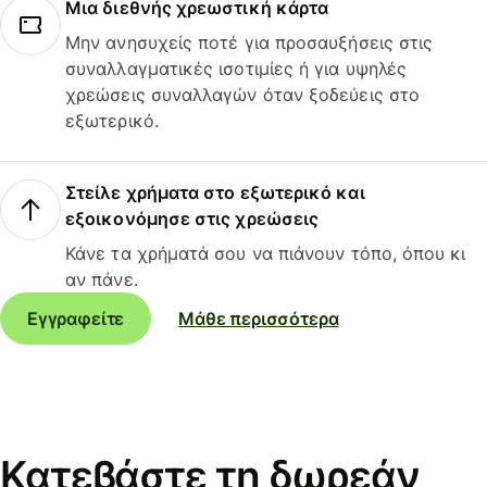
Μια διεθνής χρεωστική κάρτα
Μην ανησυχείς ποτέ για προσαυξήσεις στις
συναλλαγματικές ισοτιμίες ή για υψηλές
χρεώσεις συναλλαγών όταν ξοδεύεις στο
εξωτερικό.
Στείλε χρήματα στο εξωτερικό και
εξοικονόμησε στις χρεώσεις
Κάνε τα χρήματά σου να πιάνουν τόπο, όπου κι
αν πάνε.
Εγγραφείτε
Μάθε περισσότερα
Κατεβάστε τη δωρεάν