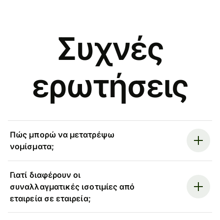
Συχνές
ερωτήσεις
Πώς μπορώ να μετατρέψω
νομίσματα;
Γιατί διαφέρουν οι
συναλλαγματικές ισοτιμίες από
εταιρεία σε εταιρεία;