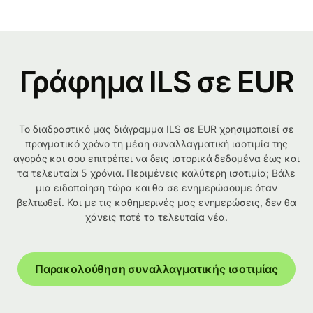
Γράφημα ILS σε EUR
Το διαδραστικό μας διάγραμμα ILS σε EUR χρησιμοποιεί σε
πραγματικό χρόνο τη μέση συναλλαγματική ισοτιμία της
αγοράς και σου επιτρέπει να δεις ιστορικά δεδομένα έως και
τα τελευταία 5 χρόνια. Περιμένεις καλύτερη ισοτιμία; Βάλε
μια ειδοποίηση τώρα και θα σε ενημερώσουμε όταν
βελτιωθεί. Και με τις καθημερινές μας ενημερώσεις, δεν θα
χάνεις ποτέ τα τελευταία νέα.
Παρακολούθηση συναλλαγματικής ισοτιμίας