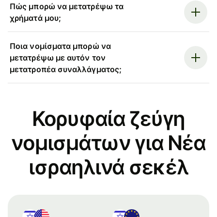
Πώς μπορώ να μετατρέψω τα
χρήματά μου;
Ποια νομίσματα μπορώ να
μετατρέψω με αυτόν τον
μετατροπέα συναλλάγματος;
Κορυφαία ζεύγη
νομισμάτων για Νέα
ισραηλινά σεκέλ