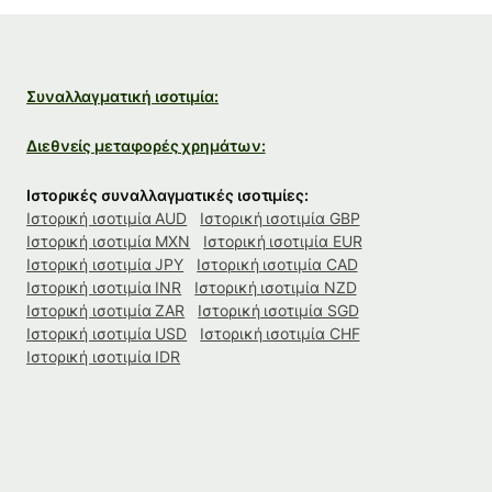
Συναλλαγματική ισοτιμία:
Διεθνείς μεταφορές χρημάτων:
Ιστορικές συναλλαγματικές ισοτιμίες:
Ιστορική ισοτιμία AUD
Ιστορική ισοτιμία GBP
Ιστορική ισοτιμία MXN
Ιστορική ισοτιμία EUR
Ιστορική ισοτιμία JPY
Ιστορική ισοτιμία CAD
Ιστορική ισοτιμία INR
Ιστορική ισοτιμία NZD
Ιστορική ισοτιμία ZAR
Ιστορική ισοτιμία SGD
Ιστορική ισοτιμία USD
Ιστορική ισοτιμία CHF
Ιστορική ισοτιμία IDR