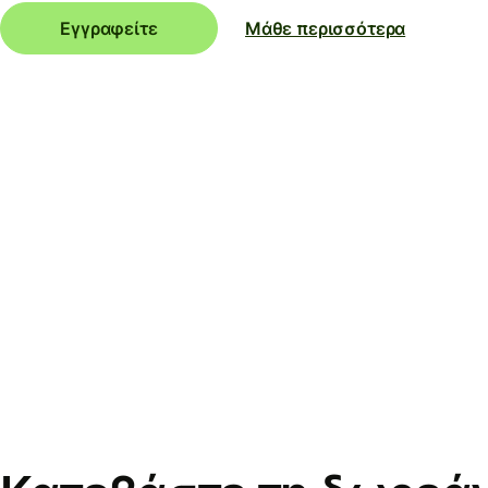
Εγγραφείτε
Μάθε περισσότερα