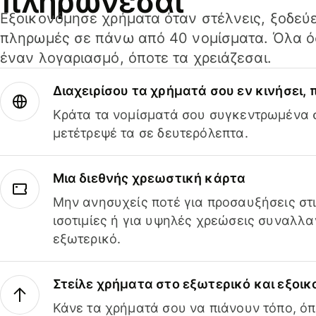
πληρώνεσαι
Εξοικονόμησε χρήματα όταν στέλνεις, ξοδεύε
πληρωμές σε πάνω από 40 νομίσματα. Όλα όσ
έναν λογαριασμό, όποτε τα χρειάζεσαι.
Διαχειρίσου τα χρήματά σου εν κινήσει,
Κράτα τα νομίσματά σου συγκεντρωμένα σ
μετέτρεψέ τα σε δευτερόλεπτα.
Μια διεθνής χρεωστική κάρτα
Μην ανησυχείς ποτέ για προσαυξήσεις στ
ισοτιμίες ή για υψηλές χρεώσεις συναλλα
εξωτερικό.
Στείλε χρήματα στο εξωτερικό και εξοικ
Κάνε τα χρήματά σου να πιάνουν τόπο, όπ