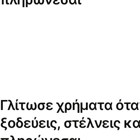
Γλίτωσε χρήματα ότα
ξοδεύεις, στέλνεις κα