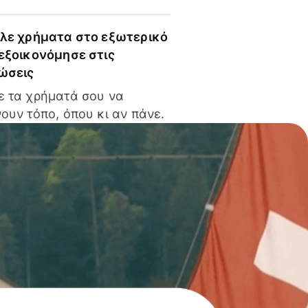
ίλε χρήματα στο εξωτερικό
 εξοικονόμησε στις
ώσεις
ε τα χρήματά σου να
ουν τόπο, όπου κι αν πάνε.