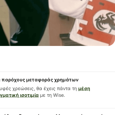
ε παρόχους μεταφοράς χρημάτων
υφές χρεώσεις, θα έχεις πάντα τη
μέση
ματική ισοτιμία
με τη Wise.