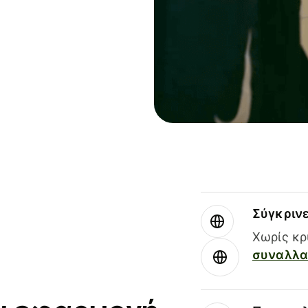
Σύγκριν
Χωρίς κρ
συναλλαγ