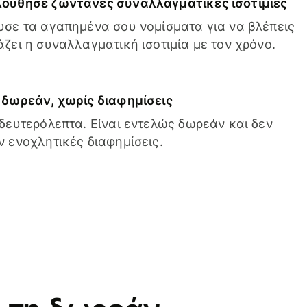
ούθησε ζωντανές συναλλαγματικές ισοτιμίες
σε τα αγαπημένα σου νομίσματα για να βλέπεις
ζει η συναλλαγματική ισοτιμία με τον χρόνο.
δωρεάν, χωρίς διαφημίσεις
δευτερόλεπτα. Είναι εντελώς δωρεάν και δεν
 ενοχλητικές διαφημίσεις.