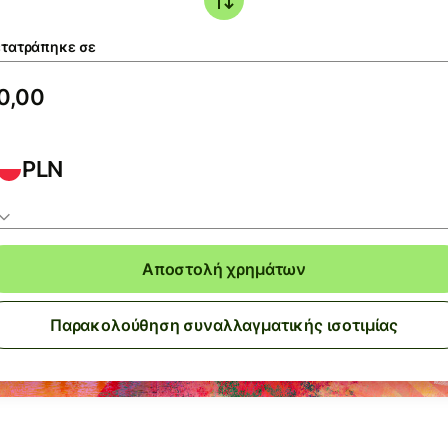
τατράπηκε σε
PLN
Αποστολή χρημάτων
Παρακολούθηση συναλλαγματικής ισοτιμίας