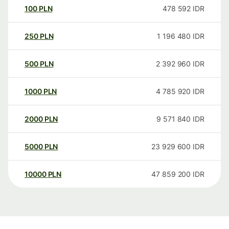
100
PLN
478 592
IDR
250
PLN
1 196 480
IDR
500
PLN
2 392 960
IDR
1000
PLN
4 785 920
IDR
2000
PLN
9 571 840
IDR
5000
PLN
23 929 600
IDR
10000
PLN
47 859 200
IDR