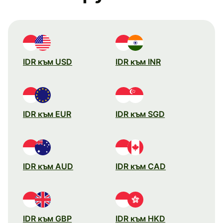
IDR към USD
IDR към INR
IDR към EUR
IDR към SGD
IDR към AUD
IDR към CAD
IDR към GBP
IDR към HKD