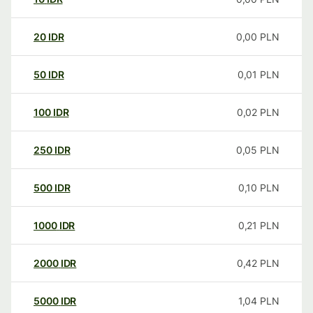
20
IDR
0,00
PLN
50
IDR
0,01
PLN
100
IDR
0,02
PLN
250
IDR
0,05
PLN
500
IDR
0,10
PLN
1000
IDR
0,21
PLN
2000
IDR
0,42
PLN
5000
IDR
1,04
PLN