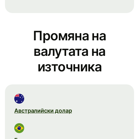
Промяна на
валутата на
източника
Австралийски долар