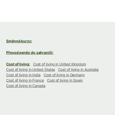
Směnné kurzy:
Převod peněz do zahraničí:
Cost of living:
Cost of living in United Kingdom
Cost of living in United States
Cost of living in Australia
Cost of living in India
Cost of living in Germany
Cost of living in France
Cost of living in Spain
Cost of living in Canada