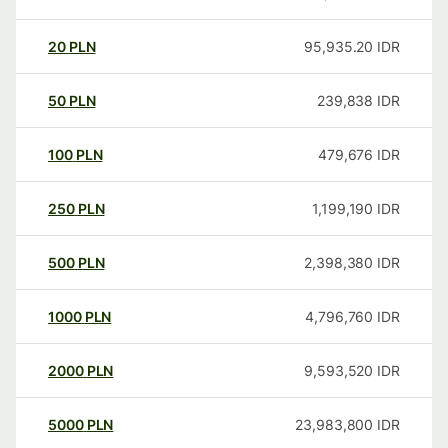
20
PLN
95,935.20
IDR
50
PLN
239,838
IDR
100
PLN
479,676
IDR
250
PLN
1,199,190
IDR
500
PLN
2,398,380
IDR
1000
PLN
4,796,760
IDR
2000
PLN
9,593,520
IDR
5000
PLN
23,983,800
IDR