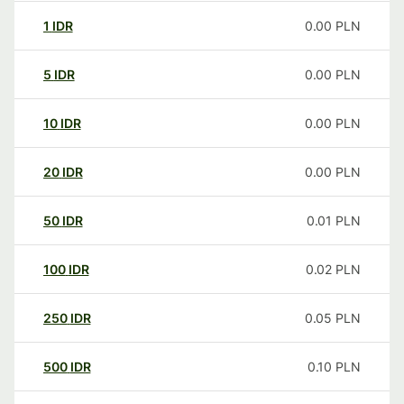
1
IDR
0.00
PLN
5
IDR
0.00
PLN
10
IDR
0.00
PLN
20
IDR
0.00
PLN
50
IDR
0.01
PLN
100
IDR
0.02
PLN
250
IDR
0.05
PLN
500
IDR
0.10
PLN