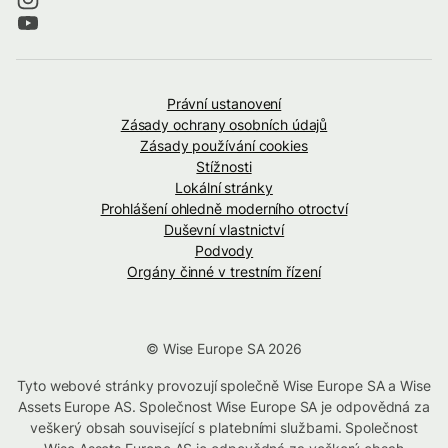
Právní ustanovení
Zásady ochrany osobních údajů
Zásady používání cookies
Stížnosti
Lokální stránky
Prohlášení ohledně moderního otroctví
Duševní vlastnictví
Podvody
Orgány činné v trestním řízení
© Wise Europe SA 2026
Tyto webové stránky provozují společně Wise Europe SA a Wise
Assets Europe AS. Společnost Wise Europe SA je odpovědná za
veškerý obsah související s platebními službami. Společnost