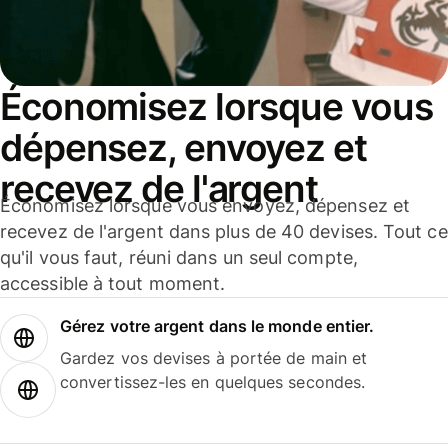
Économisez lorsque vous
dépensez, envoyez et
recevez de l'argent
Économisez lorsque vous envoyez, dépensez et
recevez de l'argent dans plus de 40 devises. Tout ce
qu'il vous faut, réuni dans un seul compte,
accessible à tout moment.
Gérez votre argent dans le monde entier.
Gardez vos devises à portée de main et
convertissez-les en quelques secondes.