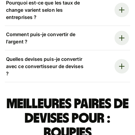
Pourquoi est-ce que les taux de
change varient selon les
entreprises ?
Comment puis-je convertir de
l'argent ?
Quelles devises puis-je convertir
avec ce convertisseur de devises
?
Meilleures paires de
devises pour :
roupies