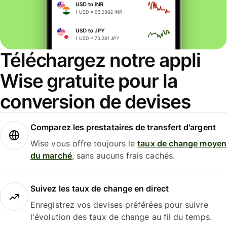
Téléchargez notre appli
Wise gratuite pour la
conversion de devises
Comparez les prestataires de transfert d'argent
Wise vous offre toujours le
taux de change moyen
du marché
, sans aucuns frais cachés.
Suivez les taux de change en direct
Enregistrez vos devises préférées pour suivre
l'évolution des taux de change au fil du temps.