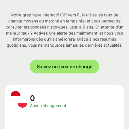
Notre graphique interactif IDR vers PLN utilise les taux de
change moyens du marché en temps réel et vous permet de
consulter les données historiques jusqu'à 5 ans. En attente d'un
meilleur taux ? Activez une alerte dès maintenant, et nous vous
informerons dès qu'il s'améliorera. Grâce à nos résumés
quotidiens, vous ne manquerez jamais les dernières actualités.
Suivez un taux de change
0
Aucun changement