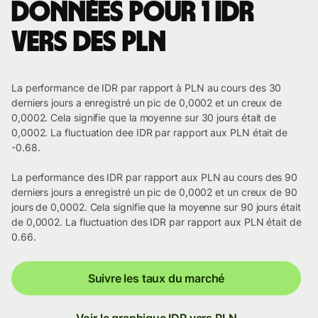
Données pour 1 IDR
vers des PLN
La performance de IDR par rapport à PLN au cours des 30
derniers jours a enregistré un pic de 0,0002 et un creux de
0,0002. Cela signifie que la moyenne sur 30 jours était de
0,0002. La fluctuation dee IDR par rapport aux PLN était de
-0.68.
La performance des IDR par rapport aux PLN au cours des 90
derniers jours a enregistré un pic de 0,0002 et un creux de 90
jours de 0,0002. Cela signifie que la moyenne sur 90 jours était
de 0,0002. La fluctuation des IDR par rapport aux PLN était de
0.66.
Suivre les taux du marché