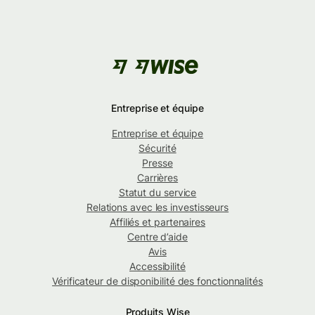
Entreprise et équipe
Entreprise et équipe
Sécurité
Presse
Carrières
Statut du service
Relations avec les investisseurs
Affiliés et partenaires
Centre d’aide
Avis
Accessibilité
Vérificateur de disponibilité des fonctionnalités
Produits Wise