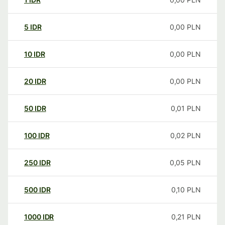
5
IDR
0,00
PLN
10
IDR
0,00
PLN
20
IDR
0,00
PLN
50
IDR
0,01
PLN
100
IDR
0,02
PLN
250
IDR
0,05
PLN
500
IDR
0,10
PLN
1000
IDR
0,21
PLN