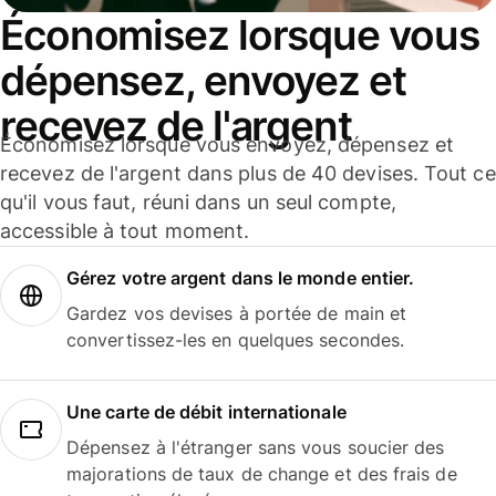
Économisez lorsque vous
dépensez, envoyez et
recevez de l'argent
Économisez lorsque vous envoyez, dépensez et
recevez de l'argent dans plus de 40 devises. Tout ce
qu'il vous faut, réuni dans un seul compte,
accessible à tout moment.
Gérez votre argent dans le monde entier.
Gardez vos devises à portée de main et
convertissez-les en quelques secondes.
Une carte de débit internationale
Dépensez à l'étranger sans vous soucier des
majorations de taux de change et des frais de