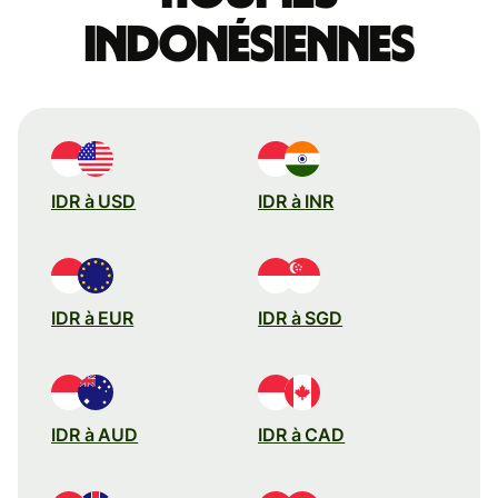
indonésiennes
IDR à USD
IDR à INR
IDR à EUR
IDR à SGD
IDR à AUD
IDR à CAD