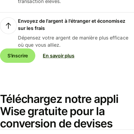
transaction élevés.
Envoyez de l'argent à l'étranger et économisez
sur les frais
Dépensez votre argent de manière plus efficace
où que vous alliez.
S'inscrire
En savoir plus
Téléchargez notre appli
Wise gratuite pour la
conversion de devises