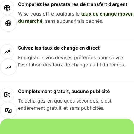
Comparez les prestataires de transfert d'argent
Wise vous offre toujours le
taux de change moyen
du marché
, sans aucuns frais cachés.
Suivez les taux de change en direct
Enregistrez vos devises préférées pour suivre
l'évolution des taux de change au fil du temps.
Complètement gratuit, aucune publicité
Téléchargez en quelques secondes, c'est
entièrement gratuit et sans publicités.