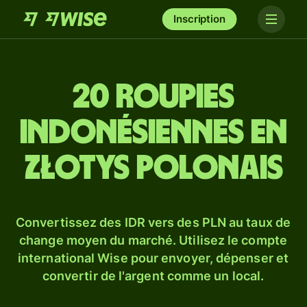
Inscription
20 roupies
indonésiennes en
złotys polonais
Convertissez des IDR vers des PLN au taux de
change moyen du marché. Utilisez le compte
international Wise pour envoyer, dépenser et
convertir de l'argent comme un local.