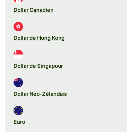
Dollar Canadien
Dollar de Hong Kong
Dollar de Singapour
Dollar Néo-Zélandais
Euro