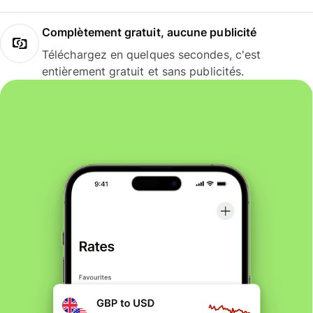
Complètement gratuit, aucune publicité
Téléchargez en quelques secondes, c'est
entièrement gratuit et sans publicités.