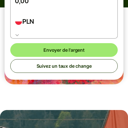
PLN
Envoyer de l'argent
Suivez un taux de change