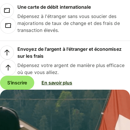
Une carte de débit internationale
Dépensez à l'étranger sans vous soucier des
majorations de taux de change et des frais de
transaction élevés.
Envoyez de l'argent à l'étranger et économisez
sur les frais
Dépensez votre argent de manière plus efficace
où que vous alliez.
S'inscrire
En savoir plus