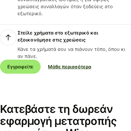
χρεώσεις συναλλαγών όταν ξοδεύεις στο
εξωτερικό.
Στείλε χρήματα στο εξωτερικό και
εξοικονόμησε στις χρεώσεις
Κάνε τα χρήματά σου να πιάνουν τόπο, όπου κι
αν πάνε.
Εγγραφείτε
Μάθε περισσότερα
Κατεβάστε τη δωρεάν
εφαρμογή μετατροπής