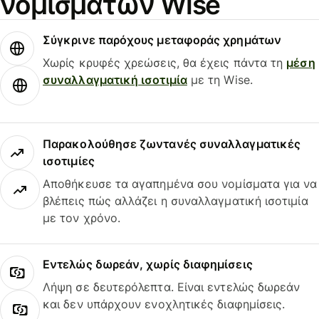
νομισμάτων Wise
Σύγκρινε παρόχους μεταφοράς χρημάτων
Χωρίς κρυφές χρεώσεις, θα έχεις πάντα τη
μέση
συναλλαγματική ισοτιμία
με τη Wise.
Παρακολούθησε ζωντανές συναλλαγματικές
ισοτιμίες
Αποθήκευσε τα αγαπημένα σου νομίσματα για να
βλέπεις πώς αλλάζει η συναλλαγματική ισοτιμία
με τον χρόνο.
Εντελώς δωρεάν, χωρίς διαφημίσεις
Λήψη σε δευτερόλεπτα. Είναι εντελώς δωρεάν
και δεν υπάρχουν ενοχλητικές διαφημίσεις.