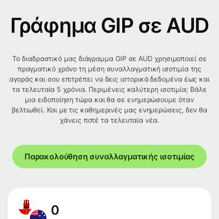
Γράφημα GIP σε AUD
Το διαδραστικό μας διάγραμμα GIP σε AUD χρησιμοποιεί σε
πραγματικό χρόνο τη μέση συναλλαγματική ισοτιμία της
αγοράς και σου επιτρέπει να δεις ιστορικά δεδομένα έως και
τα τελευταία 5 χρόνια. Περιμένεις καλύτερη ισοτιμία; Βάλε
μια ειδοποίηση τώρα και θα σε ενημερώσουμε όταν
βελτιωθεί. Και με τις καθημερινές μας ενημερώσεις, δεν θα
χάνεις ποτέ τα τελευταία νέα.
Παρακολούθηση συναλλαγματικής ισοτιμίας
0