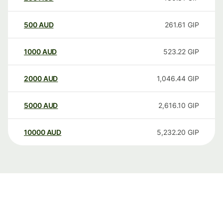
500
AUD
261.61
GIP
1000
AUD
523.22
GIP
2000
AUD
1,046.44
GIP
5000
AUD
2,616.10
GIP
10000
AUD
5,232.20
GIP