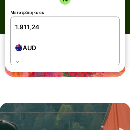
Μετατράπηκε σε
AUD