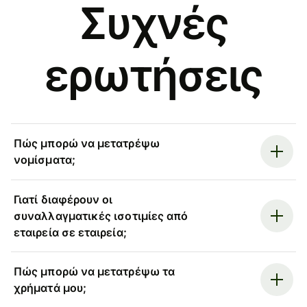
Συχνές
ερωτήσεις
Πώς μπορώ να μετατρέψω
νομίσματα;
Γιατί διαφέρουν οι
συναλλαγματικές ισοτιμίες από
εταιρεία σε εταιρεία;
Πώς μπορώ να μετατρέψω τα
χρήματά μου;