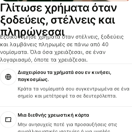
Γλίτωσε χρήματα όταν
ξοδεύεις, στέλνεις και
πληρώνεσαι
Εξοικονόμησε χρήματα όταν στέλνεις, ξοδεύεις
και λαμβάνεις πληρωμές σε πάνω από 40
νομίσματα. Όλα όσα χρειάζεσαι, σε έναν
λογαριασμό, όποτε τα χρειάζεσαι.
Διαχειρίσου τα χρήματά σου εν κινήσει,
παγκοσμίως.
Κράτα τα νομίσματά σου συγκεντρωμένα σε ένα
σημείο και μετέτρεψέ τα σε δευτερόλεπτα.
Μια διεθνής χρεωστική κάρτα
Μην ανησυχείς ποτέ για προσαυξήσεις στις
συναλλαγματικές ισοτιμίες ή για υψηλές