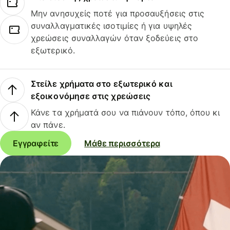
Μην ανησυχείς ποτέ για προσαυξήσεις στις
συναλλαγματικές ισοτιμίες ή για υψηλές
χρεώσεις συναλλαγών όταν ξοδεύεις στο
εξωτερικό.
Στείλε χρήματα στο εξωτερικό και
εξοικονόμησε στις χρεώσεις
Κάνε τα χρήματά σου να πιάνουν τόπο, όπου κι
αν πάνε.
Εγγραφείτε
Μάθε περισσότερα