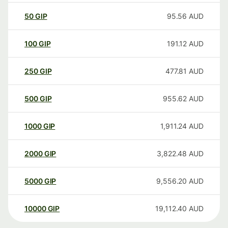
50
GIP
95.56
AUD
100
GIP
191.12
AUD
250
GIP
477.81
AUD
500
GIP
955.62
AUD
1000
GIP
1,911.24
AUD
2000
GIP
3,822.48
AUD
5000
GIP
9,556.20
AUD
10000
GIP
19,112.40
AUD