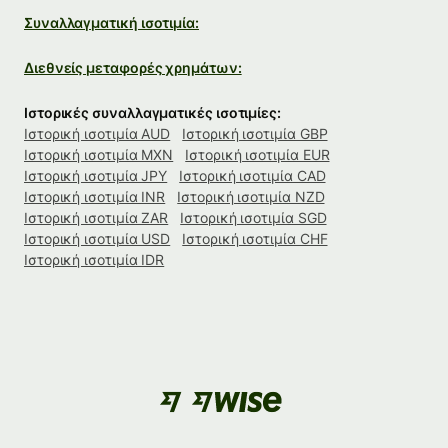
Συναλλαγματική ισοτιμία:
Διεθνείς μεταφορές χρημάτων:
Ιστορικές συναλλαγματικές ισοτιμίες:
Ιστορική ισοτιμία AUD
Ιστορική ισοτιμία GBP
Ιστορική ισοτιμία MXN
Ιστορική ισοτιμία EUR
Ιστορική ισοτιμία JPY
Ιστορική ισοτιμία CAD
Ιστορική ισοτιμία INR
Ιστορική ισοτιμία NZD
Ιστορική ισοτιμία ZAR
Ιστορική ισοτιμία SGD
Ιστορική ισοτιμία USD
Ιστορική ισοτιμία CHF
Ιστορική ισοτιμία IDR