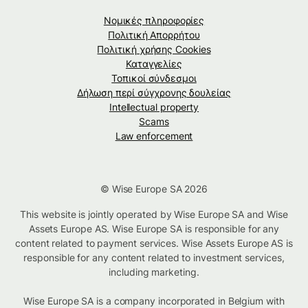
Νομικές πληροφορίες
Πολιτική Απορρήτου
Πολιτική χρήσης Cookies
Καταγγελίες
Τοπικοί σύνδεσμοι
Δήλωση περί σύγχρονης δουλείας
Intellectual property
Scams
Law enforcement
© Wise Europe SA 2026
This website is jointly operated by Wise Europe SA and Wise
Assets Europe AS. Wise Europe SA is responsible for any
content related to payment services. Wise Assets Europe AS is
responsible for any content related to investment services,
including marketing.
Wise Europe SA is a company incorporated in Belgium with