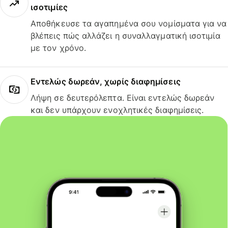
ισοτιμίες
Αποθήκευσε τα αγαπημένα σου νομίσματα για να
βλέπεις πώς αλλάζει η συναλλαγματική ισοτιμία
με τον χρόνο.
Εντελώς δωρεάν, χωρίς διαφημίσεις
Λήψη σε δευτερόλεπτα. Είναι εντελώς δωρεάν
και δεν υπάρχουν ενοχλητικές διαφημίσεις.