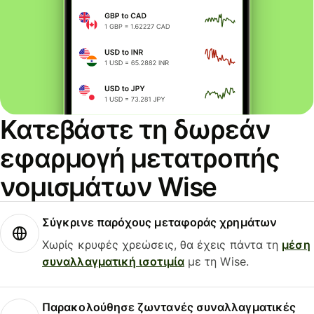
Κατεβάστε τη δωρεάν
εφαρμογή μετατροπής
νομισμάτων Wise
Σύγκρινε παρόχους μεταφοράς χρημάτων
Χωρίς κρυφές χρεώσεις, θα έχεις πάντα τη
μέση
συναλλαγματική ισοτιμία
με τη Wise.
Παρακολούθησε ζωντανές συναλλαγματικές