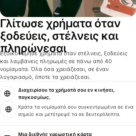
Γλίτωσε χρήματα όταν
ξοδεύεις, στέλνεις και
πληρώνεσαι
Εξοικονόμησε χρήματα όταν στέλνεις, ξοδεύεις
και λαμβάνεις πληρωμές σε πάνω από 40
νομίσματα. Όλα όσα χρειάζεσαι, σε έναν
λογαριασμό, όποτε τα χρειάζεσαι.
Διαχειρίσου τα χρήματά σου εν κινήσει,
παγκοσμίως.
Κράτα τα νομίσματά σου συγκεντρωμένα σε ένα
σημείο και μετέτρεψέ τα σε δευτερόλεπτα.
Μια διεθνής χρεωστική κάρτα