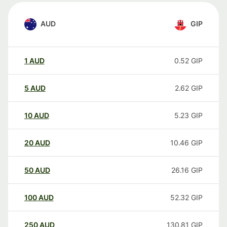
AUD
GIP
1
AUD
0.52
GIP
5
AUD
2.62
GIP
10
AUD
5.23
GIP
20
AUD
10.46
GIP
50
AUD
26.16
GIP
100
AUD
52.32
GIP
250
AUD
130.81
GIP