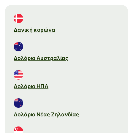
Δανική κορώνα
Δολάριο Αυστραλίας
Δολάριο ΗΠΑ
Δολάριο Νέας Ζηλανδίας