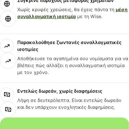
Σύγκρινε παρόχους μεταφοράς χρημάτων
Χωρίς κρυφές χρεώσεις, θα έχεις πάντα τη
μέση
συναλλαγματική ισοτιμία
με τη Wise.
Παρακολούθησε ζωντανές συναλλαγματικές
ισοτιμίες
Αποθήκευσε τα αγαπημένα σου νομίσματα για να
βλέπεις πώς αλλάζει η συναλλαγματική ισοτιμία
με τον χρόνο.
Εντελώς δωρεάν, χωρίς διαφημίσεις
Λήψη σε δευτερόλεπτα. Είναι εντελώς δωρεάν
και δεν υπάρχουν ενοχλητικές διαφημίσεις.