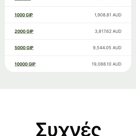
1000
GIP
1,908.81
AUD
2000
GIP
3,817.62
AUD
5000
GIP
9,544.05
AUD
10000
GIP
19,088.10
AUD
Συχνές