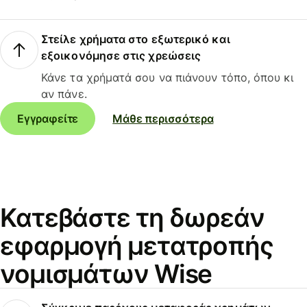
Στείλε χρήματα στο εξωτερικό και
εξοικονόμησε στις χρεώσεις
Κάνε τα χρήματά σου να πιάνουν τόπο, όπου κι
αν πάνε.
Εγγραφείτε
Μάθε περισσότερα
Κατεβάστε τη δωρεάν
εφαρμογή μετατροπής
νομισμάτων Wise