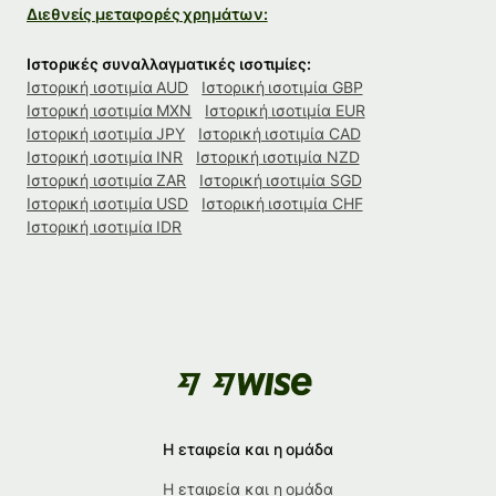
Διεθνείς μεταφορές χρημάτων:
Ιστορικές συναλλαγματικές ισοτιμίες:
Ιστορική ισοτιμία AUD
Ιστορική ισοτιμία GBP
Ιστορική ισοτιμία MXN
Ιστορική ισοτιμία EUR
Ιστορική ισοτιμία JPY
Ιστορική ισοτιμία CAD
Ιστορική ισοτιμία INR
Ιστορική ισοτιμία NZD
Ιστορική ισοτιμία ZAR
Ιστορική ισοτιμία SGD
Ιστορική ισοτιμία USD
Ιστορική ισοτιμία CHF
Ιστορική ισοτιμία IDR
Η εταιρεία και η ομάδα
Η εταιρεία και η ομάδα