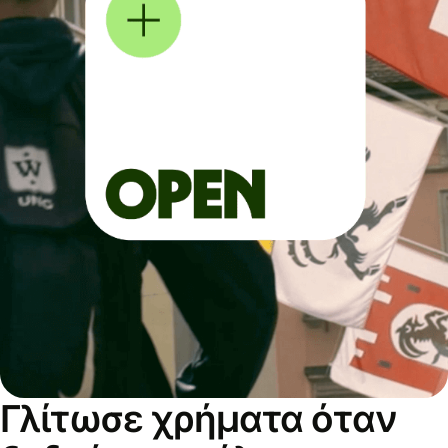
Γλίτωσε χρήματα όταν