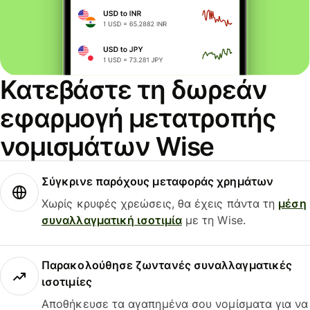
Κατεβάστε τη δωρεάν
εφαρμογή μετατροπής
νομισμάτων Wise
Σύγκρινε παρόχους μεταφοράς χρημάτων
Χωρίς κρυφές χρεώσεις, θα έχεις πάντα τη
μέση
συναλλαγματική ισοτιμία
με τη Wise.
Παρακολούθησε ζωντανές συναλλαγματικές
ισοτιμίες
Αποθήκευσε τα αγαπημένα σου νομίσματα για να