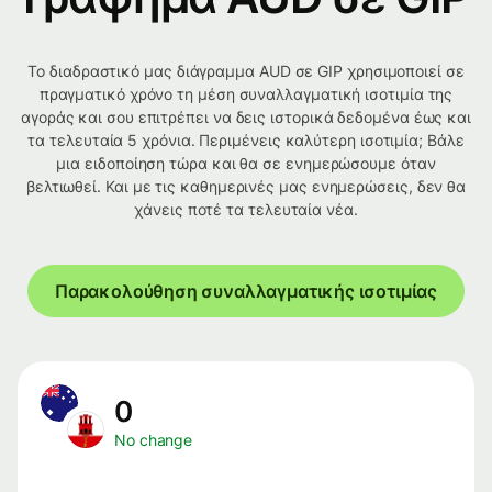
Το διαδραστικό μας διάγραμμα AUD σε GIP χρησιμοποιεί σε
πραγματικό χρόνο τη μέση συναλλαγματική ισοτιμία της
αγοράς και σου επιτρέπει να δεις ιστορικά δεδομένα έως και
τα τελευταία 5 χρόνια. Περιμένεις καλύτερη ισοτιμία; Βάλε
μια ειδοποίηση τώρα και θα σε ενημερώσουμε όταν
βελτιωθεί. Και με τις καθημερινές μας ενημερώσεις, δεν θα
χάνεις ποτέ τα τελευταία νέα.
Παρακολούθηση συναλλαγματικής ισοτιμίας
0
No change