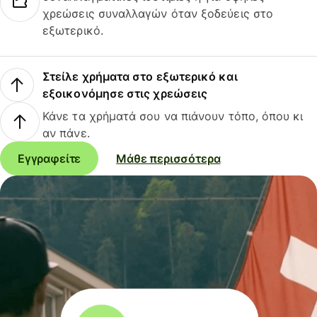
χρεώσεις συναλλαγών όταν ξοδεύεις στο
εξωτερικό.
Στείλε χρήματα στο εξωτερικό και
εξοικονόμησε στις χρεώσεις
Κάνε τα χρήματά σου να πιάνουν τόπο, όπου κι
αν πάνε.
Εγγραφείτε
Μάθε περισσότερα