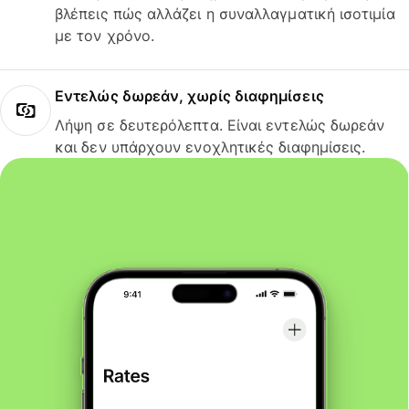
βλέπεις πώς αλλάζει η συναλλαγματική ισοτιμία
με τον χρόνο.
Εντελώς δωρεάν, χωρίς διαφημίσεις
Λήψη σε δευτερόλεπτα. Είναι εντελώς δωρεάν
και δεν υπάρχουν ενοχλητικές διαφημίσεις.