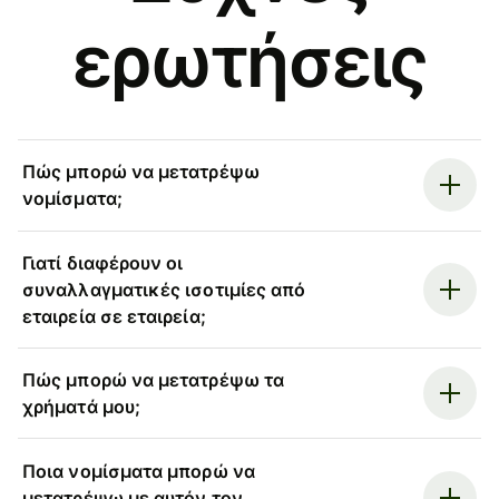
ερωτήσεις
Πώς μπορώ να μετατρέψω
νομίσματα;
Γιατί διαφέρουν οι
συναλλαγματικές ισοτιμίες από
εταιρεία σε εταιρεία;
Πώς μπορώ να μετατρέψω τα
χρήματά μου;
Ποια νομίσματα μπορώ να
μετατρέψω με αυτόν τον