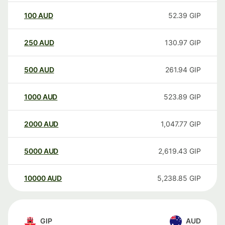
100
AUD
52.39
GIP
250
AUD
130.97
GIP
500
AUD
261.94
GIP
1000
AUD
523.89
GIP
2000
AUD
1,047.77
GIP
5000
AUD
2,619.43
GIP
10000
AUD
5,238.85
GIP
GIP
AUD