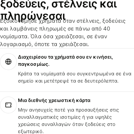
ξοδεύεις, στέλνεις και
πληρώνεσαι
Εξοικονόμησε χρήματα όταν στέλνεις, ξοδεύεις
και λαμβάνεις πληρωμές σε πάνω από 40
νομίσματα. Όλα όσα χρειάζεσαι, σε έναν
λογαριασμό, όποτε τα χρειάζεσαι.
Διαχειρίσου τα χρήματά σου εν κινήσει,
παγκοσμίως.
Κράτα τα νομίσματά σου συγκεντρωμένα σε ένα
σημείο και μετέτρεψέ τα σε δευτερόλεπτα.
Μια διεθνής χρεωστική κάρτα
Μην ανησυχείς ποτέ για προσαυξήσεις στις
συναλλαγματικές ισοτιμίες ή για υψηλές
χρεώσεις συναλλαγών όταν ξοδεύεις στο
εξωτερικό.