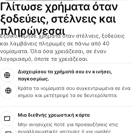
Γλίτωσε χρήματα όταν
ξοδεύεις, στέλνεις και
πληρώνεσαι
Εξοικονόμησε χρήματα όταν στέλνεις, ξοδεύεις
και λαμβάνεις πληρωμές σε πάνω από 40
νομίσματα. Όλα όσα χρειάζεσαι, σε έναν
λογαριασμό, όποτε τα χρειάζεσαι.
Διαχειρίσου τα χρήματά σου εν κινήσει,
παγκοσμίως.
Κράτα τα νομίσματά σου συγκεντρωμένα σε ένα
σημείο και μετέτρεψέ τα σε δευτερόλεπτα.
Μια διεθνής χρεωστική κάρτα
Μην ανησυχείς ποτέ για προσαυξήσεις στις
συναλλαγματικές ισοτιμίες ή για υψηλές