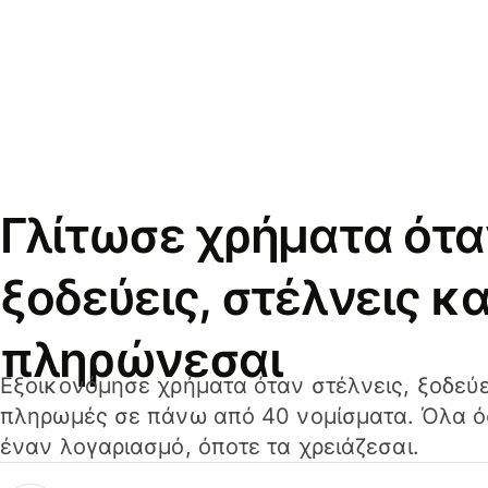
Γλίτωσε χρήματα ότα
ξοδεύεις, στέλνεις κα
πληρώνεσαι
Εξοικονόμησε χρήματα όταν στέλνεις, ξοδεύε
πληρωμές σε πάνω από 40 νομίσματα. Όλα όσ
έναν λογαριασμό, όποτε τα χρειάζεσαι.