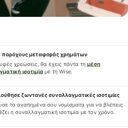
ε παρόχους μεταφοράς χρημάτων
υφές χρεώσεις, θα έχεις πάντα τη
μέση
ματική ισοτιμία
με τη Wise.
ούθησε ζωντανές συναλλαγματικές ισοτιμίες
σε τα αγαπημένα σου νομίσματα για να βλέπεις
ζει η συναλλαγματική ισοτιμία με τον χρόνο.