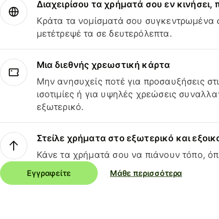
Διαχειρίσου τα χρήματά σου εν κινήσει,
Κράτα τα νομίσματά σου συγκεντρωμένα σ
μετέτρεψέ τα σε δευτερόλεπτα.
Μια διεθνής χρεωστική κάρτα
Μην ανησυχείς ποτέ για προσαυξήσεις στ
ισοτιμίες ή για υψηλές χρεώσεις συναλλα
εξωτερικό.
Στείλε χρήματα στο εξωτερικό και εξοικ
Κάνε τα χρήματά σου να πιάνουν τόπο, όπ
Εγγραφείτε
Μάθε περισσότερα