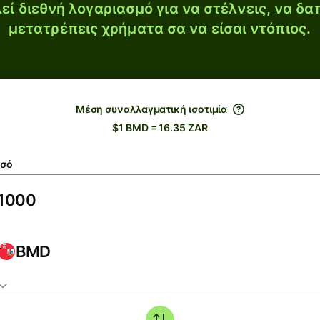
εί διεθνή λογαριασμό για να στέλνεις, να δα
μετατρέπεις χρήματα σα να είσαι ντόπιος.
Μέση συναλλαγματική ισοτιμία
$1 BMD = 16.35 ZAR
σό
BMD