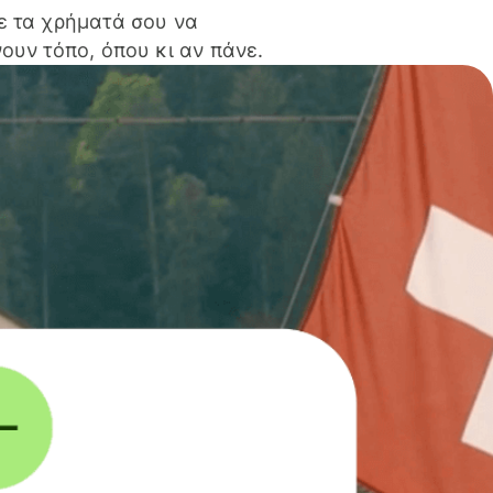
ε τα χρήματά σου να
ουν τόπο, όπου κι αν πάνε.