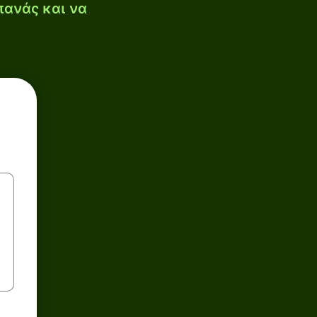
πανάς και να