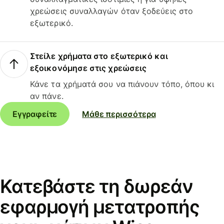
χρεώσεις συναλλαγών όταν ξοδεύεις στο
εξωτερικό.
Στείλε χρήματα στο εξωτερικό και
εξοικονόμησε στις χρεώσεις
Κάνε τα χρήματά σου να πιάνουν τόπο, όπου κι
αν πάνε.
Εγγραφείτε
Μάθε περισσότερα
Κατεβάστε τη δωρεάν
εφαρμογή μετατροπής