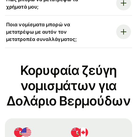
χρήματά μου;
Ποια νομίσματα μπορώ να
μετατρέψω με αυτόν τον
μετατροπέα συναλλάγματος;
Κορυφαία ζεύγη
νομισμάτων για
Δολάριο Βερμούδων