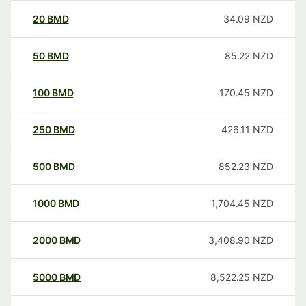
20
BMD
34.09
NZD
50
BMD
85.22
NZD
100
BMD
170.45
NZD
250
BMD
426.11
NZD
500
BMD
852.23
NZD
1000
BMD
1,704.45
NZD
2000
BMD
3,408.90
NZD
5000
BMD
8,522.25
NZD