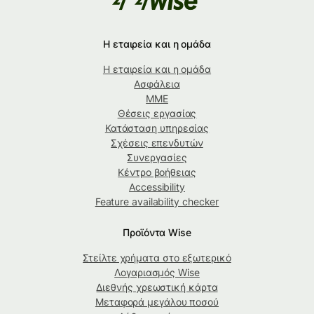
Η εταιρεία και η ομάδα
Η εταιρεία και η ομάδα
Ασφάλεια
ΜΜΕ
Θέσεις εργασίας
Κατάσταση υπηρεσίας
Σχέσεις επενδυτών
Συνεργασίες
Κέντρο βοήθειας
Accessibility
Feature availability checker
Προϊόντα Wise
Στείλτε χρήματα στο εξωτερικό
Λογαριασμός Wise
Διεθνής χρεωστική κάρτα
Μεταφορά μεγάλου ποσού