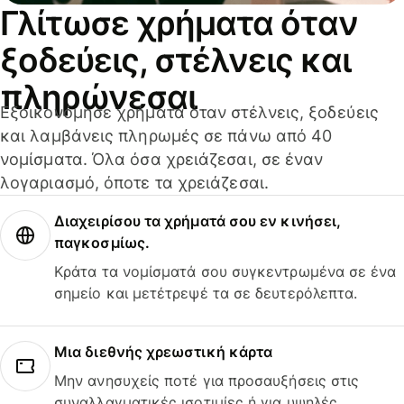
Γλίτωσε χρήματα όταν
ξοδεύεις, στέλνεις και
πληρώνεσαι
Εξοικονόμησε χρήματα όταν στέλνεις, ξοδεύεις
και λαμβάνεις πληρωμές σε πάνω από 40
νομίσματα. Όλα όσα χρειάζεσαι, σε έναν
λογαριασμό, όποτε τα χρειάζεσαι.
Διαχειρίσου τα χρήματά σου εν κινήσει,
παγκοσμίως.
Κράτα τα νομίσματά σου συγκεντρωμένα σε ένα
σημείο και μετέτρεψέ τα σε δευτερόλεπτα.
Μια διεθνής χρεωστική κάρτα
Μην ανησυχείς ποτέ για προσαυξήσεις στις
συναλλαγματικές ισοτιμίες ή για υψηλές