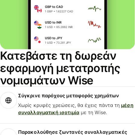
Κατεβάστε τη δωρεάν
εφαρμογή μετατροπής
νομισμάτων Wise
Σύγκρινε παρόχους μεταφοράς χρημάτων
Χωρίς κρυφές χρεώσεις, θα έχεις πάντα τη
μέση
συναλλαγματική ισοτιμία
με τη Wise.
Παρακολούθησε ζωντανές συναλλαγματικές