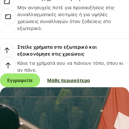
Μην ανησυχείς ποτέ για προσαυξήσεις στις
συναλλαγματικές ισοτιμίες ή για υψηλές
χρεώσεις συναλλαγών όταν ξοδεύεις στο
εξωτερικό.
Στείλε χρήματα στο εξωτερικό και
εξοικονόμησε στις χρεώσεις
Κάνε τα χρήματά σου να πιάνουν τόπο, όπου κι
αν πάνε.
Εγγραφείτε
Μάθε περισσότερα