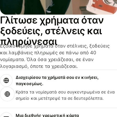
Γλίτωσε χρήματα όταν
ξοδεύεις, στέλνεις και
πληρώνεσαι
Εξοικονόμησε χρήματα όταν στέλνεις, ξοδεύεις
και λαμβάνεις πληρωμές σε πάνω από 40
νομίσματα. Όλα όσα χρειάζεσαι, σε έναν
λογαριασμό, όποτε τα χρειάζεσαι.
Διαχειρίσου τα χρήματά σου εν κινήσει,
παγκοσμίως.
Κράτα τα νομίσματά σου συγκεντρωμένα σε ένα
σημείο και μετέτρεψέ τα σε δευτερόλεπτα.
Μια διεθνής χρεωστική κάρτα