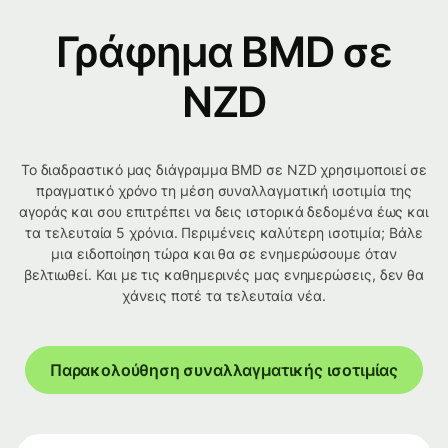
Γράφημα BMD σε
NZD
Το διαδραστικό μας διάγραμμα BMD σε NZD χρησιμοποιεί σε
πραγματικό χρόνο τη μέση συναλλαγματική ισοτιμία της
αγοράς και σου επιτρέπει να δεις ιστορικά δεδομένα έως και
τα τελευταία 5 χρόνια. Περιμένεις καλύτερη ισοτιμία; Βάλε
μια ειδοποίηση τώρα και θα σε ενημερώσουμε όταν
βελτιωθεί. Και με τις καθημερινές μας ενημερώσεις, δεν θα
χάνεις ποτέ τα τελευταία νέα.
Παρακολούθηση συναλλαγματικής ισοτιμίας