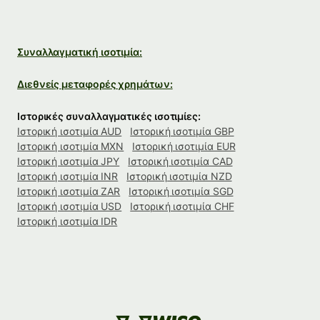
Συναλλαγματική ισοτιμία:
Διεθνείς μεταφορές χρημάτων:
Ιστορικές συναλλαγματικές ισοτιμίες:
Ιστορική ισοτιμία AUD
Ιστορική ισοτιμία GBP
Ιστορική ισοτιμία MXN
Ιστορική ισοτιμία EUR
Ιστορική ισοτιμία JPY
Ιστορική ισοτιμία CAD
Ιστορική ισοτιμία INR
Ιστορική ισοτιμία NZD
Ιστορική ισοτιμία ZAR
Ιστορική ισοτιμία SGD
Ιστορική ισοτιμία USD
Ιστορική ισοτιμία CHF
Ιστορική ισοτιμία IDR