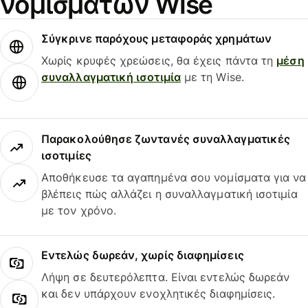
νομισμάτων Wise
Σύγκρινε παρόχους μεταφοράς χρημάτων
Χωρίς κρυφές χρεώσεις, θα έχεις πάντα τη
μέση
συναλλαγματική ισοτιμία
με τη Wise.
Παρακολούθησε ζωντανές συναλλαγματικές
ισοτιμίες
Αποθήκευσε τα αγαπημένα σου νομίσματα για να
βλέπεις πώς αλλάζει η συναλλαγματική ισοτιμία
με τον χρόνο.
Εντελώς δωρεάν, χωρίς διαφημίσεις
Λήψη σε δευτερόλεπτα. Είναι εντελώς δωρεάν
και δεν υπάρχουν ενοχλητικές διαφημίσεις.