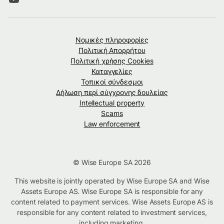
Νομικές πληροφορίες
Πολιτική Απορρήτου
Πολιτική χρήσης Cookies
Καταγγελίες
Τοπικοί σύνδεσμοι
Δήλωση περί σύγχρονης δουλείας
Intellectual property
Scams
Law enforcement
© Wise Europe SA 2026
This website is jointly operated by Wise Europe SA and Wise
Assets Europe AS. Wise Europe SA is responsible for any
content related to payment services. Wise Assets Europe AS is
responsible for any content related to investment services,
including marketing.