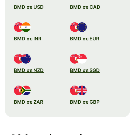
BMD σε USD
BMD σε CAD
BMD σε INR
BMD σε EUR
BMD σε NZD
BMD σε SGD
BMD σε ZAR
BMD σε GBP