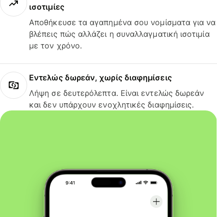
ισοτιμίες
Αποθήκευσε τα αγαπημένα σου νομίσματα για να
βλέπεις πώς αλλάζει η συναλλαγματική ισοτιμία
με τον χρόνο.
Εντελώς δωρεάν, χωρίς διαφημίσεις
Λήψη σε δευτερόλεπτα. Είναι εντελώς δωρεάν
και δεν υπάρχουν ενοχλητικές διαφημίσεις.