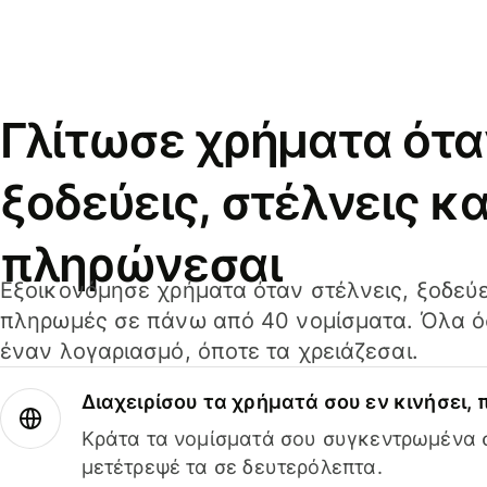
Γλίτωσε χρήματα ότα
ξοδεύεις, στέλνεις κα
πληρώνεσαι
Εξοικονόμησε χρήματα όταν στέλνεις, ξοδεύε
πληρωμές σε πάνω από 40 νομίσματα. Όλα όσ
έναν λογαριασμό, όποτε τα χρειάζεσαι.
Διαχειρίσου τα χρήματά σου εν κινήσει,
Κράτα τα νομίσματά σου συγκεντρωμένα σ
μετέτρεψέ τα σε δευτερόλεπτα.