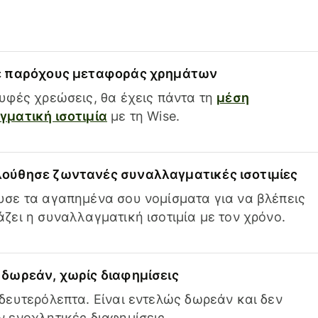
ε παρόχους μεταφοράς χρημάτων
υφές χρεώσεις, θα έχεις πάντα τη
μέση
ματική ισοτιμία
με τη Wise.
ούθησε ζωντανές συναλλαγματικές ισοτιμίες
σε τα αγαπημένα σου νομίσματα για να βλέπεις
ζει η συναλλαγματική ισοτιμία με τον χρόνο.
δωρεάν, χωρίς διαφημίσεις
δευτερόλεπτα. Είναι εντελώς δωρεάν και δεν
 ενοχλητικές διαφημίσεις.