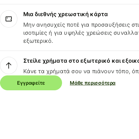
Μια διεθνής χρεωστική κάρτα
Μην ανησυχείς ποτέ για προσαυξήσεις στ
ισοτιμίες ή για υψηλές χρεώσεις συναλλα
εξωτερικό.
Στείλε χρήματα στο εξωτερικό και εξοικ
Κάνε τα χρήματά σου να πιάνουν τόπο, όπ
Εγγραφείτε
Μάθε περισσότερα