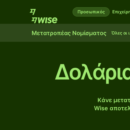
Προσωπικός
Επιχείρ
Μετατροπέας Νομίσματος
Όλες οι 
Δολάρι
Κάνε μετατ
Wise αποτελ