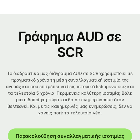
Γράφημα AUD σε
SCR
Το διαδραστικό μας διάγραμμα AUD σε SCR χρησιμοποιεί σε
πραγματικό χρόνο τη μέση συναλλαγματική ισοτιμία της
αγοράς και σου επιτρέπει να δεις ιστορικά δεδομένα έως και
τα τελευταία 5 χρόνια. Περιμένεις καλύτερη ισοτιμία; Βάλε
μια ειδοποίηση τώρα και θα σε ενημερώσουμε όταν
βελτιωθεί. Και με τις καθημερινές μας ενημερώσεις, δεν θα
χάνεις ποτέ τα τελευταία νέα.
Παρακολούθηση συναλλαγματικής ισοτιμίας