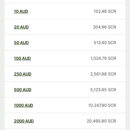
10
AUD
102.48
SCR
20
AUD
204.96
SCR
50
AUD
512.40
SCR
100
AUD
1,024.79
SCR
250
AUD
2,561.98
SCR
500
AUD
5,123.95
SCR
1000
AUD
10,247.90
SCR
2000
AUD
20,495.80
SCR