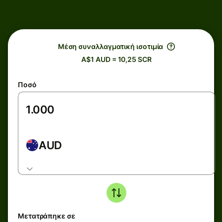
Μέση συναλλαγματική ισοτιμία
A$1 AUD = 10,25 SCR
Ποσό
AUD
Μετατράπηκε σε