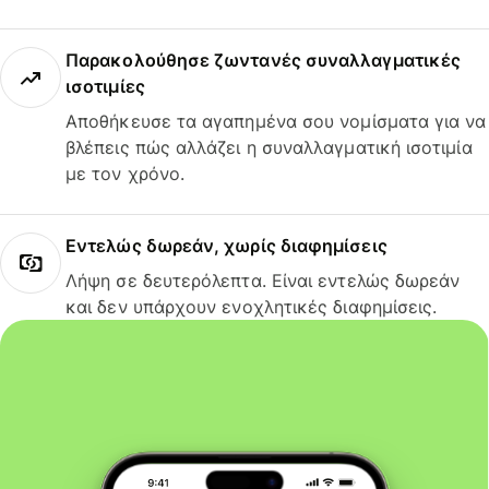
Παρακολούθησε ζωντανές συναλλαγματικές
ισοτιμίες
Αποθήκευσε τα αγαπημένα σου νομίσματα για να
βλέπεις πώς αλλάζει η συναλλαγματική ισοτιμία
με τον χρόνο.
Εντελώς δωρεάν, χωρίς διαφημίσεις
Λήψη σε δευτερόλεπτα. Είναι εντελώς δωρεάν
και δεν υπάρχουν ενοχλητικές διαφημίσεις.