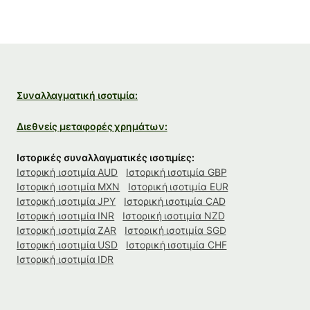
Συναλλαγματική ισοτιμία:
Διεθνείς μεταφορές χρημάτων:
Ιστορικές συναλλαγματικές ισοτιμίες:
Ιστορική ισοτιμία AUD
Ιστορική ισοτιμία GBP
Ιστορική ισοτιμία MXN
Ιστορική ισοτιμία EUR
Ιστορική ισοτιμία JPY
Ιστορική ισοτιμία CAD
Ιστορική ισοτιμία INR
Ιστορική ισοτιμία NZD
Ιστορική ισοτιμία ZAR
Ιστορική ισοτιμία SGD
Ιστορική ισοτιμία USD
Ιστορική ισοτιμία CHF
Ιστορική ισοτιμία IDR