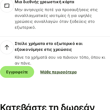
Μια διεθνής χρεωστική κάρτα
Μην ανησυχείς ποτέ για προσαυξήσεις στις
συναλλαγματικές ισοτιμίες ή για υψηλές
χρεώσεις συναλλαγών όταν ξοδεύεις στο
εξωτερικό.
Στείλε χρήματα στο εξωτερικό και
εξοικονόμησε στις χρεώσεις
Κάνε τα χρήματά σου να πιάνουν τόπο, όπου κι
αν πάνε.
Εγγραφείτε
Μάθε περισσότερα
Κατεβάστε τη δωρεάν