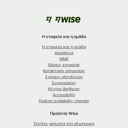
Η εταιρεία και η ομάδα
Η εταιρεία και η ομάδα
Ασφάλεια
ΜΜΕ
Θέσεις εργασίας
Κατάσταση υπηρεσίας
Σχέσεις επενδυτών
Συνεργασίες
Κέντρο βοήθειας
Accessibility
Feature availability checker
Προϊόντα Wise
Στείλτε χρήματα στο εξωτερικό