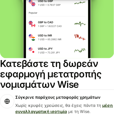
Κατεβάστε τη δωρεάν
εφαρμογή μετατροπής
νομισμάτων Wise
Σύγκρινε παρόχους μεταφοράς χρημάτων
Χωρίς κρυφές χρεώσεις, θα έχεις πάντα τη
μέση
συναλλαγματική ισοτιμία
με τη Wise.