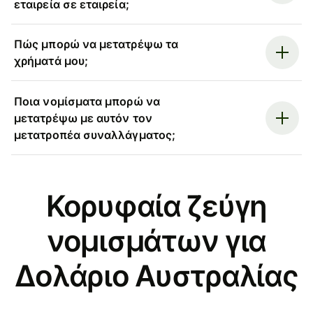
εταιρεία σε εταιρεία;
Πώς μπορώ να μετατρέψω τα
χρήματά μου;
Ποια νομίσματα μπορώ να
μετατρέψω με αυτόν τον
μετατροπέα συναλλάγματος;
Κορυφαία ζεύγη
νομισμάτων για
Δολάριο Αυστραλίας