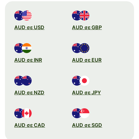
AUD σε USD
AUD σε GBP
AUD σε INR
AUD σε EUR
AUD σε NZD
AUD σε JPY
AUD σε CAD
AUD σε SGD