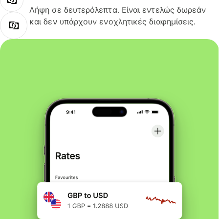
Λήψη σε δευτερόλεπτα. Είναι εντελώς δωρεάν
και δεν υπάρχουν ενοχλητικές διαφημίσεις.