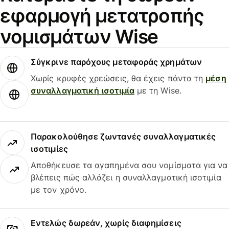
εφαρμογή μετατροπής
νομισμάτων Wise
Σύγκρινε παρόχους μεταφοράς χρημάτων
Χωρίς κρυφές χρεώσεις, θα έχεις πάντα τη
μέση
συναλλαγματική ισοτιμία
με τη Wise.
Παρακολούθησε ζωντανές συναλλαγματικές
ισοτιμίες
Αποθήκευσε τα αγαπημένα σου νομίσματα για να
βλέπεις πώς αλλάζει η συναλλαγματική ισοτιμία
με τον χρόνο.
Εντελώς δωρεάν, χωρίς διαφημίσεις