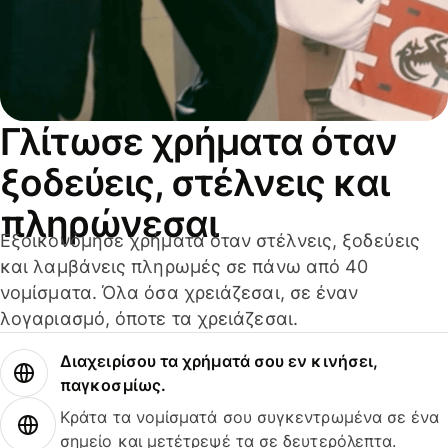
Γλίτωσε χρήματα όταν
ξοδεύεις, στέλνεις και
πληρώνεσαι
Εξοικονόμησε χρήματα όταν στέλνεις, ξοδεύεις
και λαμβάνεις πληρωμές σε πάνω από 40
νομίσματα. Όλα όσα χρειάζεσαι, σε έναν
λογαριασμό, όποτε τα χρειάζεσαι.
Διαχειρίσου τα χρήματά σου εν κινήσει,
παγκοσμίως.
Κράτα τα νομίσματά σου συγκεντρωμένα σε ένα
σημείο και μετέτρεψέ τα σε δευτερόλεπτα.