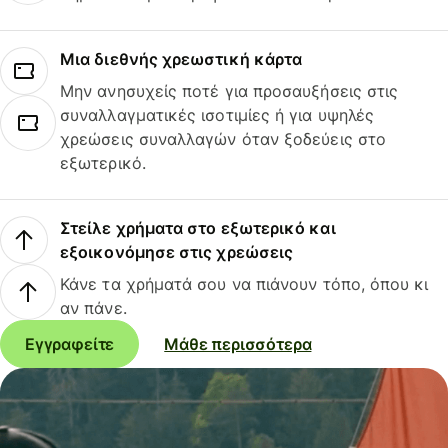
Μια διεθνής χρεωστική κάρτα
Μην ανησυχείς ποτέ για προσαυξήσεις στις
συναλλαγματικές ισοτιμίες ή για υψηλές
χρεώσεις συναλλαγών όταν ξοδεύεις στο
εξωτερικό.
Στείλε χρήματα στο εξωτερικό και
εξοικονόμησε στις χρεώσεις
Κάνε τα χρήματά σου να πιάνουν τόπο, όπου κι
αν πάνε.
Εγγραφείτε
Μάθε περισσότερα