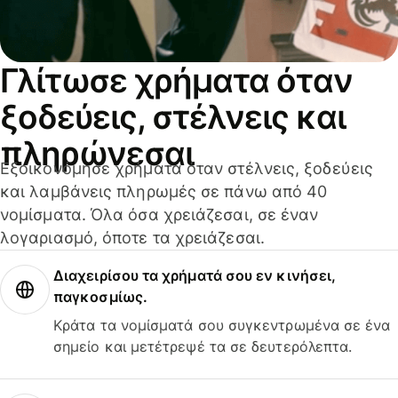
Γλίτωσε χρήματα όταν
ξοδεύεις, στέλνεις και
πληρώνεσαι
Εξοικονόμησε χρήματα όταν στέλνεις, ξοδεύεις
και λαμβάνεις πληρωμές σε πάνω από 40
νομίσματα. Όλα όσα χρειάζεσαι, σε έναν
λογαριασμό, όποτε τα χρειάζεσαι.
Διαχειρίσου τα χρήματά σου εν κινήσει,
παγκοσμίως.
Κράτα τα νομίσματά σου συγκεντρωμένα σε ένα
σημείο και μετέτρεψέ τα σε δευτερόλεπτα.