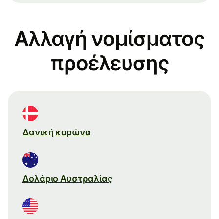
Αλλαγή νομίσματος
προέλευσης
Δανική κορώνα
Δολάριο Αυστραλίας