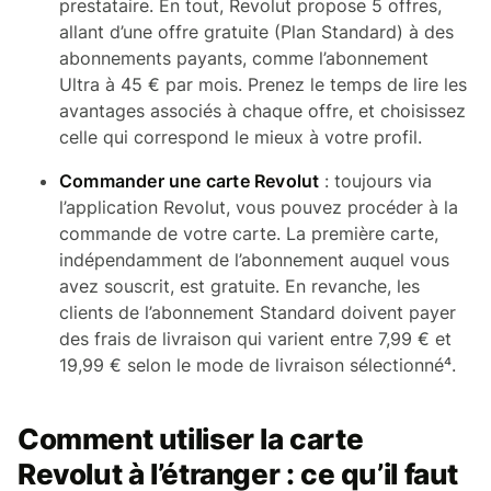
prestataire. En tout, Revolut propose 5 offres,
allant d’une offre gratuite (Plan Standard) à des
abonnements payants, comme l’abonnement
Ultra à 45 € par mois. Prenez le temps de lire les
avantages associés à chaque offre, et choisissez
celle qui correspond le mieux à votre profil.
Commander une carte Revolut
: toujours via
l’application Revolut, vous pouvez procéder à la
commande de votre carte. La première carte,
indépendamment de l’abonnement auquel vous
avez souscrit, est gratuite. En revanche, les
clients de l’abonnement Standard doivent payer
des frais de livraison qui varient entre 7,99 € et
19,99 € selon le mode de livraison sélectionné⁴.
Comment utiliser la carte
Revolut à l’étranger : ce qu’il faut