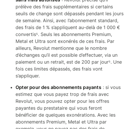
prélève des frais supplémentaires si certains
seuils de change sont dépassés pendant les jours
de semaine. Ainsi, avec l’abonnement standard,
des frais de 1 % s’appliquent au-delà de 1 000 €
convertis⁵. Seuls les abonnements Premium,
Metal et Ultra sont exonérés de ces frais. Par
ailleurs, Revolut mentionne que le nombre
d’échanges qu’il est possible d’effectuer, via un
paiement ou un retrait, est de 200 par jour⁵. Une
fois ces limites dépassés, des frais vont
s’appliquer.
Opter pour des abonnements payants
: si vous
estimez que vous payez trop de frais avec
Revolut, vous pouvez opter pour les offres
payantes du prestataire qui vous feront
bénéficier de quelques exonérations. Avec les
abonnements Premium, Metal et Ultra par
exemple, vous ne payez pas des frais de