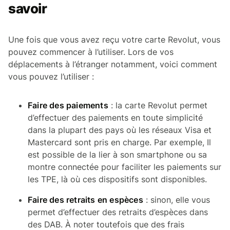
savoir
Une fois que vous avez reçu votre carte Revolut, vous
pouvez commencer à l’utiliser. Lors de vos
déplacements à l’étranger notamment, voici comment
vous pouvez l’utiliser :
Faire des paiements
: la carte Revolut permet
d’effectuer des paiements en toute simplicité
dans la plupart des pays où les réseaux Visa et
Mastercard sont pris en charge. Par exemple, Il
est possible de la lier à son smartphone ou sa
montre connectée pour faciliter les paiements sur
les TPE, là où ces dispositifs sont disponibles.
Faire des retraits en espèces
: sinon, elle vous
permet d’effectuer des retraits d’espèces dans
des DAB. À noter toutefois que des frais