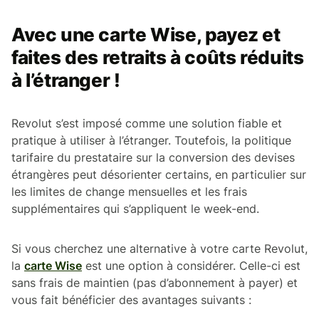
Avec une carte Wise, payez et
faites des retraits à coûts réduits
à l’étranger !
Revolut s’est imposé comme une solution fiable et
pratique à utiliser à l’étranger. Toutefois, la politique
tarifaire du prestataire sur la conversion des devises
étrangères peut désorienter certains, en particulier sur
les limites de change mensuelles et les frais
supplémentaires qui s’appliquent le week-end.
Si vous cherchez une alternative à votre carte Revolut,
la
carte Wise
est une option à considérer. Celle-ci est
sans frais de maintien (pas d’abonnement à payer) et
vous fait bénéficier des avantages suivants :