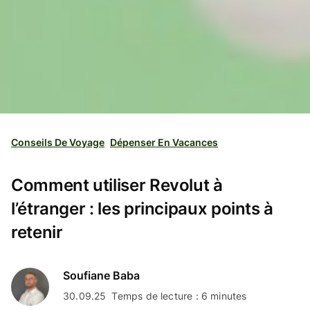
Conseils De Voyage
Dépenser En Vacances
Comment utiliser Revolut à
l’étranger : les principaux points à
retenir
Soufiane Baba
30.09.25
Temps de lecture : 6 minutes