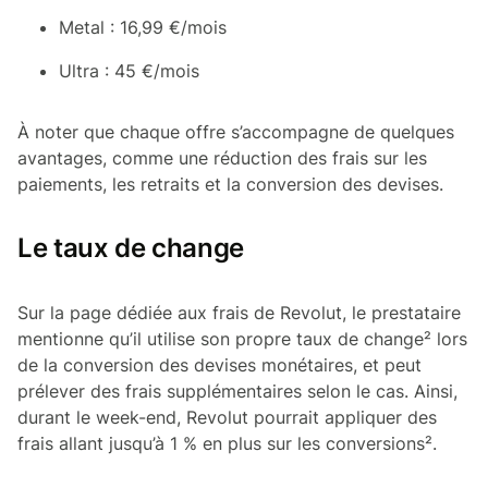
Metal : 16,99 €/mois
Ultra : 45 €/mois
À noter que chaque offre s’accompagne de quelques
avantages, comme une réduction des frais sur les
paiements, les retraits et la conversion des devises.
Le taux de change
Sur la page dédiée aux frais de Revolut, le prestataire
mentionne qu’il utilise son propre taux de change² lors
de la conversion des devises monétaires, et peut
prélever des frais supplémentaires selon le cas. Ainsi,
durant le week-end, Revolut pourrait appliquer des
frais allant jusqu’à 1 % en plus sur les conversions².