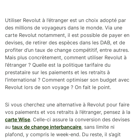
Utiliser Revolut à l’étranger est un choix adopté par
des millions de voyageurs dans le monde. Via une
carte Revolut notamment, il est possible de payer en
devises, de retirer des espèces dans les DAB, et de
profiter d’un taux de change compétitif, entre autres.
Mais plus concrètement, comment utiliser Revolut à
l’étranger ? Quelle est la politique tarifaire du
prestataire sur les paiements et les retraits à
l’international ? Comment optimiser son budget avec
Revolut lors de son voyage ? On fait le point.
Si vous cherchez une alternative à Revolut pour faire
vos paiements et vos retraits à l’étranger, pensez à la
carte Wise
. Celle-ci assure la conversion des devises
au
taux de change interbancaire
, sans limite ni
plafond, y compris le week-end. Du reste, il s’agit