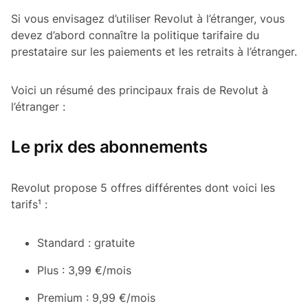
Si vous envisagez d’utiliser Revolut à l’étranger, vous
devez d’abord connaître la politique tarifaire du
prestataire sur les paiements et les retraits à l’étranger.
Voici un résumé des principaux frais de Revolut à
l’étranger :
Le prix des abonnements
Revolut propose 5 offres différentes dont voici les
tarifs¹ :
Standard : gratuite
Plus : 3,99 €/mois
Premium : 9,99 €/mois