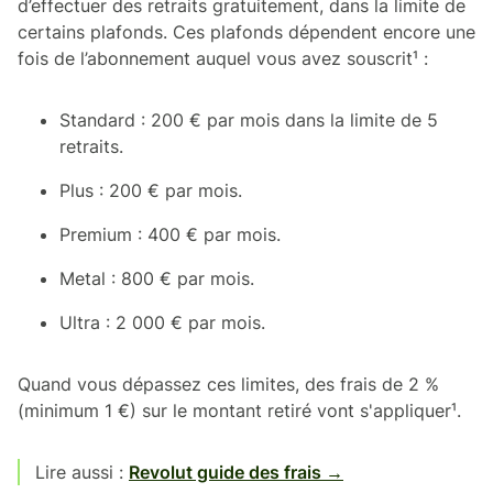
d’effectuer des retraits gratuitement, dans la limite de
certains plafonds. Ces plafonds dépendent encore une
fois de l’abonnement auquel vous avez souscrit¹ :
Standard : 200 € par mois dans la limite de 5
retraits.
Plus : 200 € par mois.
Premium : 400 € par mois.
Metal : 800 € par mois.
Ultra : 2 000 € par mois.
Quand vous dépassez ces limites, des frais de 2 %
(minimum 1 €) sur le montant retiré vont s'appliquer¹.
Lire aussi :
Revolut guide des frais →