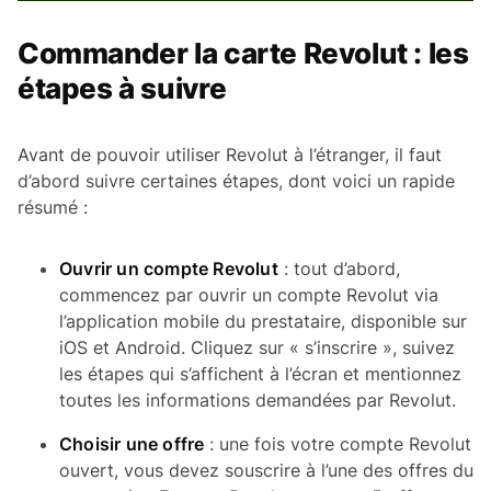
Commander la carte Revolut : les
étapes à suivre
Avant de pouvoir utiliser Revolut à l’étranger, il faut
d’abord suivre certaines étapes, dont voici un rapide
résumé :
Ouvrir un compte Revolut
: tout d’abord,
commencez par ouvrir un compte Revolut via
l’application mobile du prestataire, disponible sur
iOS et Android. Cliquez sur « s’inscrire », suivez
les étapes qui s’affichent à l’écran et mentionnez
toutes les informations demandées par Revolut.
Choisir une offre
: une fois votre compte Revolut
ouvert, vous devez souscrire à l’une des offres du