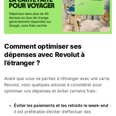
Comment optimiser ses
dépenses avec Revolut à
l’étranger ?
Avant que vous ne partiez à l’étranger avec une carte
Revolut, voici quelques astuces à considérer pour
optimiser vos dépenses et éviter certains frais :
Éviter les paiements et les retraits le week-end
:
il est préférable d’éviter d’effectuer des