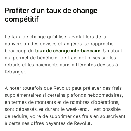
Profiter d’un taux de change
compétitif
Le taux de change qu’utilise Revolut lors de la
conversion des devises étrangères, se rapproche
beaucoup du
taux de change interbancaire
. Un atout
qui permet de bénéficier de frais optimisés sur les
retraits et les paiements dans différentes devises à
l’étranger.
À noter toutefois que Revolut peut prélever des frais
supplémentaires si certains plafonds hebdomadaires,
en termes de montants et de nombres d’opérations,
sont dépassés, et durant le week-end. Il est possible
de réduire, voire de supprimer ces frais en souscrivant
à certaines offres payantes de Revolut.