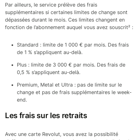
Par ailleurs, le service prélève des frais
supplémentaires si certaines limites de change sont
dépassées durant le mois. Ces limites changent en
fonction de l’abonnement auquel vous avez souscrit² :
Standard : limite de 1 000 € par mois. Des frais
de 1 % s’appliquent au-delà.
Plus : limite de 3 000 € par mois. Des frais de
0,5 % s’appliquent au-delà.
Premium, Metal et Ultra : pas de limite sur le
change et pas de frais supplémentaires le week-
end.
Les frais sur les retraits
Avec une carte Revolut, vous avez la possibilité