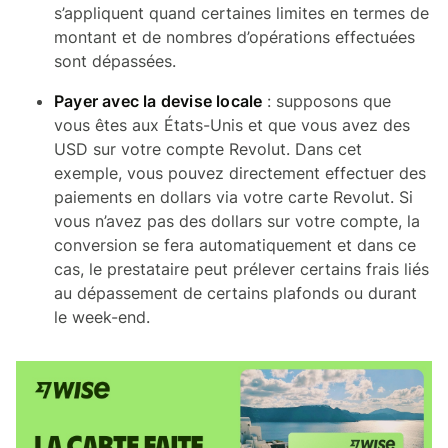
s’appliquent quand certaines limites en termes de
montant et de nombres d’opérations effectuées
sont dépassées.
Payer avec la devise locale
: supposons que
vous êtes aux États-Unis et que vous avez des
USD sur votre compte Revolut. Dans cet
exemple, vous pouvez directement effectuer des
paiements en dollars via votre carte Revolut. Si
vous n’avez pas des dollars sur votre compte, la
conversion se fera automatiquement et dans ce
cas, le prestataire peut prélever certains frais liés
au dépassement de certains plafonds ou durant
le week-end.