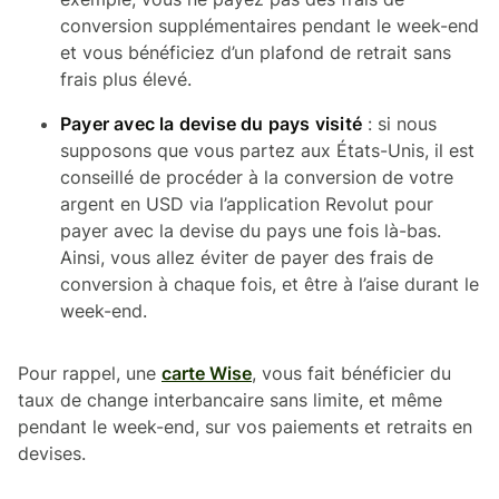
conversion supplémentaires pendant le week-end
et vous bénéficiez d’un plafond de retrait sans
frais plus élevé.
Payer avec la devise du pays visité
: si nous
supposons que vous partez aux États-Unis, il est
conseillé de procéder à la conversion de votre
argent en USD via l’application Revolut pour
payer avec la devise du pays une fois là-bas.
Ainsi, vous allez éviter de payer des frais de
conversion à chaque fois, et être à l’aise durant le
week-end.
Pour rappel, une
carte Wise
, vous fait bénéficier du
taux de change interbancaire sans limite, et même
pendant le week-end, sur vos paiements et retraits en
devises.