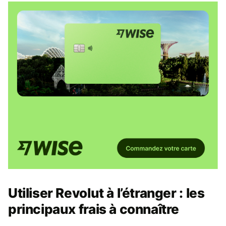
Utiliser Revolut à l’étranger : les
principaux frais à connaître