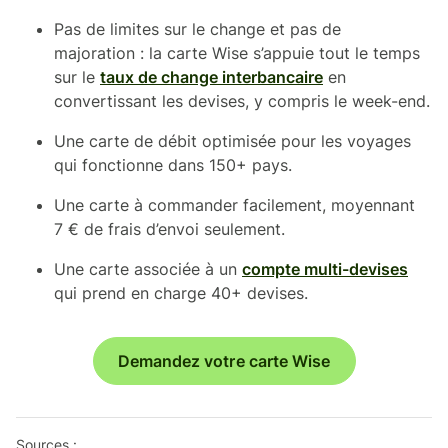
Pas de limites sur le change et pas de
majoration : la carte Wise s’appuie tout le temps
sur le
taux de change interbancaire
en
convertissant les devises, y compris le week-end.
Une carte de débit optimisée pour les voyages
qui fonctionne dans 150+ pays.
Une carte à commander facilement, moyennant
7 € de frais d’envoi seulement.
Une carte associée à un
compte multi-devises
qui prend en charge 40+ devises.
Demandez votre carte Wise
Sources :