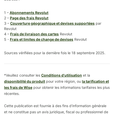
1 –
Abonnements Revolut
2 –
Page des frais Revolut
3 –
Couverture géographique et devises supportées
par
Revolut
4 –
Frais de livraison des cartes
Revolut
5 -
Frais et limites de change de devises
Revolut
Sources vérifiées pour la dernière fois le 18 septembre 2025.
*Veuillez consulter les
Conditions d'utilisation
et la
disponibilité du produit
pour votre région, ou
la tarification et
les frais de Wise
pour obtenir les informations tarifaires les plus
récentes.
Cette publication est fournie à des fins d'information générale
et ne constitue pas un avis juridique, fiscal ou professionnel de