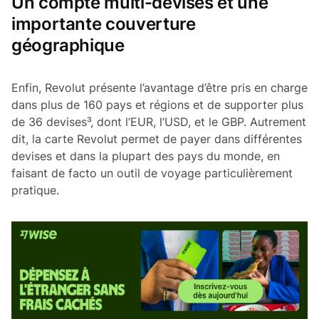
Un compte multi-devises et une
importante couverture
géographique
Enfin, Revolut présente l’avantage d’être pris en charge
dans plus de 160 pays et régions et de supporter plus
de 36 devises³, dont l’EUR, l’USD, et le GBP. Autrement
dit, la carte Revolut permet de payer dans différentes
devises et dans la plupart des pays du monde, en
faisant de facto un outil de voyage particulièrement
pratique.