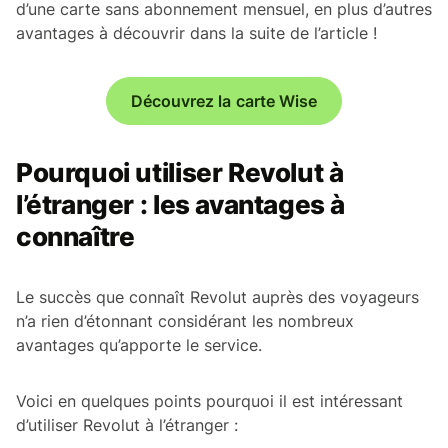
d’une carte sans abonnement mensuel, en plus d’autres
avantages à découvrir dans la suite de l’article !
Découvrez la carte Wise
Pourquoi utiliser Revolut à
l’étranger : les avantages à
connaître
Le succès que connaît Revolut auprès des voyageurs
n’a rien d’étonnant considérant les nombreux
avantages qu’apporte le service.
Voici en quelques points pourquoi il est intéressant
d’utiliser Revolut à l’étranger :