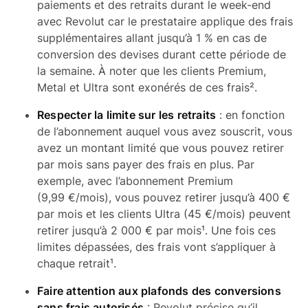
paiements et des retraits durant le week-end
avec Revolut car le prestataire applique des frais
supplémentaires allant jusqu’à 1 % en cas de
conversion des devises durant cette période de
la semaine. À noter que les clients Premium,
Metal et Ultra sont exonérés de ces frais².
Respecter la limite sur les retraits
: en fonction
de l’abonnement auquel vous avez souscrit, vous
avez un montant limité que vous pouvez retirer
par mois sans payer des frais en plus. Par
exemple, avec l’abonnement Premium
(9,99 €/mois), vous pouvez retirer jusqu’à 400 €
par mois et les clients Ultra (45 €/mois) peuvent
retirer jusqu’à 2 000 € par mois¹. Une fois ces
limites dépassées, des frais vont s’appliquer à
chaque retrait¹.
Faire attention aux plafonds des conversions
sans frais autorisés
: Revolut précise qu’il