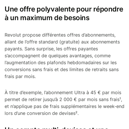
Une offre polyvalente pour répondre
à un maximum de besoins
Revolut propose différentes offres d’abonnements,
allant de l’offre standard (gratuite) aux abonnements
payants. Sans surprise, les offres payantes
s’accompagnent de quelques avantages, comme
l’augmentation des plafonds hebdomadaires sur les
conversions sans frais et des limites de retraits sans
frais par mois.
À titre d’exemple, l’abonnement Ultra à 45 € par mois
permet de retirer jusqu’à 2 000 € par mois sans frais¹,
et n’applique pas de frais supplémentaires le week-end
lors d’une conversion de devises².