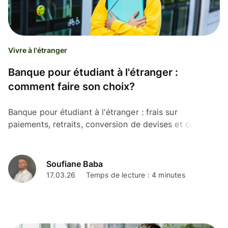
Vivre à l'étranger
Banque pour étudiant à l'étranger :
comment faire son choix?
Banque pour étudiant à l'étranger : frais sur
paiements, retraits, conversion de devises et conseils
pour choisir le compte le plus adapté à votre séjour.
Soufiane Baba
17.03.26
Temps de lecture : 4 minutes