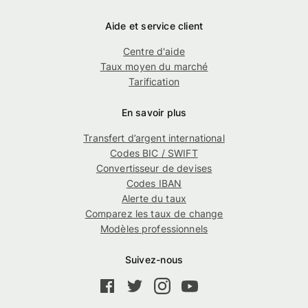
Aide et service client
Centre d'aide
Taux moyen du marché
Tarification
En savoir plus
Transfert d’argent international
Codes BIC / SWIFT
Convertisseur de devises
Codes IBAN
Alerte du taux
Comparez les taux de change
Modèles professionnels
Suivez-nous