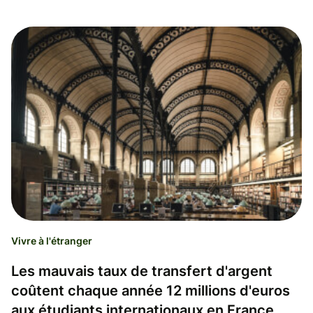
Vivre à l'étranger
Les mauvais taux de transfert d'argent
coûtent chaque année 12 millions d'euros
aux étudiants internationaux en France