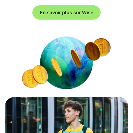
En savoir plus sur Wise