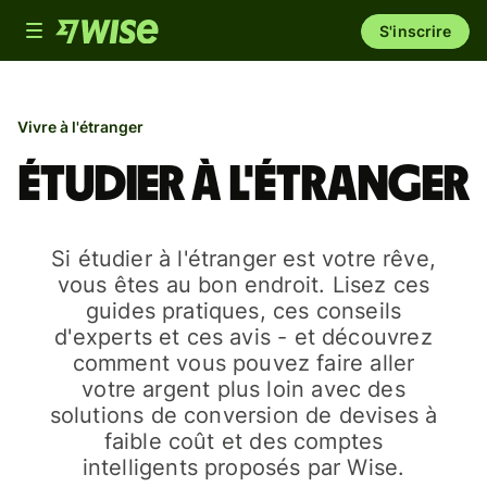
Toggle
S'inscrire
navigation
Vivre à l'étranger
Étudier à l'étranger
Si étudier à l'étranger est votre rêve,
vous êtes au bon endroit. Lisez ces
guides pratiques, ces conseils
d'experts et ces avis - et découvrez
comment vous pouvez faire aller
votre argent plus loin avec des
solutions de conversion de devises à
faible coût et des comptes
intelligents proposés par Wise.