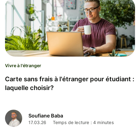
Vivre à l'étranger
Carte sans frais à l'étranger pour étudiant :
laquelle choisir?
Soufiane Baba
17.03.26
Temps de lecture : 4 minutes