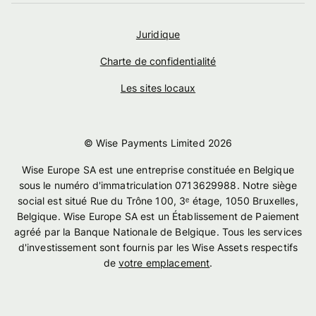
Juridique
Charte de confidentialité
Les sites locaux
© Wise Payments Limited
2026
Wise Europe SA est une entreprise constituée en Belgique
sous le numéro d'immatriculation 0713629988. Notre siège
social est situé Rue du Trône 100, 3ᵉ étage, 1050 Bruxelles,
Belgique. Wise Europe SA est un Établissement de Paiement
agréé par la Banque Nationale de Belgique. Tous les services
d'investissement sont fournis par les Wise Assets respectifs
de
votre emplacement
.