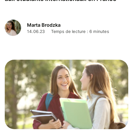
Marta Brodzka
14.06.23
Temps de lecture : 6 minutes