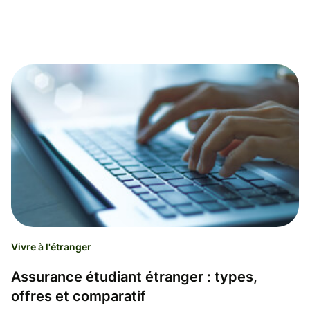
Vivre à l'étranger
Assurance étudiant étranger : types,
offres et comparatif