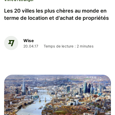
Les 20 villes les plus chères au monde en
terme de location et d'achat de propriétés
Wise
20.04.17
Temps de lecture : 2 minutes