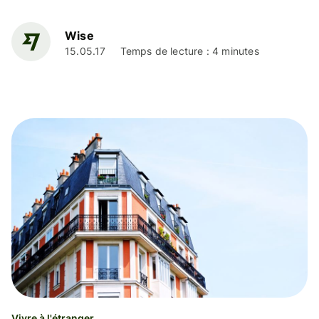
Wise
15.05.17
Temps de lecture : 4 minutes
Vivre à l'étranger