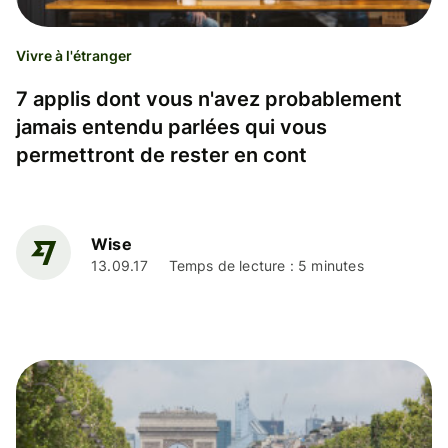
Vivre à l'étranger
7 applis dont vous n'avez probablement
jamais entendu parlées qui vous
permettront de rester en cont
Wise
13.09.17
Temps de lecture : 5 minutes