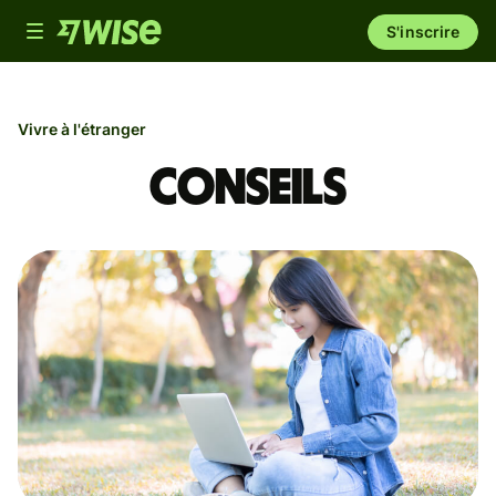
Toggle
S'inscrire
navigation
Vivre à l'étranger
Conseils