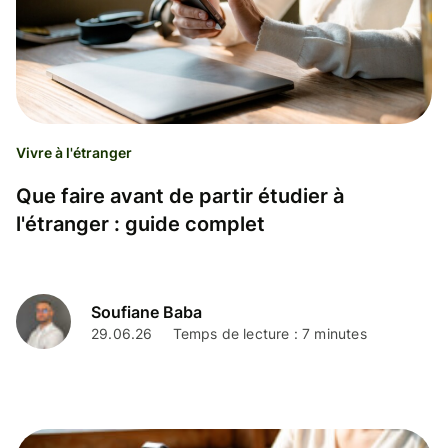
Vivre à l'étranger
Que faire avant de partir étudier à
l'étranger : guide complet
Soufiane Baba
29.06.26
Temps de lecture : 7 minutes