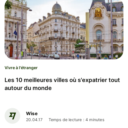
Vivre à l'étranger
Les 10 meilleures villes où s'expatrier tout
autour du monde
Wise
20.04.17
Temps de lecture : 4 minutes