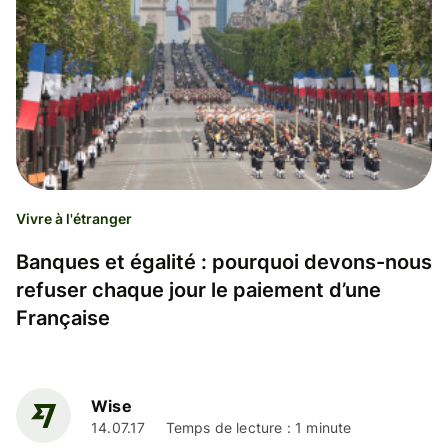
Vivre à l'étranger
Banques et égalité : pourquoi devons-nous
refuser chaque jour le paiement d’une
Française
Wise
14.07.17
Temps de lecture : 1 minute