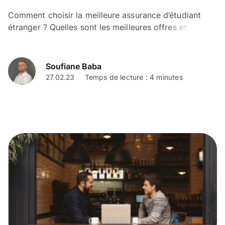
Comment choisir la meilleure assurance d’étudiant
étranger ? Quelles sont les meilleures offres et les
meilleures formules à privilégier ? On fait le point.
Soufiane Baba
27.02.23
Temps de lecture : 4 minutes