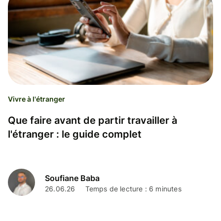
Vivre à l'étranger
Que faire avant de partir travailler à
l'étranger : le guide complet
Soufiane Baba
26.06.26
Temps de lecture : 6 minutes