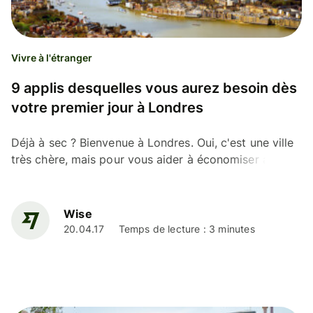
Vivre à l'étranger
9 applis desquelles vous aurez besoin dès
votre premier jour à Londres
Déjà à sec ? Bienvenue à Londres. Oui, c'est une ville
très chère, mais pour vous aider à économiser au
quotidien, nous avons réuni pour vous une liste...
Wise
20.04.17
Temps de lecture : 3 minutes