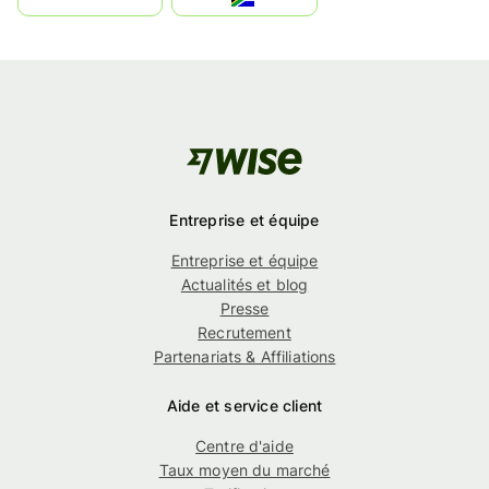
Entreprise et équipe
Entreprise et équipe
Actualités et blog
Presse
Recrutement
Partenariats & Affiliations
Aide et service client
Centre d'aide
Taux moyen du marché