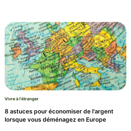
Vivre à l'étranger
8 astuces pour économiser de l'argent
lorsque vous déménagez en Europe