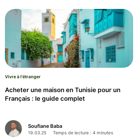
Vivre à l'étranger
Acheter une maison en Tunisie pour un
Français : le guide complet
Soufiane Baba
19.03.25
Temps de lecture : 4 minutes