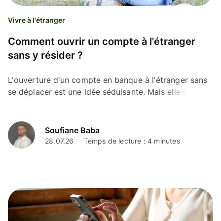
Vivre à l'étranger
Comment ouvrir un compte à l'étranger
sans y résider ?
L'ouverture d'un compte en banque à l'étranger sans
se déplacer est une idée séduisante. Mais elle peut-
être compliquée à réaliser. Alors, comment faire ?
Soufiane Baba
28.07.26
Temps de lecture : 4 minutes