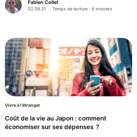
Fabien Collet
02.08.21
Temps de lecture : 8 minutes
Vivre à l'étranger
Coût de la vie au Japon : comment
économiser sur ses dépenses ?