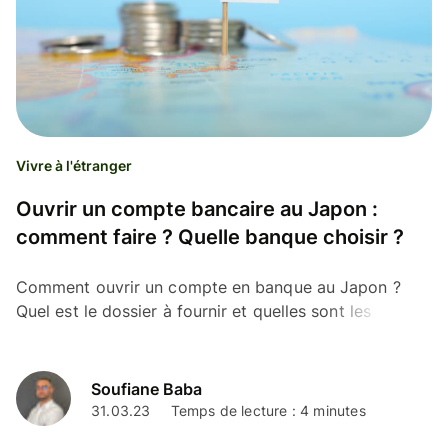
Vivre à l'étranger
Ouvrir un compte bancaire au Japon :
comment faire ? Quelle banque choisir ?
Comment ouvrir un compte en banque au Japon ?
Quel est le dossier à fournir et quelles sont les
conditions à fournir ? Est-ce qu’un étudiant peut le
faire ?
Soufiane Baba
31.03.23
Temps de lecture : 4 minutes