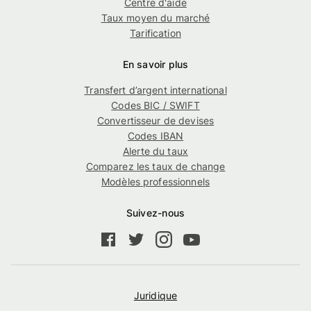
Centre d'aide
Taux moyen du marché
Tarification
En savoir plus
Transfert d’argent international
Codes BIC / SWIFT
Convertisseur de devises
Codes IBAN
Alerte du taux
Comparez les taux de change
Modèles professionnels
Suivez-nous
Juridique