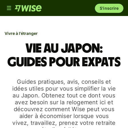
Toggle
S'inscrire
navigation
Vivre à l'étranger
Vie au Japon:
guides pour expats
Guides pratiques, avis, conseils et
idées utiles pour vous simplifier la vie
au Japon. Obtenez tout ce dont vous
avez besoin sur la relogement ici et
découvrez comment Wise peut vous
aider à économiser lorsque vous
vivez, travaillez, prenez votre retraite