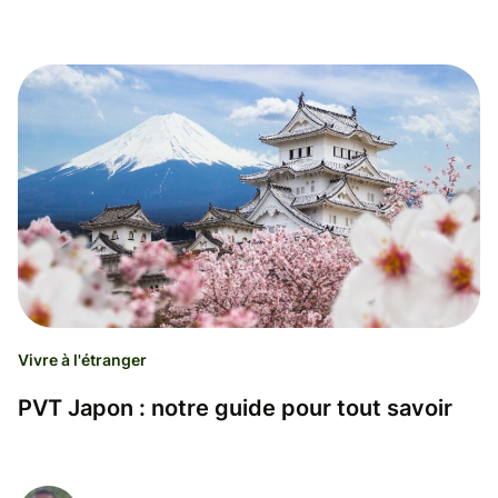
Vivre à l'étranger
PVT Japon : notre guide pour tout savoir