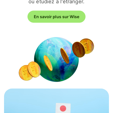
ou étudiez à l'étranger.
En savoir plus sur Wise