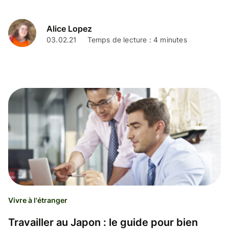
Alice Lopez
03.02.21
Temps de lecture : 4 minutes
Vivre à l'étranger
Travailler au Japon : le guide pour bien