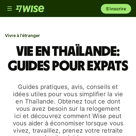
Toggle
S'inscrire
navigation
Vivre à l'étranger
Vie en Thaïlande:
guides pour expats
Guides pratiques, avis, conseils et
idées utiles pour vous simplifier la vie
en Thaïlande. Obtenez tout ce dont
vous avez besoin sur la relogement
ici et découvrez comment Wise peut
vous aider à économiser lorsque vous
vivez, travaillez, prenez votre retraite