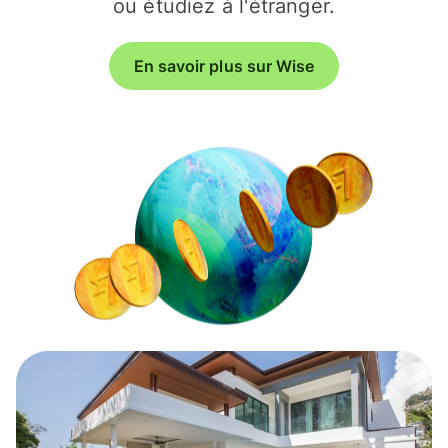
ou étudiez à l'étranger.
En savoir plus sur Wise