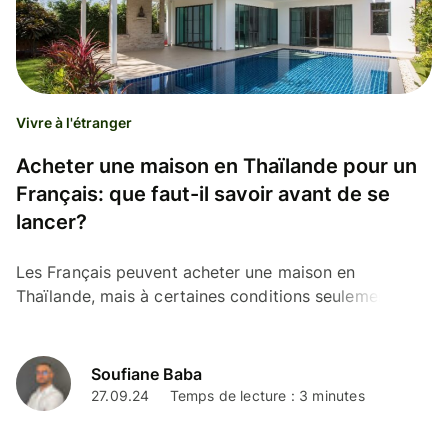
Vivre à l'étranger
Acheter une maison en Thaïlande pour un
Français: que faut-il savoir avant de se
lancer?
Les Français peuvent acheter une maison en
Thaïlande, mais à certaines conditions seulement.
Voici l’essentiel à savoir avant de vous lancer.
Soufiane Baba
27.09.24
Temps de lecture : 3 minutes