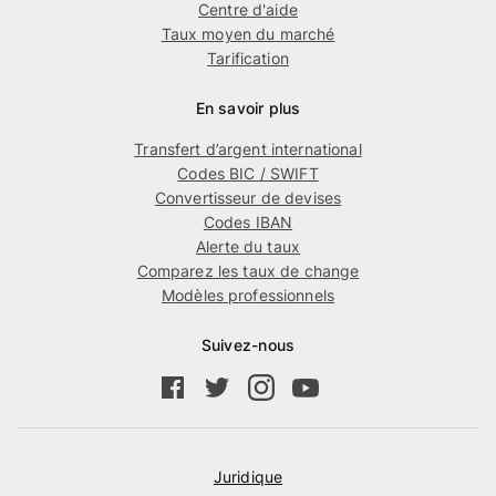
Centre d'aide
Taux moyen du marché
Tarification
En savoir plus
Transfert d’argent international
Codes BIC / SWIFT
Convertisseur de devises
Codes IBAN
Alerte du taux
Comparez les taux de change
Modèles professionnels
Suivez-nous
Juridique