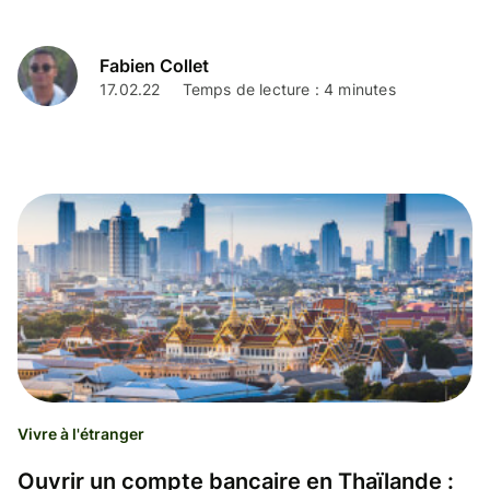
Fabien Collet
17.02.22
Temps de lecture : 4 minutes
Vivre à l'étranger
Ouvrir un compte bancaire en Thaïlande :