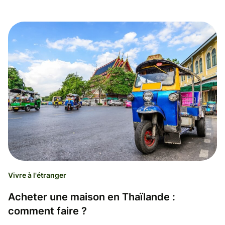
Vivre à l'étranger
Acheter une maison en Thaïlande :
comment faire ?