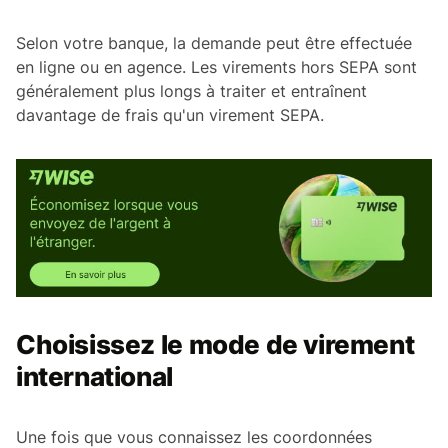
Selon votre banque, la demande peut être effectuée
en ligne ou en agence. Les virements hors SEPA sont
généralement plus longs à traiter et entraînent
davantage de frais qu'un virement SEPA.
Choisissez le mode de virement
international
Une fois que vous connaissez les coordonnées