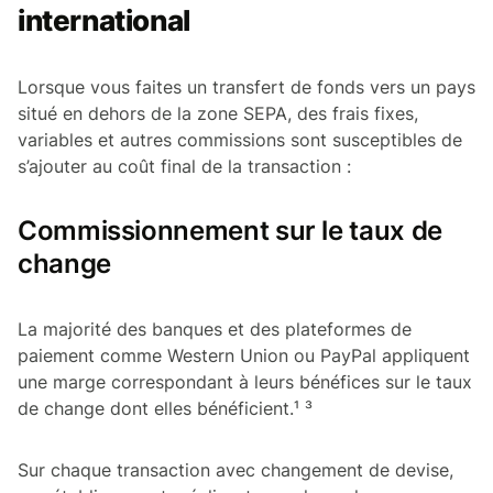
international
Lorsque vous faites un transfert de fonds vers un pays
situé en dehors de la zone SEPA, des frais fixes,
variables et autres commissions sont susceptibles de
s’ajouter au coût final de la transaction :
Commissionnement sur le taux de
change
La majorité des banques et des plateformes de
paiement comme Western Union ou PayPal appliquent
une marge correspondant à leurs bénéfices sur le taux
de change dont elles bénéficient.¹ ³
Sur chaque transaction avec changement de devise,