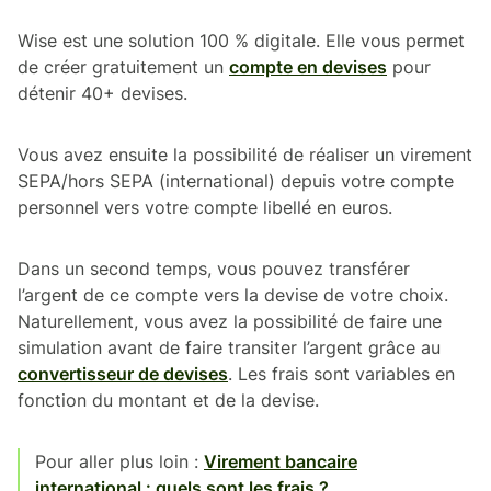
Wise est une solution 100 % digitale. Elle vous permet
de créer gratuitement un
compte en devises
pour
détenir 40+ devises.
Vous avez ensuite la possibilité de réaliser un virement
SEPA/hors SEPA (international) depuis votre compte
personnel vers votre compte libellé en euros.
Dans un second temps, vous pouvez transférer
l’argent de ce compte vers la devise de votre choix.
Naturellement, vous avez la possibilité de faire une
simulation avant de faire transiter l’argent grâce au
convertisseur de devises
. Les frais sont variables en
fonction du montant et de la devise.
Pour aller plus loin :
Virement bancaire
international : quels sont les frais ?