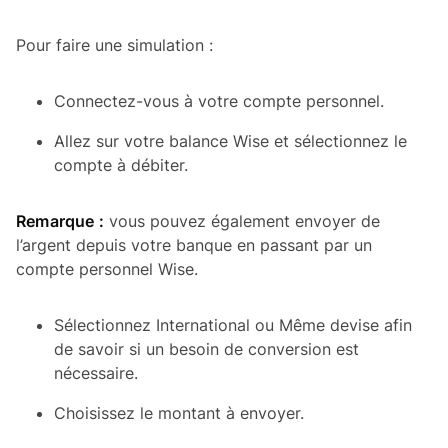
Pour faire une simulation :
Connectez-vous à votre compte personnel.
Allez sur votre balance Wise et sélectionnez le
compte à débiter.
Remarque :
vous pouvez également envoyer de
l’argent depuis votre banque en passant par un
compte personnel Wise.
Sélectionnez International ou Même devise afin
de savoir si un besoin de conversion est
nécessaire.
Choisissez le montant à envoyer.