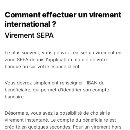
Comment effectuer un virement
international ?
Virement SEPA
Le plus souvent, vous pouvez réaliser un virement en
zone SEPA depuis l’application mobile de votre
banque ou sur votre espace client.
Vous devrez simplement renseigner l'IBAN du
bénéficiaire, qui permet d'identifier son compte
bancaire.
Désormais, vous avez la possibilité de choisir le
virement instantané. Le compte du bénéficiaire est
crédité en quelques secondes. Pour un virement hors