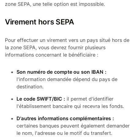
zone SEPA, une telle option est impossible.
Virement hors SEPA
Pour effectuer un virement vers un pays situé hors de
la zone SEPA, vous devrez fournir plusieurs
informations concernant le bénéficiaire :
Son numéro de compte ou son IBAN :
l'information demandée dépend du pays de
destination.
Le code SWIFT/BIC :
il permet d'identifier
l'établissement bancaire qui recevra les fonds.
D'autres informations complémentaires :
certaines banques peuvent également demander
le nom, l'adresse ou le motif du transfert.