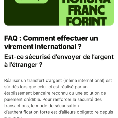
FAQ : Comment effectuer un
virement international ?
Est-ce sécurisé d’envoyer de l’argent
à l’étranger ?
Réaliser un transfert d’argent (même international) est
sûr dès lors que celui-ci est réalisé par un
établissement bancaire reconnu ou une solution de
paiement crédible. Pour renforcer la sécurité des
transactions, le mode de sécurisation
d’authentification forte est d’ailleurs obligatoire depuis