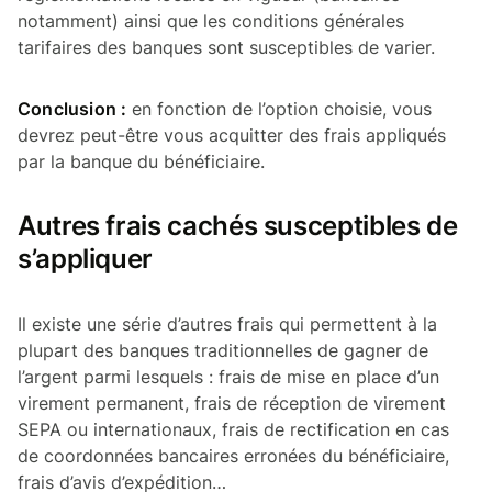
notamment) ainsi que les conditions générales
tarifaires des banques sont susceptibles de varier.
Conclusion :
en fonction de l’option choisie, vous
devrez peut-être vous acquitter des frais appliqués
par la banque du bénéficiaire.
Autres frais cachés susceptibles de
s’appliquer
Il existe une série d’autres frais qui permettent à la
plupart des banques traditionnelles de gagner de
l’argent parmi lesquels : frais de mise en place d’un
virement permanent, frais de réception de virement
SEPA ou internationaux, frais de rectification en cas
de coordonnées bancaires erronées du bénéficiaire,
frais d’avis d’expédition…