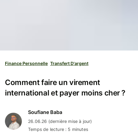
Finance Personnelle
Transfert D'argent
Comment faire un virement
international et payer moins cher ?
Soufiane Baba
26.06.26 (dernière mise à jour)
Temps de lecture : 5 minutes