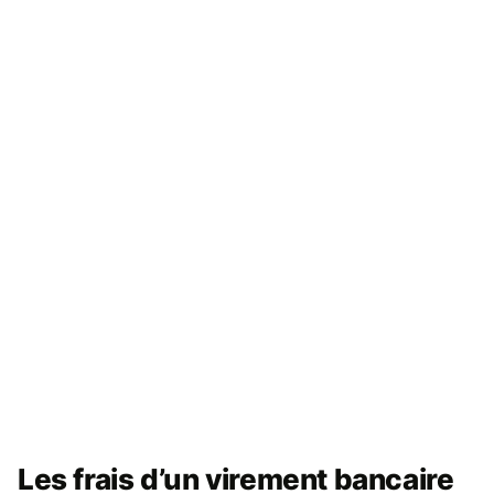
Les frais d’un virement bancaire