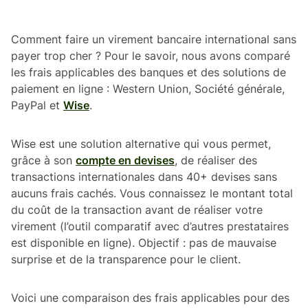
Comment faire un virement bancaire international sans
payer trop cher ? Pour le savoir, nous avons comparé
les frais applicables des banques et des solutions de
paiement en ligne : Western Union, Société générale,
PayPal et
Wise
.
Wise est une solution alternative qui vous permet,
grâce à son
compte en devises
, de réaliser des
transactions internationales dans 40+ devises sans
aucuns frais cachés. Vous connaissez le montant total
du coût de la transaction avant de réaliser votre
virement (l’outil comparatif avec d’autres prestataires
est disponible en ligne). Objectif : pas de mauvaise
surprise et de la transparence pour le client.
Voici une comparaison des frais applicables pour des