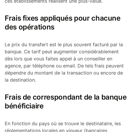
ces établissements réalisent une plus-value.
Frais fixes appliqués pour chacune
des opérations
Le prix du transfert est le plus souvent facturé par la
banque. Ce tarif peut augmenter considérablement
dès lors que vous faites appel à un conseiller en
agence, par téléphone ou email. De tels frais peuvent
dépendre du montant de la transaction ou encore de
la destination.
Frais de correspondant de la banque
bénéficiaire
En fonction du pays où se trouve le destinataire, les
réglementations locales en vigueur (bancaires