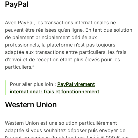
PayPal
Avec PayPal, les transactions internationales ne
peuvent être réalisées qu’en ligne. En tant que solution
de paiement principalement dédiée aux
professionnels, la plateforme n’est pas toujours
adaptée aux transactions entre particuliers, les frais
d’envoi et de réception étant plus élevés pour les
particuliers.³
Pour aller plus loin :
PayPal virement
international : frais et fonctionnement
Western Union
Western Union est une solution particulièrement
adaptée si vous souhaitez déposer puis envoyer de
l’argent en espèces (le plafond est fixé à 5 000 € par