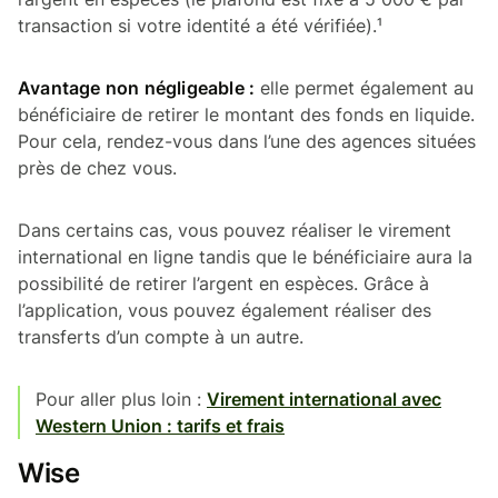
transaction si votre identité a été vérifiée).¹
Avantage non négligeable :
elle permet également au
bénéficiaire de retirer le montant des fonds en liquide.
Pour cela, rendez-vous dans l’une des agences situées
près de chez vous.
Dans certains cas, vous pouvez réaliser le virement
international en ligne tandis que le bénéficiaire aura la
possibilité de retirer l’argent en espèces. Grâce à
l’application, vous pouvez également réaliser des
transferts d’un compte à un autre.
Pour aller plus loin :
Virement international avec
Western Union : tarifs et frais
Wise