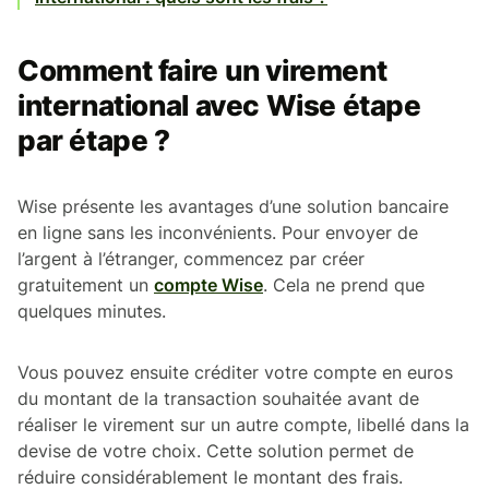
Comment faire un virement
international avec Wise étape
par étape ?
Wise présente les avantages d’une solution bancaire
en ligne sans les inconvénients. Pour envoyer de
l’argent à l’étranger, commencez par créer
gratuitement un
compte Wise
. Cela ne prend que
quelques minutes.
Vous pouvez ensuite créditer votre compte en euros
du montant de la transaction souhaitée avant de
réaliser le virement sur un autre compte, libellé dans la
devise de votre choix. Cette solution permet de
réduire considérablement le montant des frais.