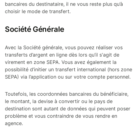
bancaires du destinataire, il ne vous reste plus qu’à
choisir le mode de transfert.
Société Générale
Avec la Société générale, vous pouvez réaliser vos
transferts d’argent en ligne dès lors qu’il s'agit de
virement en zone SEPA. Vous avez également la
possibilité d’initier un transfert international (hors zone
SEPA) via l’application ou sur votre compte personnel.
Toutefois, les coordonnées bancaires du bénéficiaire,
le montant, la devise à convertir ou le pays de
destination sont autant de données qui peuvent poser
problème et vous contraindre de vous rendre en
agence.