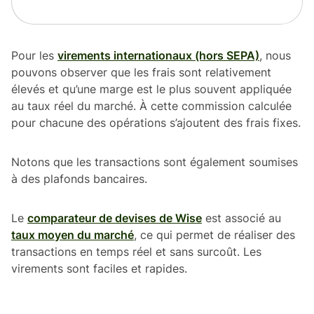
Pour les
virements internationaux (hors SEPA)
, nous
pouvons observer que les frais sont relativement
élevés et qu’une marge est le plus souvent appliquée
au taux réel du marché. À cette commission calculée
pour chacune des opérations s’ajoutent des frais fixes.
Notons que les transactions sont également soumises
à des plafonds bancaires.
Le
comparateur de devises de Wise
est associé au
taux moyen du marché
, ce qui permet de réaliser des
transactions en temps réel et sans surcoût. Les
virements sont faciles et rapides.