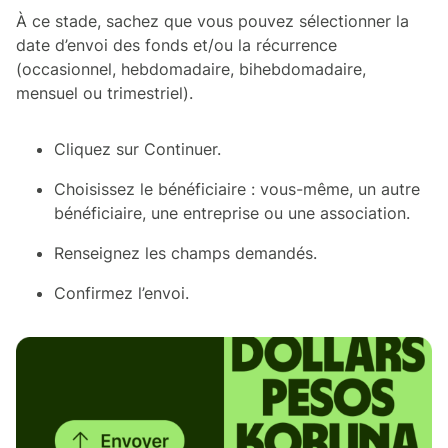
À ce stade, sachez que vous pouvez sélectionner la
date d’envoi des fonds et/ou la récurrence
(occasionnel, hebdomadaire, bihebdomadaire,
mensuel ou trimestriel).
Cliquez sur Continuer.
Choisissez le bénéficiaire : vous-même, un autre
bénéficiaire, une entreprise ou une association.
Renseignez les champs demandés.
Confirmez l’envoi.