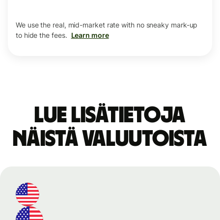
We use the real, mid-market rate with no sneaky mark-up
to hide the fees.
Learn more
Lue lisätietoja
näistä valuutoista