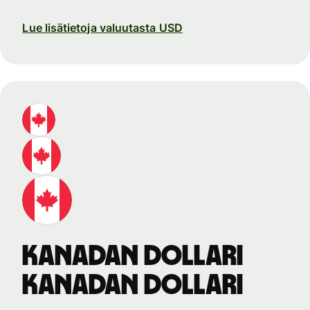
Lue lisätietoja valuutasta USD
Kanadan dollari
Kanadan dollari