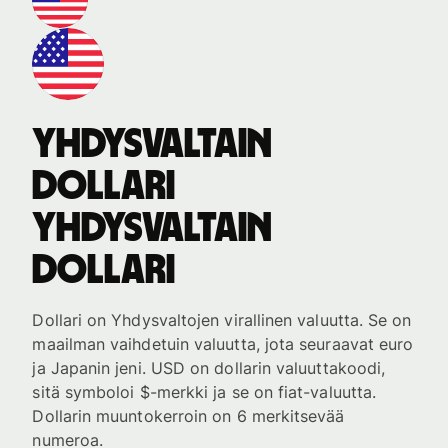
Yhdysvaltain
dollari
Yhdysvaltain
dollari
Dollari on Yhdysvaltojen virallinen valuutta. Se on
maailman vaihdetuin valuutta, jota seuraavat euro
ja Japanin jeni. USD on dollarin valuuttakoodi,
sitä symboloi $-merkki ja se on fiat-valuutta.
Dollarin muuntokerroin on 6 merkitsevää
numeroa.