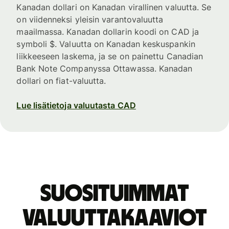
Kanadan dollari on Kanadan virallinen valuutta. Se
on viidenneksi yleisin varantovaluutta
maailmassa. Kanadan dollarin koodi on CAD ja
symboli $. Valuutta on Kanadan keskuspankin
liikkeeseen laskema, ja se on painettu Canadian
Bank Note Companyssa Ottawassa. Kanadan
dollari on fiat-valuutta.
Lue lisätietoja valuutasta CAD
Suosituimmat
valuuttakaaviot