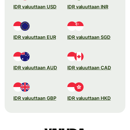
IDR valuuttaan USD
IDR valuuttaan INR
IDR valuuttaan EUR
IDR valuuttaan SGD
IDR valuuttaan AUD
IDR valuuttaan CAD
IDR valuuttaan GBP
IDR valuuttaan HKD