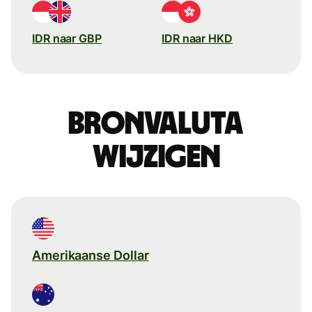
IDR naar GBP
IDR naar HKD
Bronvaluta
wijzigen
Amerikaanse Dollar