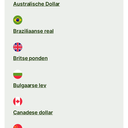
Australische Dollar
Braziliaanse real
Britse ponden
Bulgaarse lev
Canadese dollar