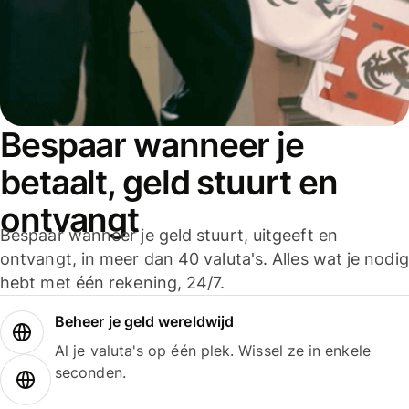
Bespaar wanneer je
betaalt, geld stuurt en
ontvangt
Bespaar wanneer je geld stuurt, uitgeeft en
ontvangt, in meer dan 40 valuta's. Alles wat je nodig
hebt met één rekening, 24/7.
Beheer je geld wereldwijd
Al je valuta's op één plek. Wissel ze in enkele
seconden.