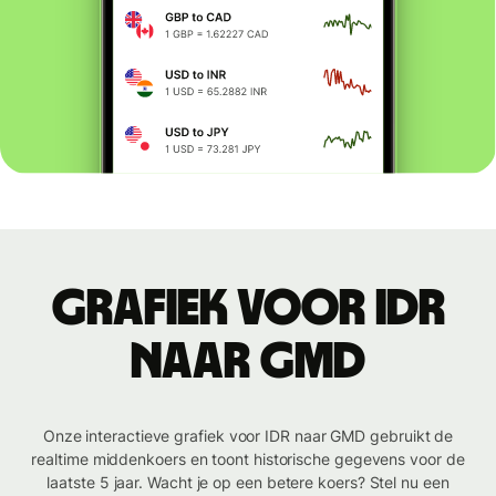
Grafiek voor IDR
naar GMD
Onze interactieve grafiek voor IDR naar GMD gebruikt de
realtime middenkoers en toont historische gegevens voor de
laatste 5 jaar. Wacht je op een betere koers? Stel nu een