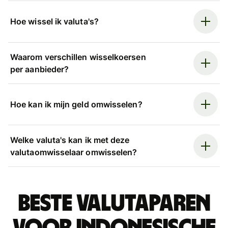
Hoe wissel ik valuta's?
Waarom verschillen wisselkoersen
per aanbieder?
Hoe kan ik mijn geld omwisselen?
Welke valuta's kan ik met deze
valutaomwisselaar omwisselen?
Beste valutaparen
voor Indonesische