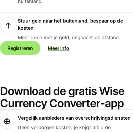
buitenland.
Stuur geld naar het buitenland, bespaar op de
kosten
Meer doen met je geld, ongeacht de afstand.
Registreren
Meer info
Download de gratis Wise
Currency Converter-app
Vergelijk aanbieders van overschrijvingsdiensten
Geen verborgen kosten, je krijgt altijd de