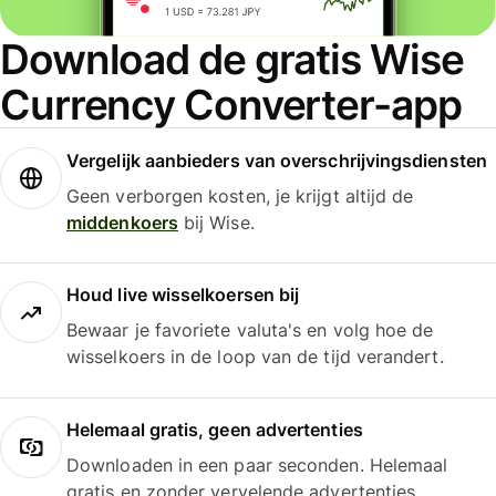
Download de gratis Wise
Currency Converter-app
Vergelijk aanbieders van overschrijvingsdiensten
Geen verborgen kosten, je krijgt altijd de
middenkoers
bij Wise.
Houd live wisselkoersen bij
Bewaar je favoriete valuta's en volg hoe de
wisselkoers in de loop van de tijd verandert.
Helemaal gratis, geen advertenties
Downloaden in een paar seconden. Helemaal
gratis en zonder vervelende advertenties.