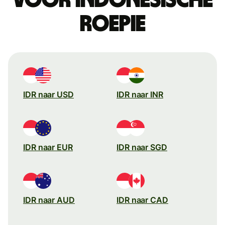
roepie
IDR naar USD
IDR naar INR
IDR naar EUR
IDR naar SGD
IDR naar AUD
IDR naar CAD