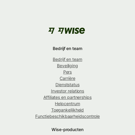
Bedrijf en team
Bedrijf en team
Beveiliging
Pers
Carrière
Dienststatus
Investor relations
Affiliates en partnerships
Helpcentrum
Toegankelijkheid
Functiebeschikbaarheidscontrole
Wise-producten