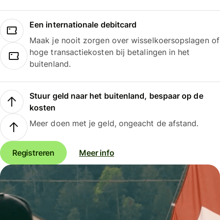
Een internationale debitcard
Maak je nooit zorgen over wisselkoersopslagen of
hoge transactiekosten bij betalingen in het
buitenland.
Stuur geld naar het buitenland, bespaar op de
kosten
Meer doen met je geld, ongeacht de afstand.
Registreren
Meer info