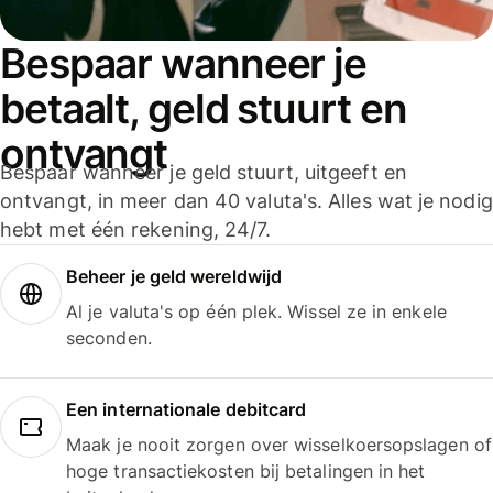
Bespaar wanneer je
betaalt, geld stuurt en
ontvangt
Bespaar wanneer je geld stuurt, uitgeeft en
ontvangt, in meer dan 40 valuta's. Alles wat je nodig
hebt met één rekening, 24/7.
Beheer je geld wereldwijd
Al je valuta's op één plek. Wissel ze in enkele
seconden.
Een internationale debitcard
Maak je nooit zorgen over wisselkoersopslagen of
hoge transactiekosten bij betalingen in het