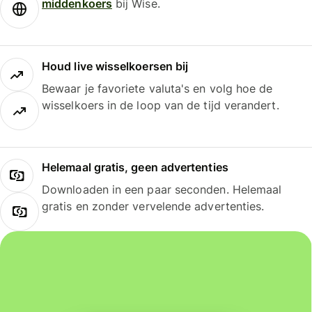
middenkoers
bij Wise.
Houd live wisselkoersen bij
Bewaar je favoriete valuta's en volg hoe de
wisselkoers in de loop van de tijd verandert.
Helemaal gratis, geen advertenties
Downloaden in een paar seconden. Helemaal
gratis en zonder vervelende advertenties.