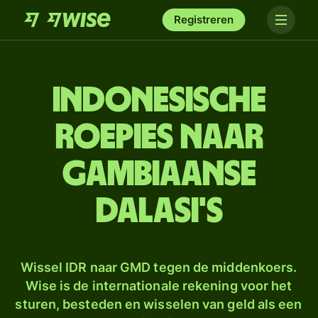
Registreren
Indonesische
roepies naar
Gambiaanse
dalasi's
Wissel IDR naar GMD tegen de middenkoers.
Wise is de internationale rekening voor het
sturen, besteden en wisselen van geld als een