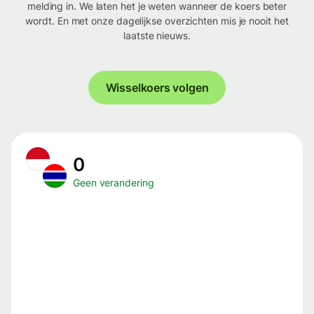
melding in. We laten het je weten wanneer de koers beter
wordt. En met onze dagelijkse overzichten mis je nooit het
laatste nieuws.
Wisselkoers volgen
0
Geen verandering