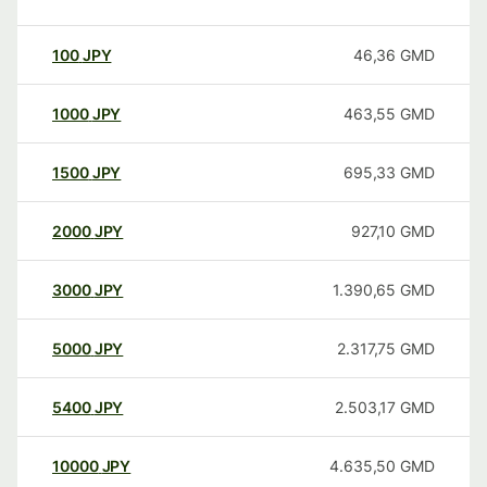
100
JPY
46,36
GMD
1000
JPY
463,55
GMD
1500
JPY
695,33
GMD
2000
JPY
927,10
GMD
3000
JPY
1.390,65
GMD
5000
JPY
2.317,75
GMD
5400
JPY
2.503,17
GMD
10000
JPY
4.635,50
GMD