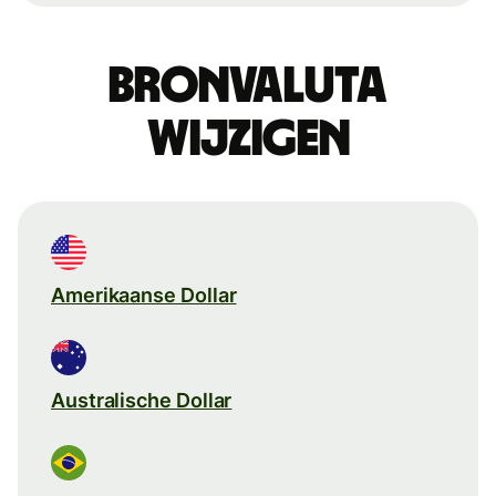
Bronvaluta
wijzigen
Amerikaanse Dollar
Australische Dollar