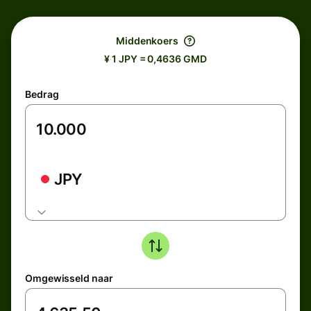
Middenkoers
¥ 1 JPY = 0,4636 GMD
Bedrag
JPY
Omgewisseld naar