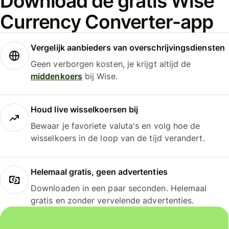
Download de gratis Wise
Currency Converter-app
Vergelijk aanbieders van overschrijvingsdiensten
Geen verborgen kosten, je krijgt altijd de
middenkoers
bij Wise.
Houd live wisselkoersen bij
Bewaar je favoriete valuta's en volg hoe de
wisselkoers in de loop van de tijd verandert.
Helemaal gratis, geen advertenties
Downloaden in een paar seconden. Helemaal
gratis en zonder vervelende advertenties.