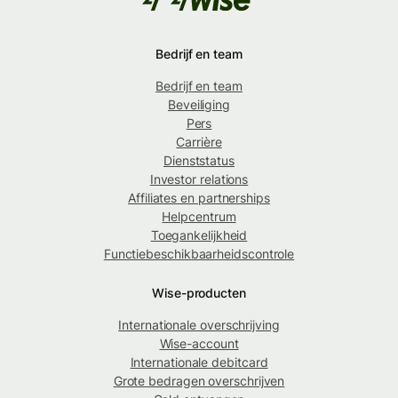
Bedrijf en team
Bedrijf en team
Beveiliging
Pers
Carrière
Dienststatus
Investor relations
Affiliates en partnerships
Helpcentrum
Toegankelijkheid
Functiebeschikbaarheidscontrole
Wise-producten
Internationale overschrijving
Wise-account
Internationale debitcard
Grote bedragen overschrijven