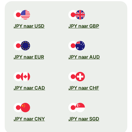
JPY naar USD
JPY naar GBP
JPY naar EUR
JPY naar AUD
JPY naar CAD
JPY naar CHF
JPY naar CNY
JPY naar SGD