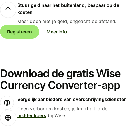
Stuur geld naar het buitenland, bespaar op de
kosten
Meer doen met je geld, ongeacht de afstand.
Registreren
Meer info
Download de gratis Wise
Currency Converter-app
Vergelijk aanbieders van overschrijvingsdiensten
Geen verborgen kosten, je krijgt altijd de
middenkoers
bij Wise.