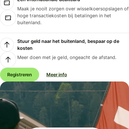
Maak je nooit zorgen over wisselkoersopslagen of
hoge transactiekosten bij betalingen in het
buitenland.
Stuur geld naar het buitenland, bespaar op de
kosten
Meer doen met je geld, ongeacht de afstand.
Registreren
Meer info