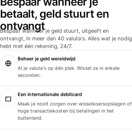
Bespaar wanneer je
betaalt, geld stuurt en
ontvangt
Bespaar wanneer je geld stuurt, uitgeeft en
ontvangt, in meer dan 40 valuta's. Alles wat je nodig
hebt met één rekening, 24/7.
Beheer je geld wereldwijd
Al je valuta's op één plek. Wissel ze in enkele
seconden.
Een internationale debitcard
Maak je nooit zorgen over wisselkoersopslagen of
hoge transactiekosten bij betalingen in het
buitenland.