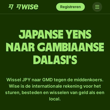
Registreren
Japanse yens
naar Gambiaanse
dalasi's
Wissel JPY naar GMD tegen de middenkoers.
Wise is de internationale rekening voor het
sturen, besteden en wisselen van geld als een
local.