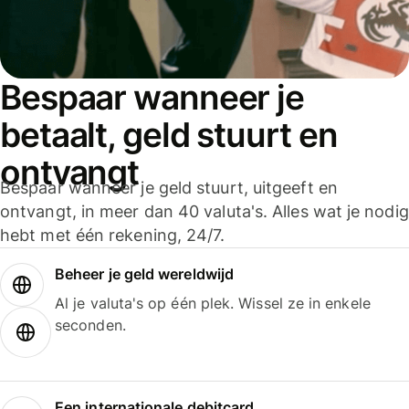
Bespaar wanneer je
betaalt, geld stuurt en
ontvangt
Bespaar wanneer je geld stuurt, uitgeeft en
ontvangt, in meer dan 40 valuta's. Alles wat je nodig
hebt met één rekening, 24/7.
Beheer je geld wereldwijd
Al je valuta's op één plek. Wissel ze in enkele
seconden.
Een internationale debitcard