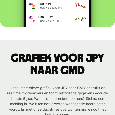
Grafiek voor JPY
naar GMD
Onze interactieve grafiek voor JPY naar GMD gebruikt de
realtime middenkoers en toont historische gegevens voor de
laatste 5 jaar. Wacht je op een betere koers? Stel nu een
melding in. We laten het je weten wanneer de koers beter
wordt. En met onze dagelijkse overzichten mis je nooit het
laatste nieuws.