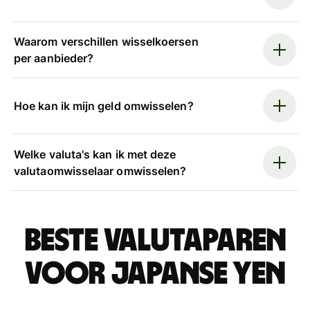
Waarom verschillen wisselkoersen
per aanbieder?
Hoe kan ik mijn geld omwisselen?
Welke valuta's kan ik met deze
valutaomwisselaar omwisselen?
Beste valutaparen
voor Japanse yen