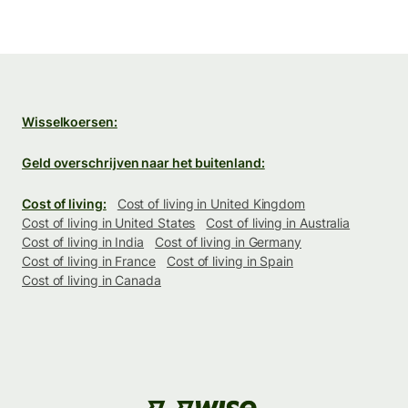
Wisselkoersen:
Geld overschrijven naar het buitenland:
Cost of living:
Cost of living in United Kingdom
Cost of living in United States
Cost of living in Australia
Cost of living in India
Cost of living in Germany
Cost of living in France
Cost of living in Spain
Cost of living in Canada