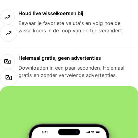
Houd live wisselkoersen bij
Bewaar je favoriete valuta's en volg hoe de
wisselkoers in de loop van de tijd verandert.
Helemaal gratis, geen advertenties
Downloaden in een paar seconden. Helemaal
gratis en zonder vervelende advertenties.