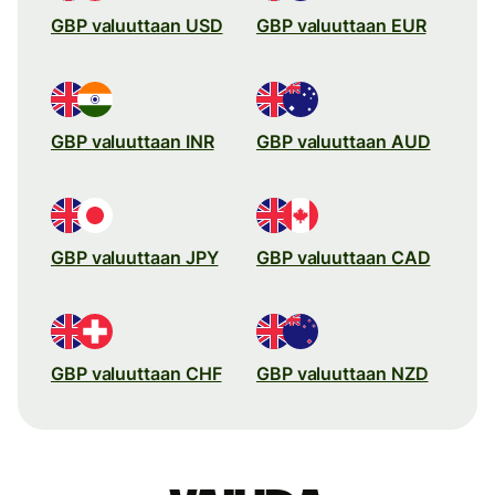
GBP valuuttaan USD
GBP valuuttaan EUR
GBP valuuttaan INR
GBP valuuttaan AUD
GBP valuuttaan JPY
GBP valuuttaan CAD
GBP valuuttaan CHF
GBP valuuttaan NZD