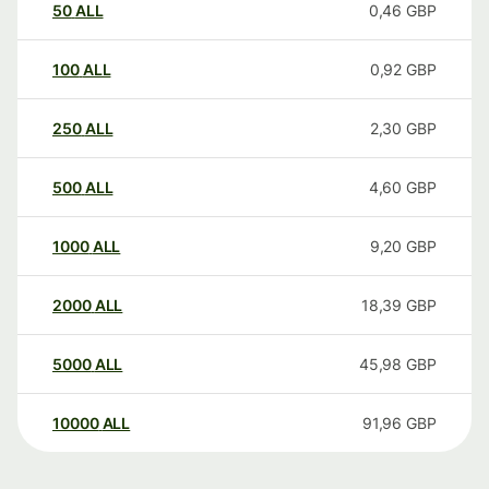
50
ALL
0,46
GBP
100
ALL
0,92
GBP
250
ALL
2,30
GBP
500
ALL
4,60
GBP
1000
ALL
9,20
GBP
2000
ALL
18,39
GBP
5000
ALL
45,98
GBP
10000
ALL
91,96
GBP