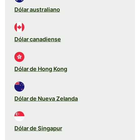
Dólar australiano
Dólar canadiense
Dólar de Hong Kong
Dólar de Nueva Zelanda
Dólar de Singapur