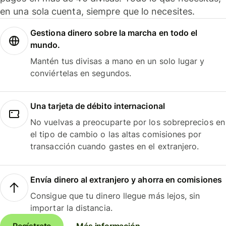
en una sola cuenta, siempre que lo necesites.
Gestiona dinero sobre la marcha en todo el
mundo.
Mantén tus divisas a mano en un solo lugar y
conviértelas en segundos.
Una tarjeta de débito internacional
No vuelvas a preocuparte por los sobreprecios en
el tipo de cambio o las altas comisiones por
transacción cuando gastes en el extranjero.
Envía dinero al extranjero y ahorra en comisiones
Consigue que tu dinero llegue más lejos, sin
importar la distancia.
Regístrate
Más información