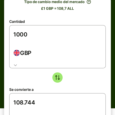
Tipo de cambio medio del mercado
£1 GBP = 108,7 ALL
Cantidad
GBP
Se convierte a