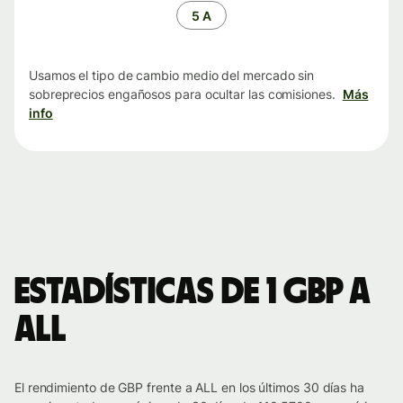
tiempo
5 A
Usamos el tipo de cambio medio del mercado sin
sobreprecios engañosos para ocultar las comisiones.
Más
info
Estadísticas de 1 GBP a
ALL
El rendimiento de GBP frente a ALL en los últimos 30 días ha