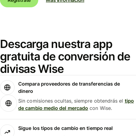
Descarga nuestra app
gratuita de conversión de
divisas Wise
Compara proveedores de transferencias de
dinero
Sin comisiones ocultas, siempre obtendrás el
tipo
de cambio medio del mercado
con Wise.
Sigue los tipos de cambio en tiempo real