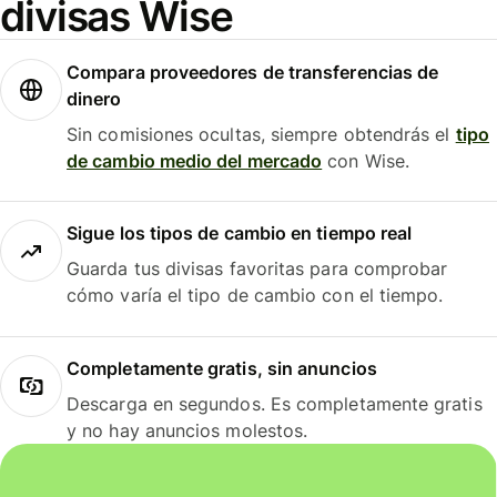
divisas Wise
Compara proveedores de transferencias de
dinero
Sin comisiones ocultas, siempre obtendrás el
tipo
de cambio medio del mercado
con Wise.
Sigue los tipos de cambio en tiempo real
Guarda tus divisas favoritas para comprobar
cómo varía el tipo de cambio con el tiempo.
Completamente gratis, sin anuncios
Descarga en segundos. Es completamente gratis
y no hay anuncios molestos.