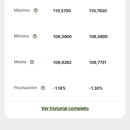
Máximo
110,5700
110,7630
Mínimo
108,5600
108,5600
Media
109,6282
109,7731
Fluctuación
-1.18
%
-1.30
%
Ver historial completo