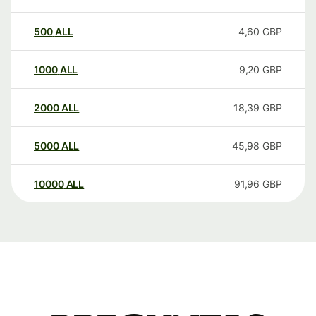
500
ALL
4,60
GBP
1000
ALL
9,20
GBP
2000
ALL
18,39
GBP
5000
ALL
45,98
GBP
10000
ALL
91,96
GBP