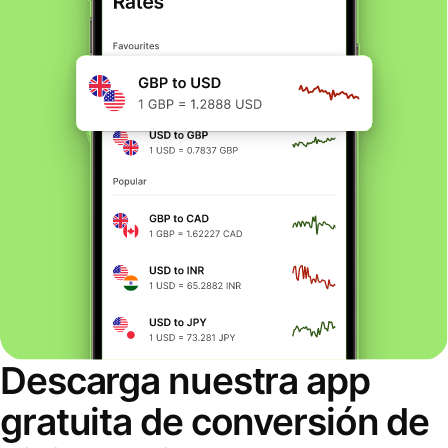
Descarga nuestra app
gratuita de conversión de