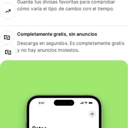
Guarda tus divisas favoritas para comprobar
cómo varía el tipo de cambio con el tiempo.
Completamente gratis, sin anuncios
Descarga en segundos. Es completamente gratis
y no hay anuncios molestos.