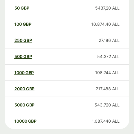
50
GBP
5437,20
ALL
100
GBP
10.874,40
ALL
250
GBP
27.186
ALL
500
GBP
54.372
ALL
1000
GBP
108.744
ALL
2000
GBP
217.488
ALL
5000
GBP
543.720
ALL
10000
GBP
1.087.440
ALL