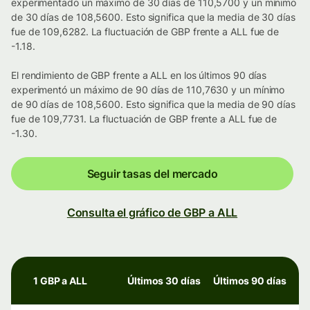
experimentado un máximo de 30 días de 110,5700 y un mínimo
de 30 días de 108,5600. Esto significa que la media de 30 días
fue de 109,6282. La fluctuación de GBP frente a ALL fue de
-1.18.
El rendimiento de GBP frente a ALL en los últimos 90 días
experimentó un máximo de 90 días de 110,7630 y un mínimo
de 90 días de 108,5600. Esto significa que la media de 90 días
fue de 109,7731. La fluctuación de GBP frente a ALL fue de
-1.30.
Seguir tasas del mercado
Consulta el gráfico de GBP a ALL
1 GBP a ALL
Últimos 30 días
Últimos 90 días