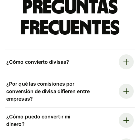
Preguntas
frecuentes
¿Cómo convierto divisas?
¿Por qué las comisiones por
conversión de divisa difieren entre
empresas?
¿Cómo puedo convertir mi
dinero?