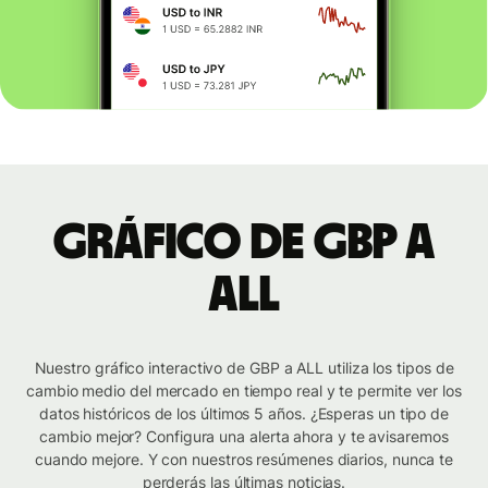
Gráfico de GBP a
ALL
Nuestro gráfico interactivo de GBP a ALL utiliza los tipos de
cambio medio del mercado en tiempo real y te permite ver los
datos históricos de los últimos 5 años. ¿Esperas un tipo de
cambio mejor? Configura una alerta ahora y te avisaremos
cuando mejore. Y con nuestros resúmenes diarios, nunca te
perderás las últimas noticias.