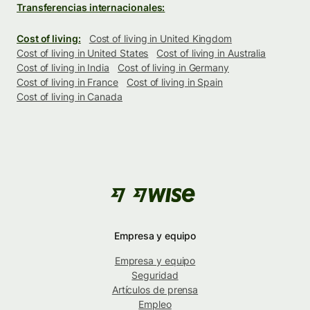
Transferencias internacionales:
Cost of living:
Cost of living in United Kingdom
Cost of living in United States
Cost of living in Australia
Cost of living in India
Cost of living in Germany
Cost of living in France
Cost of living in Spain
Cost of living in Canada
Empresa y equipo
Empresa y equipo
Seguridad
Artículos de prensa
Empleo