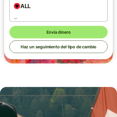
ALL
Envía dinero
Haz un seguimiento del tipo de cambio