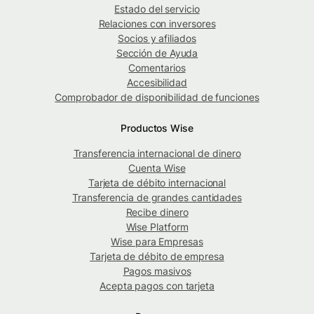
Estado del servicio
Relaciones con inversores
Socios y afiliados
Sección de Ayuda
Comentarios
Accesibilidad
Comprobador de disponibilidad de funciones
Productos Wise
Transferencia internacional de dinero
Cuenta Wise
Tarjeta de débito internacional
Transferencia de grandes cantidades
Recibe dinero
Wise Platform
Wise para Empresas
Tarjeta de débito de empresa
Pagos masivos
Acepta pagos con tarjeta