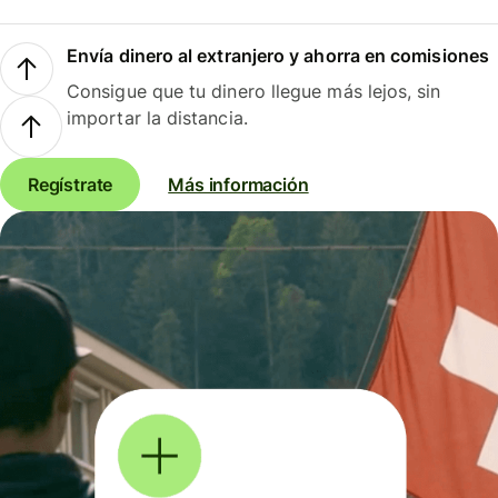
Envía dinero al extranjero y ahorra en comisiones
Consigue que tu dinero llegue más lejos, sin
importar la distancia.
Regístrate
Más información