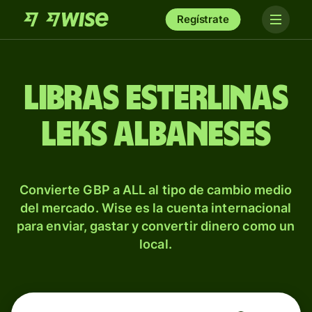
Regístrate
Libras esterlinas
leks albaneses
Convierte GBP a ALL al tipo de cambio medio
del mercado. Wise es la cuenta internacional
para enviar, gastar y convertir dinero como un
local.