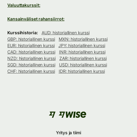
Valuuttakurssit:
Kansainväliset rahansiirrot:
Kurssihistoria:
AUD: historiallinen kurssi
GBP: historiallinen kurssi
MXN: historiallinen kurssi
EUR: historiallinen kurssi
JPY: historiallinen kurssi
CAD: historiallinen kurssi
INR: historiallinen kurssi
NZD: historiallinen kurssi
ZAR: historiallinen kurssi
SGD: historiallinen kurssi
USD: historiallinen kurssi
CHF: historiallinen kurssi
IDR: historiallinen kurssi
Yritys ja tiimi