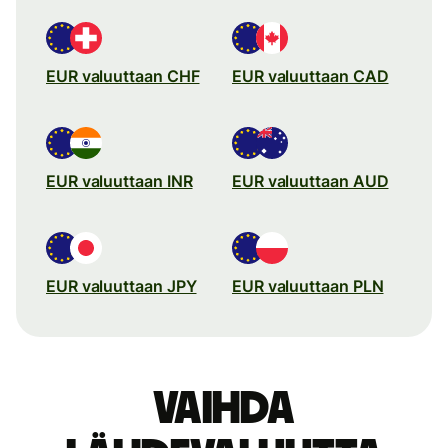
EUR valuuttaan CHF
EUR valuuttaan CAD
EUR valuuttaan INR
EUR valuuttaan AUD
EUR valuuttaan JPY
EUR valuuttaan PLN
Vaihda