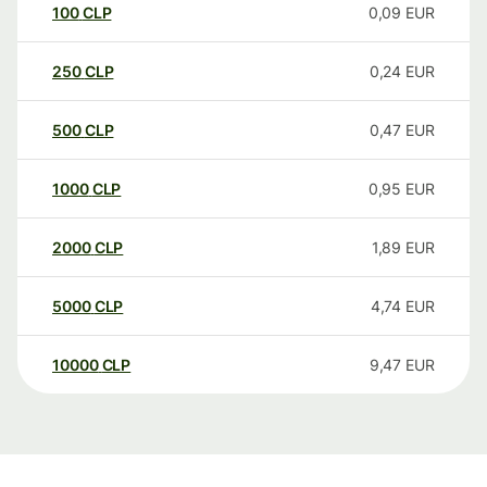
100
CLP
0,09
EUR
250
CLP
0,24
EUR
500
CLP
0,47
EUR
1000
CLP
0,95
EUR
2000
CLP
1,89
EUR
5000
CLP
4,74
EUR
10000
CLP
9,47
EUR