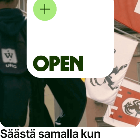
Säästä samalla kun