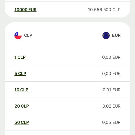
10000
EUR
10 556 500
CLP
CLP
EUR
1
CLP
0,00
EUR
5
CLP
0,00
EUR
10
CLP
0,01
EUR
20
CLP
0,02
EUR
50
CLP
0,05
EUR