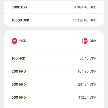
5000
DKK
6 064,40
HKD
10000
DKK
12 128,80
HKD
HKD
DKK
100
HKD
82,45
DKK
200
HKD
164,90
DKK
300
HKD
247,34
DKK
500
HKD
412,24
DKK