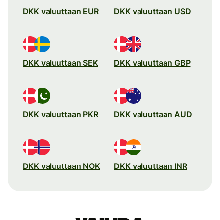
DKK valuuttaan EUR
DKK valuuttaan USD
DKK valuuttaan SEK
DKK valuuttaan GBP
DKK valuuttaan PKR
DKK valuuttaan AUD
DKK valuuttaan NOK
DKK valuuttaan INR