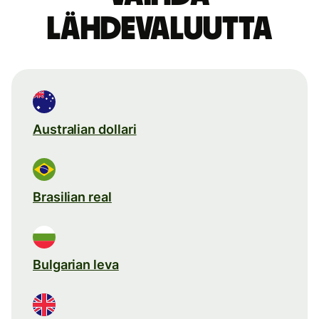
lähdevaluutta
Australian dollari
Brasilian real
Bulgarian leva