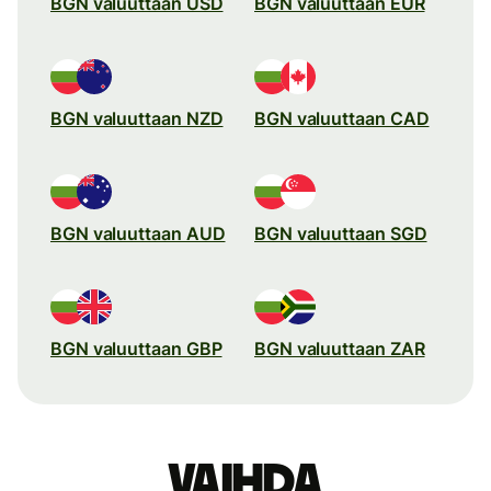
BGN valuuttaan USD
BGN valuuttaan EUR
BGN valuuttaan NZD
BGN valuuttaan CAD
BGN valuuttaan AUD
BGN valuuttaan SGD
BGN valuuttaan GBP
BGN valuuttaan ZAR
Vaihda