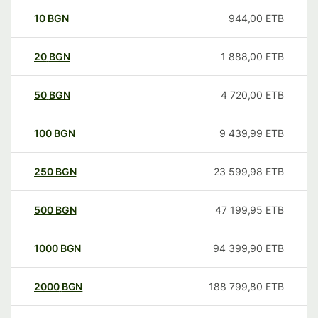
10
BGN
944,00
ETB
20
BGN
1 888,00
ETB
50
BGN
4 720,00
ETB
100
BGN
9 439,99
ETB
250
BGN
23 599,98
ETB
500
BGN
47 199,95
ETB
1000
BGN
94 399,90
ETB
2000
BGN
188 799,80
ETB