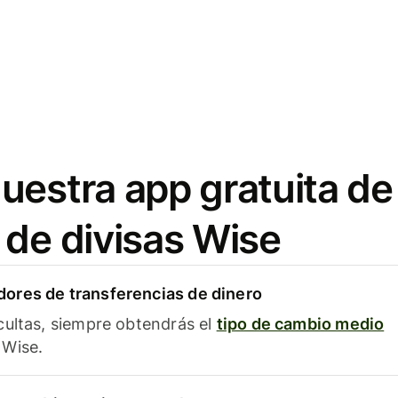
uestra app gratuita de
 de divisas Wise
ores de transferencias de dinero
cultas, siempre obtendrás el
tipo de cambio medio
Wise.