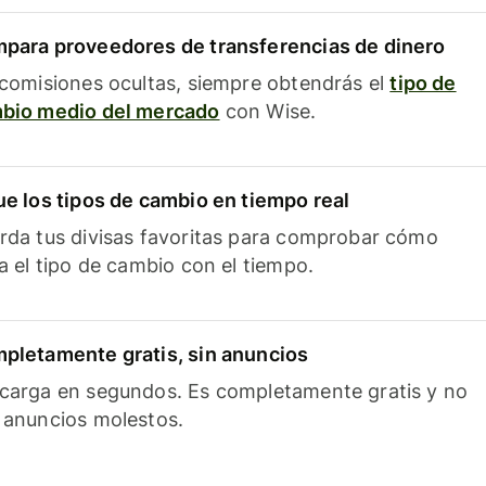
para proveedores de transferencias de dinero
 comisiones ocultas, siempre obtendrás el
tipo de
bio medio del mercado
con Wise.
ue los tipos de cambio en tiempo real
rda tus divisas favoritas para comprobar cómo
ía el tipo de cambio con el tiempo.
pletamente gratis, sin anuncios
carga en segundos. Es completamente gratis y no
 anuncios molestos.