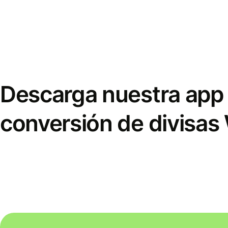
Descarga nuestra app 
conversión de divisas