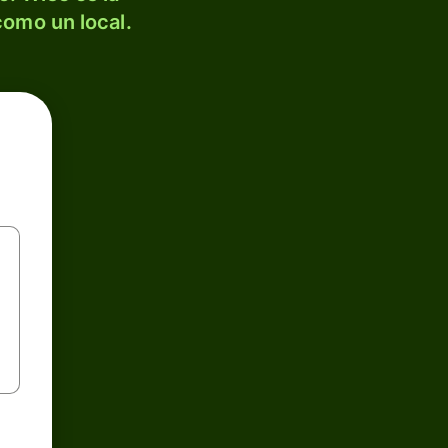
como un local.