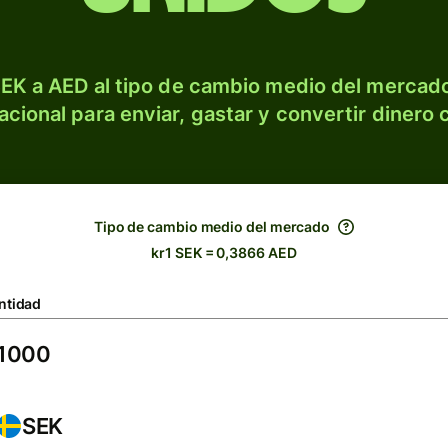
EK a AED al tipo de cambio medio del mercado
acional para enviar, gastar y convertir dinero 
Tipo de cambio medio del mercado
kr1 SEK = 0,3866 AED
ntidad
SEK