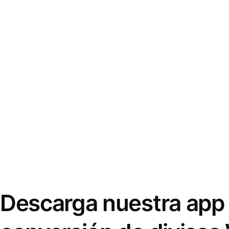
Descarga nuestra app 