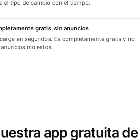
ía el tipo de cambio con el tiempo.
pletamente gratis, sin anuncios
carga en segundos. Es completamente gratis y no
 anuncios molestos.
uestra app gratuita de