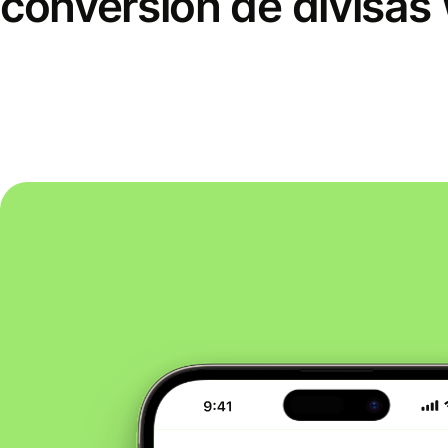
conversión de divisas