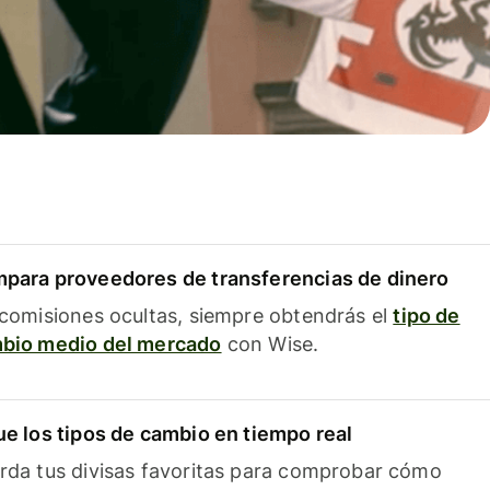
para proveedores de transferencias de dinero
 comisiones ocultas, siempre obtendrás el
tipo de
bio medio del mercado
con Wise.
ue los tipos de cambio en tiempo real
rda tus divisas favoritas para comprobar cómo