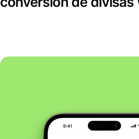
conversión de divisas