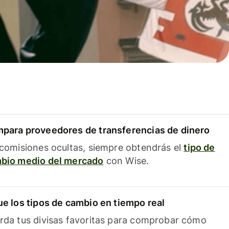
para proveedores de transferencias de dinero
 comisiones ocultas, siempre obtendrás el
tipo de
bio medio del mercado
con Wise.
ue los tipos de cambio en tiempo real
rda tus divisas favoritas para comprobar cómo