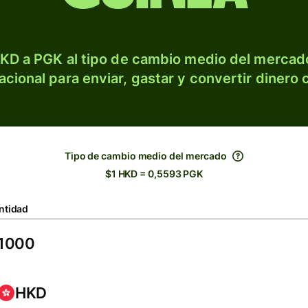
KD a PGK al tipo de cambio medio del mercado
acional para enviar, gastar y convertir dinero 
Tipo de cambio medio del mercado
$1 HKD = 0,5593 PGK
ntidad
HKD