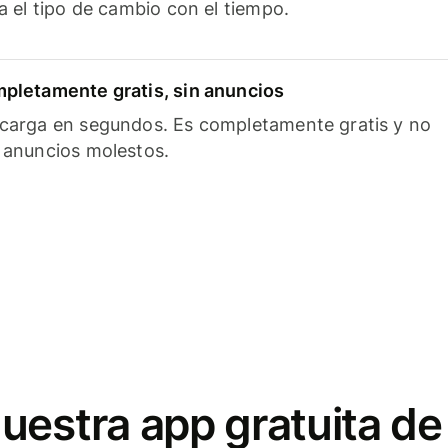
ía el tipo de cambio con el tiempo.
pletamente gratis, sin anuncios
carga en segundos. Es completamente gratis y no
 anuncios molestos.
uestra app gratuita de