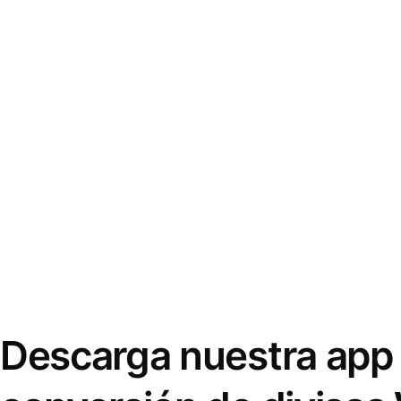
Descarga nuestra app 