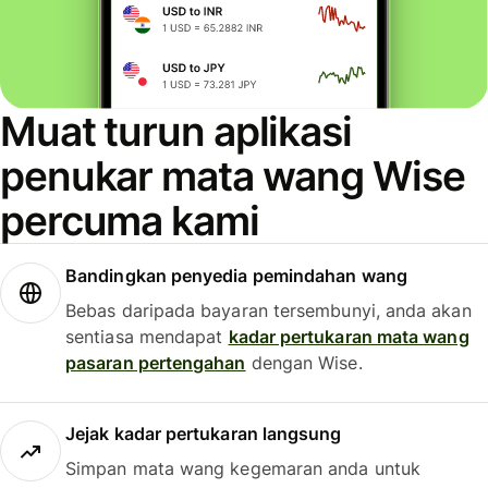
Muat turun aplikasi
penukar mata wang Wise
percuma kami
Bandingkan penyedia pemindahan wang
Bebas daripada bayaran tersembunyi, anda akan
sentiasa mendapat
kadar pertukaran mata wang
pasaran pertengahan
dengan Wise.
Jejak kadar pertukaran langsung
Simpan mata wang kegemaran anda untuk