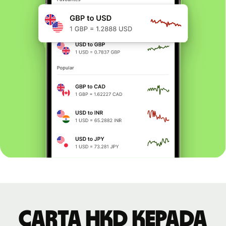
Carta HKD kepada