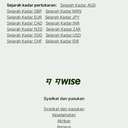
Sejarah kadar pertukaran:
Sejarah Kadar AUD
Sejarah Kadar GBP
Sejarah Kadar MXN
Sejarah Kadar EUR
Sejarah Kadar JPY
Sejarah Kadar CAD
Sejarah Kadar INR
Sejarah Kadar NZD
Sejarah Kadar ZAR
Sejarah Kadar SGD
Sejarah Kadar USD
Sejarah Kadar CHF
Sejarah Kadar IDR
Syarikat dan pasukan
Syarikat dan pasukan
Keselamatan
Akhbar
Kerjaya