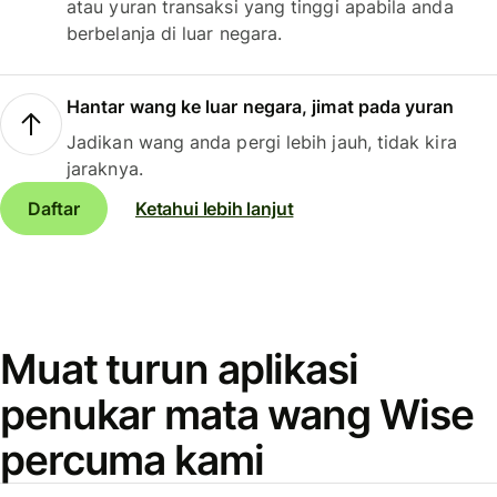
atau yuran transaksi yang tinggi apabila anda
berbelanja di luar negara.
Hantar wang ke luar negara, jimat pada yuran
Jadikan wang anda pergi lebih jauh, tidak kira
jaraknya.
Daftar
Ketahui lebih lanjut
Muat turun aplikasi
penukar mata wang Wise
percuma kami