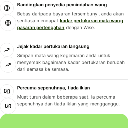
Bandingkan penyedia pemindahan wang
Bebas daripada bayaran tersembunyi, anda akan
sentiasa mendapat
kadar pertukaran mata wang
pasaran pertengahan
dengan Wise.
Jejak kadar pertukaran langsung
Simpan mata wang kegemaran anda untuk
menyemak bagaimana kadar pertukaran berubah
dari semasa ke semasa.
Percuma sepenuhnya, tiada iklan
Muat turun dalam beberapa saat. Ia percuma
sepenuhnya dan tiada iklan yang mengganggu.