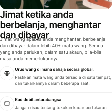
Jimat ketika anda
berbelanja, menghantar
dan dibayar
Jimat wang apabila anda menghantar, berbelanja
dan dibayar dalam lebih 40+ mata wang. Semua
yang anda perlukan, dalam satu akaun, bila-bila
masa anda memerlukannya.
Urus wang di mana sahaja secara global.
Pastikan mata wang anda tersedia di satu tempat,
dan tukarkannya dalam beberapa saat.
Kad debit antarabangsa
Jangan risau tentang tokokan kadar pertukaran