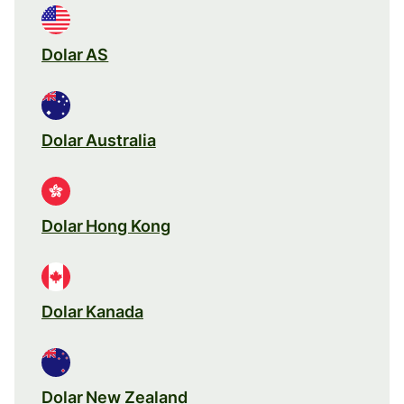
Dolar AS
Dolar Australia
Dolar Hong Kong
Dolar Kanada
Dolar New Zealand