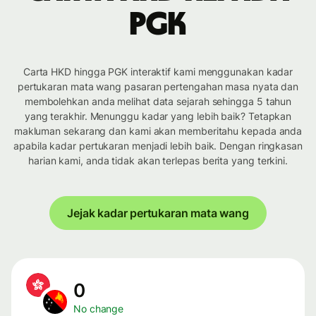
PGK
Carta HKD hingga PGK interaktif kami menggunakan kadar
pertukaran mata wang pasaran pertengahan masa nyata dan
membolehkan anda melihat data sejarah sehingga 5 tahun
yang terakhir. Menunggu kadar yang lebih baik? Tetapkan
makluman sekarang dan kami akan memberitahu kepada anda
apabila kadar pertukaran menjadi lebih baik. Dengan ringkasan
harian kami, anda tidak akan terlepas berita yang terkini.
Jejak kadar pertukaran mata wang
0
No change