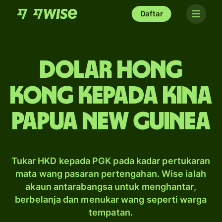
Daftar
dolar Hong
Kong kepada kina
Papua New Guinea
Tukar HKD kepada PGK pada kadar pertukaran
mata wang pasaran pertengahan. Wise ialah
akaun antarabangsa untuk menghantar,
berbelanja dan menukar wang seperti warga
tempatan.