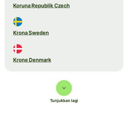
Koruna Republik Czech
Krona Sweden
Krone Denmark
Tunjukkan lagi