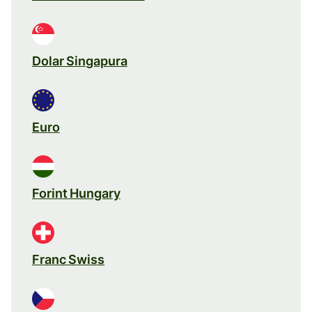
Dolar Singapura
Euro
Forint Hungary
Franc Swiss