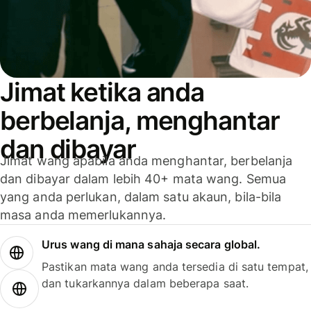
Jimat ketika anda
berbelanja, menghantar
dan dibayar
Jimat wang apabila anda menghantar, berbelanja
dan dibayar dalam lebih 40+ mata wang. Semua
yang anda perlukan, dalam satu akaun, bila-bila
masa anda memerlukannya.
Urus wang di mana sahaja secara global.
Pastikan mata wang anda tersedia di satu tempat,
dan tukarkannya dalam beberapa saat.