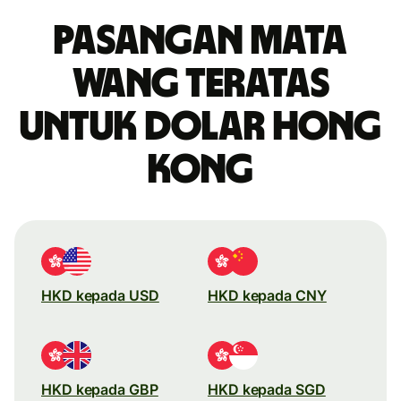
Pasangan mata
wang teratas
untuk dolar Hong
Kong
HKD kepada USD
HKD kepada CNY
HKD kepada GBP
HKD kepada SGD