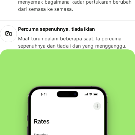
menyemak bagaimana kadar pertukaran berubah
dari semasa ke semasa.
Percuma sepenuhnya, tiada iklan
Muat turun dalam beberapa saat. Ia percuma
sepenuhnya dan tiada iklan yang mengganggu.