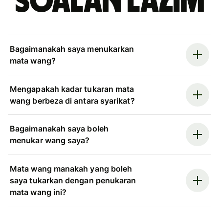
Soalan Lazim
Bagaimanakah saya menukarkan
mata wang?
Mengapakah kadar tukaran mata
wang berbeza di antara syarikat?
Bagaimanakah saya boleh
menukar wang saya?
Mata wang manakah yang boleh
saya tukarkan dengan penukaran
mata wang ini?