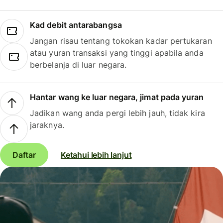
Kad debit antarabangsa
Jangan risau tentang tokokan kadar pertukaran
atau yuran transaksi yang tinggi apabila anda
berbelanja di luar negara.
Hantar wang ke luar negara, jimat pada yuran
Jadikan wang anda pergi lebih jauh, tidak kira
jaraknya.
Daftar
Ketahui lebih lanjut