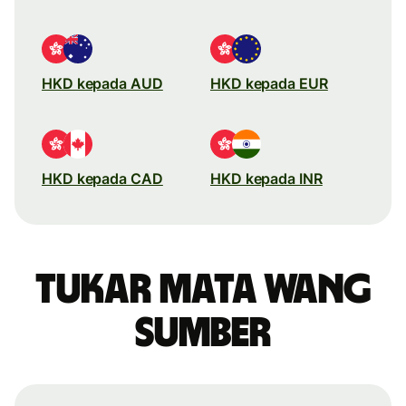
HKD kepada AUD
HKD kepada EUR
HKD kepada CAD
HKD kepada INR
Tukar mata wang
sumber