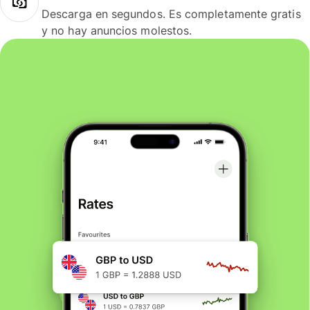
Descarga en segundos. Es completamente gratis
y no hay anuncios molestos.