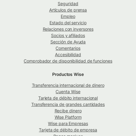
Seguridad
Artículos de prensa
Empleo
Estado del servicio
Relaciones con inversores
Socios y afiliados
Sección de Ayuda
Comentarios
Accesibilidad
Comprobador de disponibilidad de funciones
Productos Wise
Transferencia internacional de dinero
Cuenta Wise
Tarjeta de débito internacional
Transferencia de grandes cantidades
Recibe dinero
Wise Platform
Wise para Empresas
Tarjeta de débito de empresa