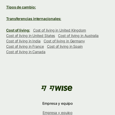
Tipos de cambio:
Transferencias internacionales:
Cost of living:
Cost of living in United Kingdom
Cost of living in United States
Cost of living in Australia
Cost of living in India
Cost of living in Germany
Cost of living in France
Cost of living in Spain
Cost of living in Canada
Empresa y equipo
Empresa y equipo