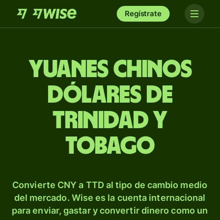
Regístrate
Yuanes chinos
dólares de
Trinidad y
Tobago
Convierte CNY a TTD al tipo de cambio medio
del mercado. Wise es la cuenta internacional
para enviar, gastar y convertir dinero como un