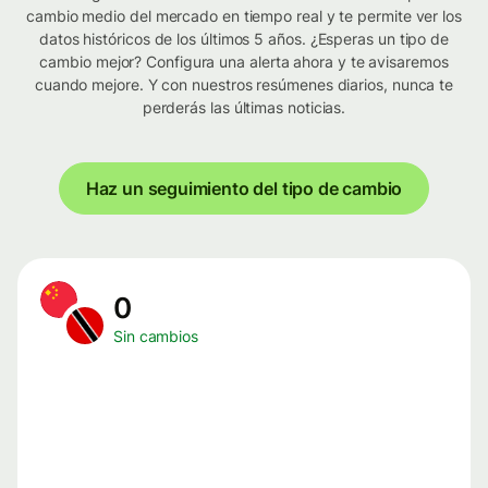
cambio medio del mercado en tiempo real y te permite ver los
datos históricos de los últimos 5 años. ¿Esperas un tipo de
cambio mejor? Configura una alerta ahora y te avisaremos
cuando mejore. Y con nuestros resúmenes diarios, nunca te
perderás las últimas noticias.
Haz un seguimiento del tipo de cambio
0
Sin cambios