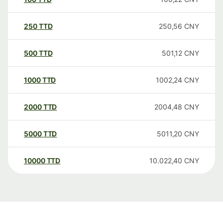
250
TTD
250,56
CNY
500
TTD
501,12
CNY
1000
TTD
1002,24
CNY
2000
TTD
2004,48
CNY
5000
TTD
5011,20
CNY
10000
TTD
10.022,40
CNY