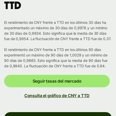
TTD
El rendimiento de CNY frente a TTD en los últimos 30 días ha
experimentado un máximo de 30 días de 0,9978 y un mínimo
de 30 días de 0,9934. Esto significa que la media de 30 días
fue de 0,9954. La fluctuación de CNY frente a TTD fue de 0.37.
El rendimiento de CNY frente a TTD en los últimos 90 días
experimentó un máximo de 90 días de 1,0029 y un mínimo de
90 días de 0,9885. Esto significa que la media de 90 días fue
de 0,9940. La fluctuación de CNY frente a TTD fue de 0.84.
Seguir tasas del mercado
Consulta el gráfico de CNY a TTD