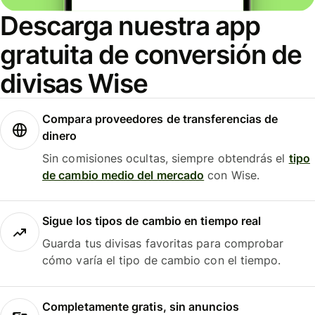
Descarga nuestra app
gratuita de conversión de
divisas Wise
Compara proveedores de transferencias de
dinero
Sin comisiones ocultas, siempre obtendrás el
tipo
de cambio medio del mercado
con Wise.
Sigue los tipos de cambio en tiempo real
Guarda tus divisas favoritas para comprobar
cómo varía el tipo de cambio con el tiempo.
Completamente gratis, sin anuncios