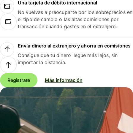
Una tarjeta de débito internacional
No vuelvas a preocuparte por los sobreprecios en
el tipo de cambio o las altas comisiones por
transacción cuando gastes en el extranjero.
Envía dinero al extranjero y ahorra en comisiones
Consigue que tu dinero llegue más lejos, sin
importar la distancia.
Regístrate
Más información