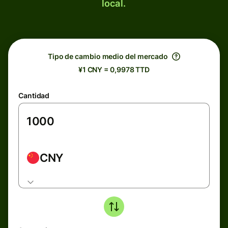
local.
Tipo de cambio medio del mercado
¥1 CNY = 0,9978 TTD
Cantidad
CNY