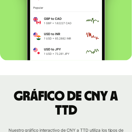
Gráfico de CNY a
TTD
Nuestro gráfico interactivo de CNY a TTD utiliza los tipos de