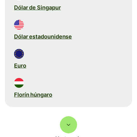
Dólar de Singapur
Dólar estadounidense
Euro
Florín húngaro