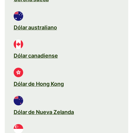
Dólar australiano
Dólar canadiense
Dólar de Hong Kong
Dólar de Nueva Zelanda