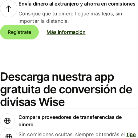
Envía dinero al extranjero y ahorra en comisiones
Consigue que tu dinero llegue más lejos, sin
importar la distancia.
Regístrate
Más información
Descarga nuestra app
gratuita de conversión de
divisas Wise
Compara proveedores de transferencias de
dinero
Sin comisiones ocultas, siempre obtendrás el
tipo