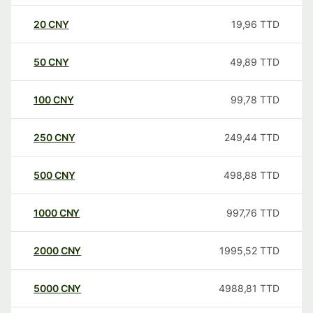
20
CNY
19,96
TTD
50
CNY
49,89
TTD
100
CNY
99,78
TTD
250
CNY
249,44
TTD
500
CNY
498,88
TTD
1000
CNY
997,76
TTD
2000
CNY
1995,52
TTD
5000
CNY
4988,81
TTD