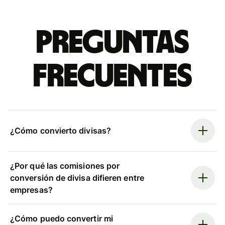
Preguntas
frecuentes
¿Cómo convierto divisas?
¿Por qué las comisiones por
conversión de divisa difieren entre
empresas?
¿Cómo puedo convertir mi