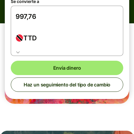
Se convierte a
TTD
Envía dinero
Haz un seguimiento del tipo de cambio