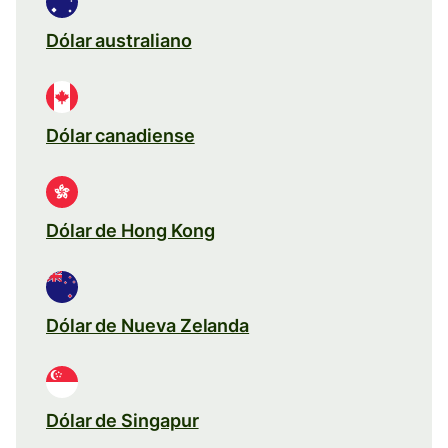
Dólar australiano
Dólar canadiense
Dólar de Hong Kong
Dólar de Nueva Zelanda
Dólar de Singapur