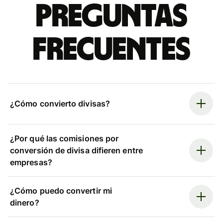
Preguntas
frecuentes
¿Cómo convierto divisas?
¿Por qué las comisiones por
conversión de divisa difieren entre
empresas?
¿Cómo puedo convertir mi
dinero?