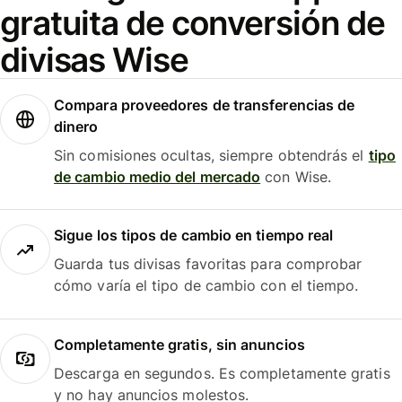
gratuita de conversión de
divisas Wise
Compara proveedores de transferencias de
dinero
Sin comisiones ocultas, siempre obtendrás el
tipo
de cambio medio del mercado
con Wise.
Sigue los tipos de cambio en tiempo real
Guarda tus divisas favoritas para comprobar
cómo varía el tipo de cambio con el tiempo.
Completamente gratis, sin anuncios
Descarga en segundos. Es completamente gratis
y no hay anuncios molestos.