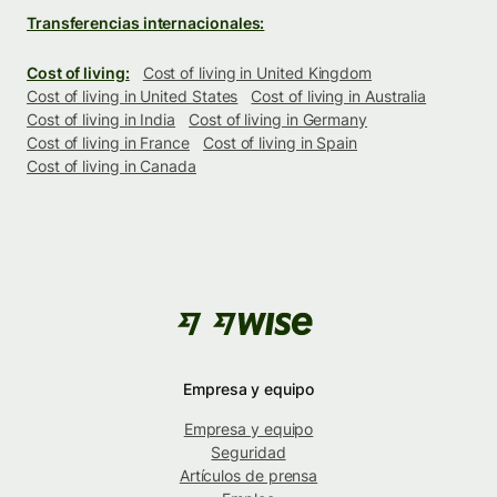
Transferencias internacionales:
Cost of living:
Cost of living in United Kingdom
Cost of living in United States
Cost of living in Australia
Cost of living in India
Cost of living in Germany
Cost of living in France
Cost of living in Spain
Cost of living in Canada
Empresa y equipo
Empresa y equipo
Seguridad
Artículos de prensa