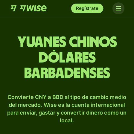
Regístrate
Yuanes chinos
dólares
barbadenses
Convierte CNY a BBD al tipo de cambio medio
del mercado. Wise es la cuenta internacional
para enviar, gastar y convertir dinero como un
local.