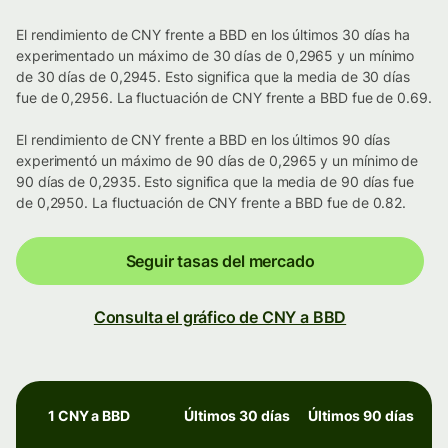
El rendimiento de CNY frente a BBD en los últimos 30 días ha
experimentado un máximo de 30 días de 0,2965 y un mínimo
de 30 días de 0,2945. Esto significa que la media de 30 días
fue de 0,2956. La fluctuación de CNY frente a BBD fue de 0.69.
El rendimiento de CNY frente a BBD en los últimos 90 días
experimentó un máximo de 90 días de 0,2965 y un mínimo de
90 días de 0,2935. Esto significa que la media de 90 días fue
de 0,2950. La fluctuación de CNY frente a BBD fue de 0.82.
Seguir tasas del mercado
Consulta el gráfico de CNY a BBD
1 CNY a BBD
Últimos 30 días
Últimos 90 días