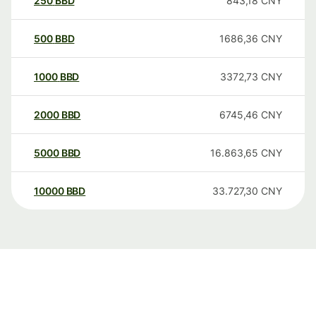
250
BBD
843,18
CNY
500
BBD
1686,36
CNY
1000
BBD
3372,73
CNY
2000
BBD
6745,46
CNY
5000
BBD
16.863,65
CNY
10000
BBD
33.727,30
CNY