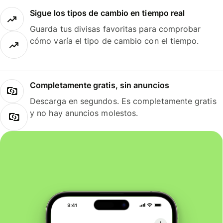
Sigue los tipos de cambio en tiempo real
Guarda tus divisas favoritas para comprobar
cómo varía el tipo de cambio con el tiempo.
Completamente gratis, sin anuncios
Descarga en segundos. Es completamente gratis
y no hay anuncios molestos.