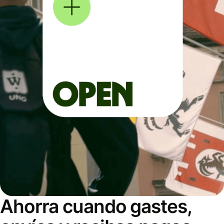
Ahorra cuando gastes,