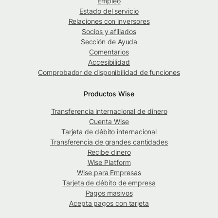
Empleo
Estado del servicio
Relaciones con inversores
Socios y afiliados
Sección de Ayuda
Comentarios
Accesibilidad
Comprobador de disponibilidad de funciones
Productos Wise
Transferencia internacional de dinero
Cuenta Wise
Tarjeta de débito internacional
Transferencia de grandes cantidades
Recibe dinero
Wise Platform
Wise para Empresas
Tarjeta de débito de empresa
Pagos masivos
Acepta pagos con tarjeta