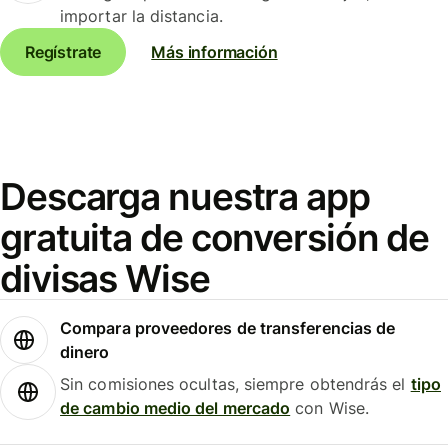
importar la distancia.
Regístrate
Más información
Descarga nuestra app
gratuita de conversión de
divisas Wise
Compara proveedores de transferencias de
dinero
Sin comisiones ocultas, siempre obtendrás el
tipo
de cambio medio del mercado
con Wise.