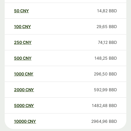
50
CNY
14,82
BBD
100
CNY
29,65
BBD
250
CNY
74,12
BBD
500
CNY
148,25
BBD
1000
CNY
296,50
BBD
2000
CNY
592,99
BBD
5000
CNY
1482,48
BBD
10000
CNY
2964,96
BBD