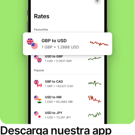
Descarga nuestra app