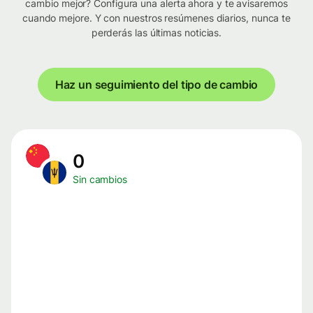
cambio mejor? Configura una alerta ahora y te avisaremos
cuando mejore. Y con nuestros resúmenes diarios, nunca te
perderás las últimas noticias.
Haz un seguimiento del tipo de cambio
0
Sin cambios