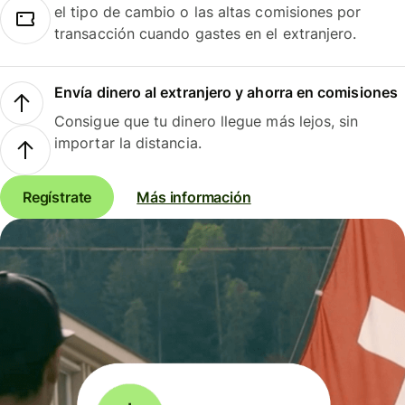
el tipo de cambio o las altas comisiones por
transacción cuando gastes en el extranjero.
Envía dinero al extranjero y ahorra en comisiones
Consigue que tu dinero llegue más lejos, sin
importar la distancia.
Regístrate
Más información