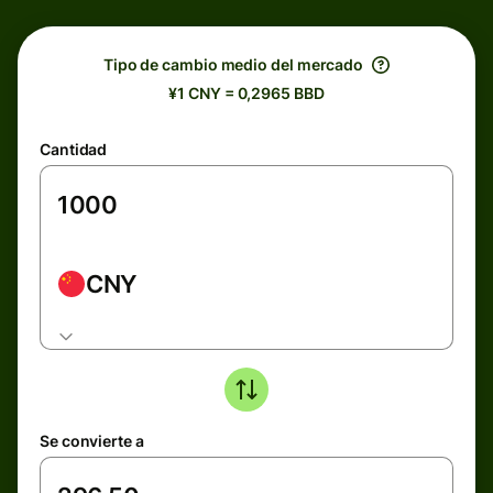
Tipo de cambio medio del mercado
¥1 CNY = 0,2965 BBD
Cantidad
CNY
Se convierte a