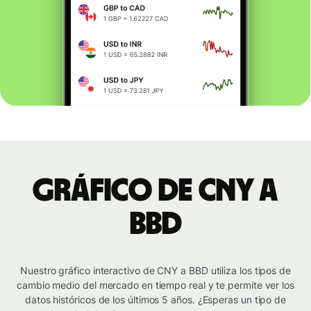
Gráfico de CNY a
BBD
Nuestro gráfico interactivo de CNY a BBD utiliza los tipos de
cambio medio del mercado en tiempo real y te permite ver los
datos históricos de los últimos 5 años. ¿Esperas un tipo de