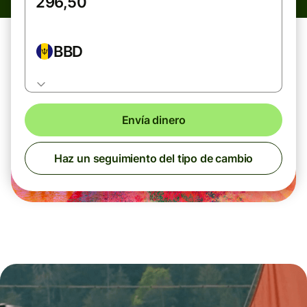
BBD
Envía dinero
Haz un seguimiento del tipo de cambio